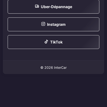
Uber-Dépannage
Instagram
TikTok
© 2026 InterCar