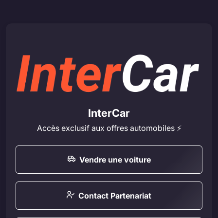
InterCar
Accès exclusif aux offres automobiles ⚡
Vendre une voiture
Contact Partenariat