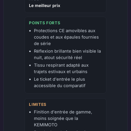
Le meilleur prix
POINTS FORTS
Protections CE amovibles aux
coudes et aux épaules fournies
de série
Réflexion brillante bien visible la
nuit, atout sécurité réel
Tissu respirant adapté aux
trajets estivaux et urbains
Le ticket d'entrée le plus
accessible du comparatif
LIMITES
Finition d'entrée de gamme,
moins soignée que la
KEMIMOTO