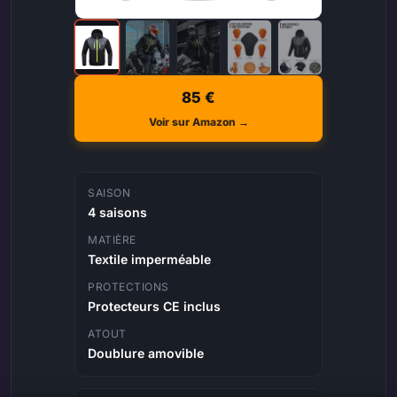
85 €
Voir sur Amazon →
SAISON
4 saisons
MATIÈRE
Textile imperméable
PROTECTIONS
Protecteurs CE inclus
ATOUT
Doublure amovible