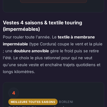
Vestes 4 saisons & textile touring
(imperméables)
Pour rouler toute l'année. Le
textile à membrane
imperméable
(type Cordura) coupe le vent et la pluie
; une
doublure amovible
gère le froid puis se retire
l'été. Le choix le plus rationnel pour qui ne veut
qu'une seule veste et enchaîne trajets quotidiens et
longs kilomètres.
4
BORLENI
MEILLEURE TOUTES SAISONS