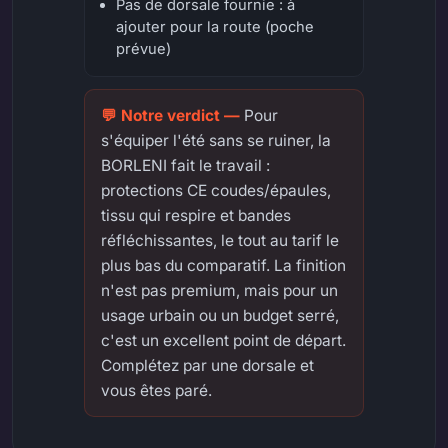
Pas de dorsale fournie : à
ajouter pour la route (poche
prévue)
Pour
s'équiper l'été sans se ruiner, la
BORLENI fait le travail :
protections CE coudes/épaules,
tissu qui respire et bandes
réfléchissantes, le tout au tarif le
plus bas du comparatif. La finition
n'est pas premium, mais pour un
usage urbain ou un budget serré,
c'est un excellent point de départ.
Complétez par une dorsale et
vous êtes paré.