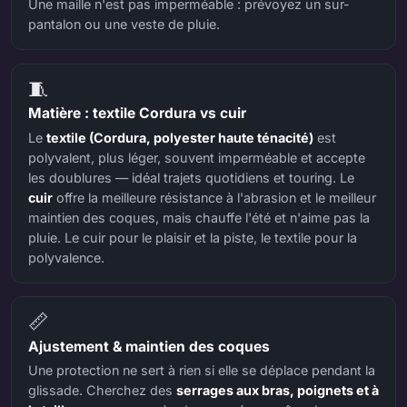
Une maille n'est pas imperméable : prévoyez un sur-
pantalon ou une veste de pluie.
🧵
Matière : textile Cordura vs cuir
Le
textile (Cordura, polyester haute ténacité)
est
polyvalent, plus léger, souvent imperméable et accepte
les doublures — idéal trajets quotidiens et touring. Le
cuir
offre la meilleure résistance à l'abrasion et le meilleur
maintien des coques, mais chauffe l'été et n'aime pas la
pluie. Le cuir pour le plaisir et la piste, le textile pour la
polyvalence.
📏
Ajustement & maintien des coques
Une protection ne sert à rien si elle se déplace pendant la
glissade. Cherchez des
serrages aux bras, poignets et à