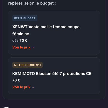
repères selon le budget :
PETIT BUDGET
XFNWT Veste maille femme coupe
féminine
dès
70 €
Voir le prix →
NOTRE CHOIX N°1
KEMIMOTO Blouson été 7 protections CE
76 €
Voir le prix →