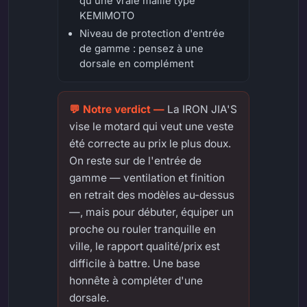
qu'une vraie maille type
KEMIMOTO
Niveau de protection d'entrée
de gamme : pensez à une
dorsale en complément
La IRON JIA'S
vise le motard qui veut une veste
été correcte au prix le plus doux.
On reste sur de l'entrée de
gamme — ventilation et finition
en retrait des modèles au-dessus
—, mais pour débuter, équiper un
proche ou rouler tranquille en
ville, le rapport qualité/prix est
difficile à battre. Une base
honnête à compléter d'une
dorsale.