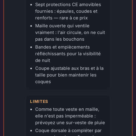
Sept protections CE amovibles
fournies : épaules, coudes et
renforts — rare à ce prix
Maille ouverte qui ventile
vraiment : l'air circule, on ne cuit
pas dans les bouchons
Bandes et empiècements
réfléchissants pour la visibilité
de nuit
Coupe ajustable aux bras et à la
taille pour bien maintenir les
coques
LIMITES
Comme toute veste en maille,
elle n'est pas imperméable :
prévoyez une sur-veste de pluie
Coque dorsale à compléter par