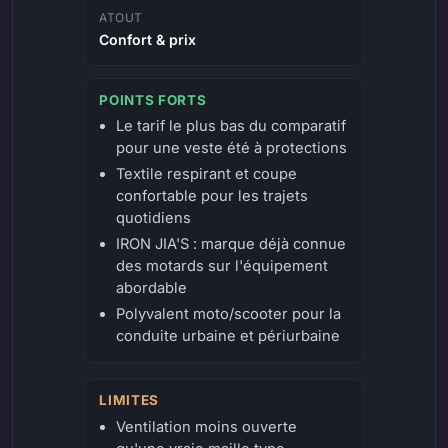
ATOUT
Confort & prix
POINTS FORTS
Le tarif le plus bas du comparatif
pour une veste été à protections
Textile respirant et coupe
confortable pour les trajets
quotidiens
IRON JIA'S : marque déjà connue
des motards sur l'équipement
abordable
Polyvalent moto/scooter pour la
conduite urbaine et périurbaine
LIMITES
Ventilation moins ouverte