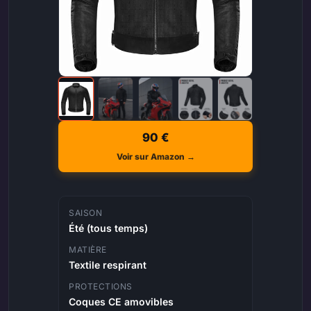
90 €
Voir sur Amazon →
SAISON
Été (tous temps)
MATIÈRE
Textile respirant
PROTECTIONS
Coques CE amovibles