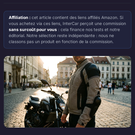
Affiliation :
cet article contient des liens affiliés Amazon. Si
vous achetez via ces liens, InterCar perçoit une commission
sans surcoût pour vous
: cela finance nos tests et notre
éditorial. Notre sélection reste indépendante : nous ne
classons pas un produit en fonction de la commission.