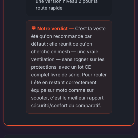
une version niveau 2 pour la
route rapide
C'est la veste
été qu'on recommande par
défaut : elle réunit ce qu'on
cherche en mesh — une vraie
ventilation — sans rogner sur les
protections, avec un lot CE
complet livré de série. Pour rouler
l'été en restant correctement
équipé sur moto comme sur
scooter, c'est le meilleur rapport
sécurité/confort du comparatif.