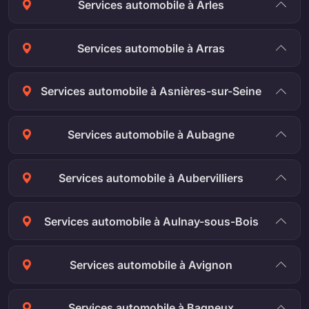
Services automobile à Arles
Services automobile à Arras
Services automobile à Asnières-sur-Seine
Services automobile à Aubagne
Services automobile à Aubervilliers
Services automobile à Aulnay-sous-Bois
Services automobile à Avignon
Services automobile à Bagneux