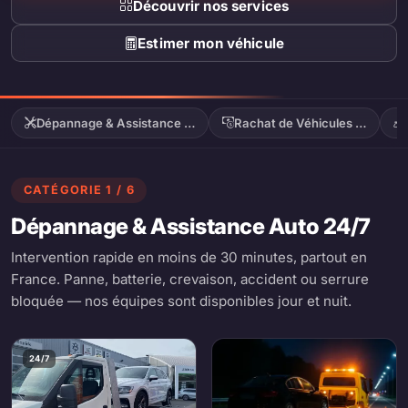
Découvrir nos services
Estimer mon véhicule
Dépannage & Assistance …
Rachat de Véhicules …
CATÉGORIE 1 / 6
Dépannage & Assistance Auto 24/7
Intervention rapide en moins de 30 minutes, partout en
France. Panne, batterie, crevaison, accident ou serrure
bloquée — nos équipes sont disponibles jour et nuit.
24/7