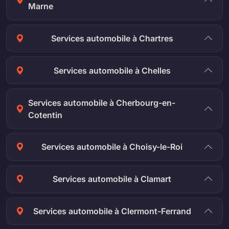
Marne
Services automobile à Chartres
Services automobile à Chelles
Services automobile à Cherbourg-en-
Cotentin
Services automobile à Choisy-le-Roi
Services automobile à Clamart
Services automobile à Clermont-Ferrand