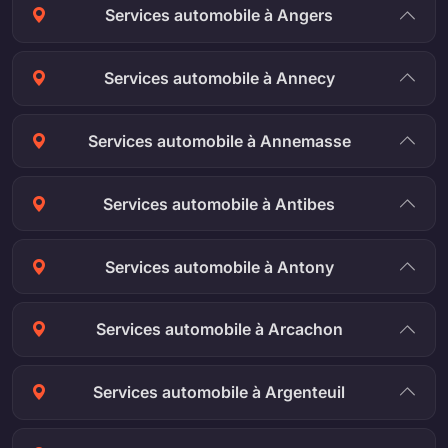
Services automobile à Angers
Services automobile à Annecy
Services automobile à Annemasse
Services automobile à Antibes
Services automobile à Antony
Services automobile à Arcachon
Services automobile à Argenteuil