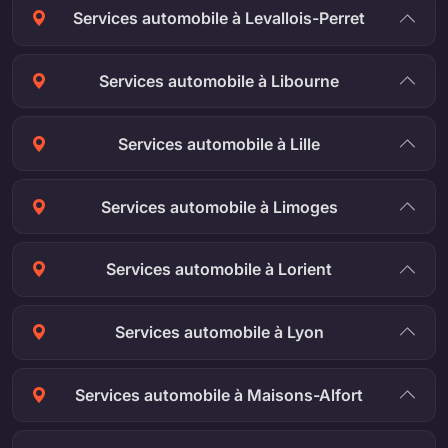
Services automobile à Levallois-Perret
Services automobile à Libourne
Services automobile à Lille
Services automobile à Limoges
Services automobile à Lorient
Services automobile à Lyon
Services automobile à Maisons-Alfort