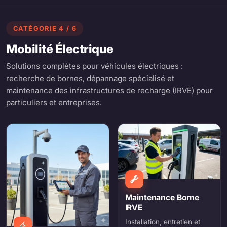
CATÉGORIE 4 / 6
Mobilité Électrique
Solutions complètes pour véhicules électriques :
recherche de bornes, dépannage spécialisé et
maintenance des infrastructures de recharge (IRVE) pour
particuliers et entreprises.
Maintenance Borne
IRVE
Installation, entretien et