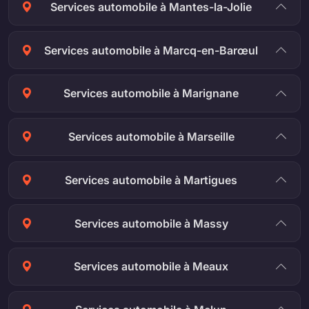
Services automobile à Mantes-la-Jolie
Services automobile à Marcq-en-Barœul
Services automobile à Marignane
Services automobile à Marseille
Services automobile à Martigues
Services automobile à Massy
Services automobile à Meaux