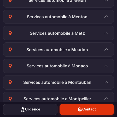
Services automobile à Melun
Services automobile à Menton
Services automobile à Metz
Services automobile à Meudon
Services automobile à Monaco
Services automobile à Montauban
Services automobile à Montpellier
Urgence
Contact
Services automobile à Montreuil