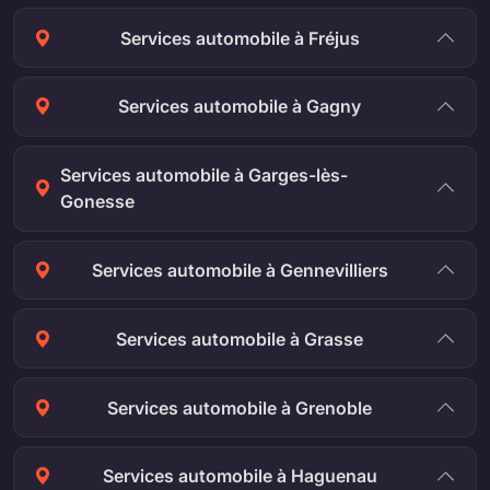
Services automobile à Fréjus
Services automobile à Gagny
Services automobile à Garges-lès-
Gonesse
Services automobile à Gennevilliers
Services automobile à Grasse
Services automobile à Grenoble
Services automobile à Haguenau