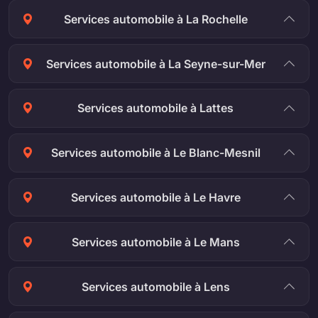
Services automobile à La Rochelle
Services automobile à La Seyne-sur-Mer
Services automobile à Lattes
Services automobile à Le Blanc-Mesnil
Services automobile à Le Havre
Services automobile à Le Mans
Services automobile à Lens