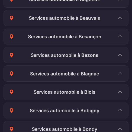
Services automobile à Beauvais
Services automobile à Besançon
Services automobile à Bezons
Services automobile à Blagnac
Services automobile à Blois
Services automobile à Bobigny
Services automobile à Bondy