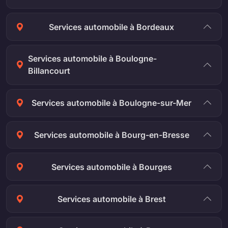
Services automobile à Bordeaux
Services automobile à Boulogne-
Billancourt
Services automobile à Boulogne-sur-Mer
Services automobile à Bourg-en-Bresse
Services automobile à Bourges
Services automobile à Brest