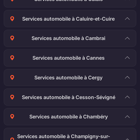
Services automobile à Caluire-et-Cuire
Services automobile à Cambrai
Services automobile à Cannes
Services automobile à Cergy
Services automobile à Cesson-Sévigné
Services automobile à Chambéry
Services automobile à Champigny-sur-