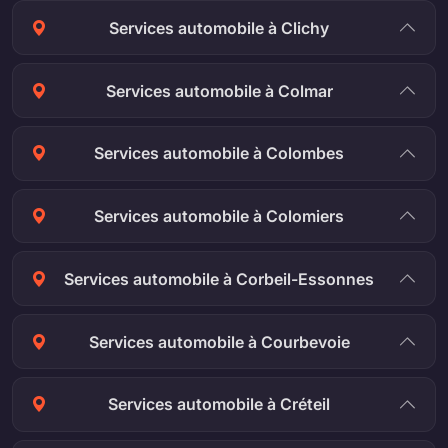
Services automobile à Clichy
Services automobile à Colmar
Services automobile à Colombes
Services automobile à Colomiers
Services automobile à Corbeil-Essonnes
Services automobile à Courbevoie
Services automobile à Créteil