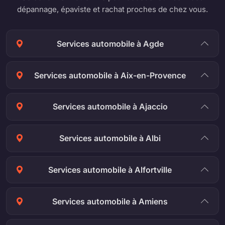
dépannage, épaviste et rachat proches de chez vous.
Services automobile à Agde
Services automobile à Aix-en-Provence
Services automobile à Ajaccio
Services automobile à Albi
Services automobile à Alfortville
Services automobile à Amiens