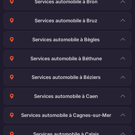
Services automobile à Bron
Services automobile à Bruz
Services automobile à Bègles
Services automobile à Béthune
Services automobile à Béziers
Services automobile à Caen
Services automobile à Cagnes-sur-Mer
Services automobile à Calais