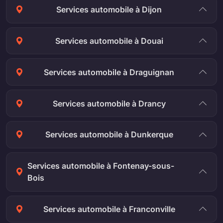
Services automobile à Dijon
Services automobile à Douai
Services automobile à Draguignan
Services automobile à Drancy
Services automobile à Dunkerque
Services automobile à Fontenay-sous-
Bois
Services automobile à Franconville