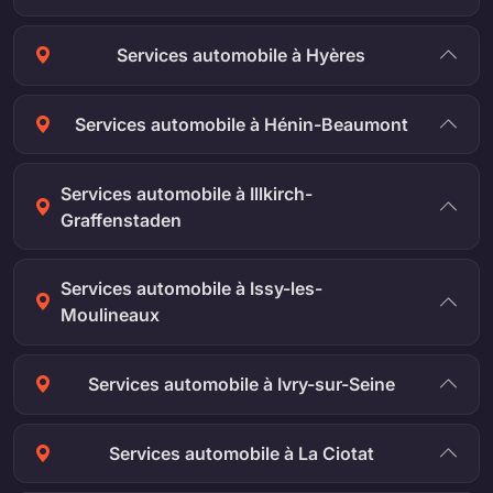
Services automobile à Hyères
Services automobile à Hénin-Beaumont
Services automobile à Illkirch-
Graffenstaden
Services automobile à Issy-les-
Moulineaux
Services automobile à Ivry-sur-Seine
Services automobile à La Ciotat