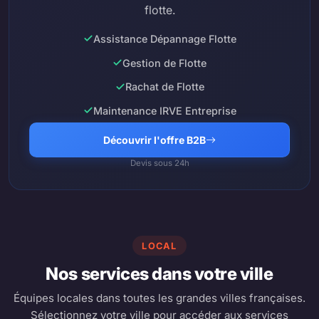
flotte.
Assistance Dépannage Flotte
Gestion de Flotte
Rachat de Flotte
Maintenance IRVE Entreprise
Découvrir l'offre B2B
Devis sous 24h
LOCAL
Nos services dans votre ville
Équipes locales dans toutes les grandes villes françaises.
Sélectionnez votre ville pour accéder aux services