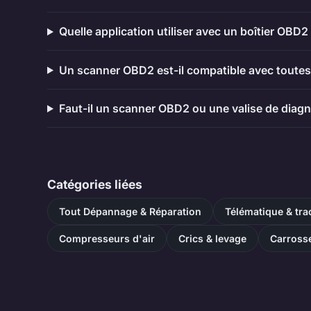
Quelle application utiliser avec un boîtier OBD
Un scanner OBD2 est-il compatible avec toutes 
Faut-il un scanner OBD2 ou une valise de diagn
Catégories liées
Tout Dépannage & Réparation
Télématique & tr
Compresseurs d'air
Crics & levage
Carrosse