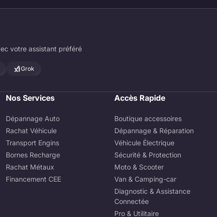
ec votre assistant préféré
Grok
Nos Services
Accès Rapide
Dépannage Auto
Boutique accessoires
Rachat Véhicule
Dépannage & Réparation
Transport Engins
Véhicule Électrique
Bornes Recharge
Sécurité & Protection
Rachat Métaux
Moto & Scooter
Financement CEE
Van & Camping-car
Diagnostic & Assistance
Connectée
Pro & Utilitaire