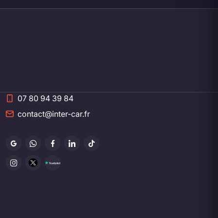
07 80 94 39 84
contact@inter-car.fr