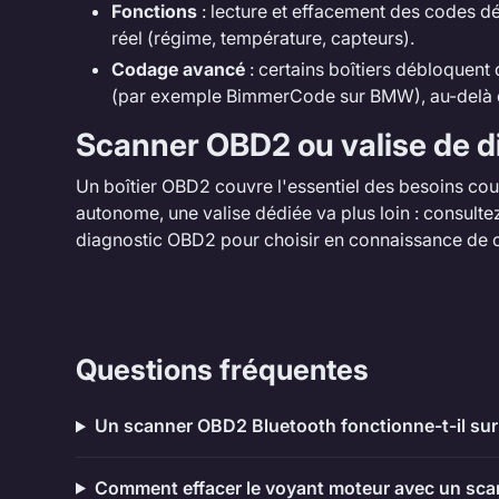
Fonctions
: lecture et effacement des codes d
réel (régime, température, capteurs).
Codage avancé
: certains boîtiers débloquent
(par exemple BimmerCode sur BMW), au-delà d
Scanner OBD2 ou valise de d
Un boîtier OBD2 couvre l'essentiel des besoins cou
autonome, une valise dédiée va plus loin : consulte
diagnostic OBD2
pour choisir en connaissance de 
Questions fréquentes
Un scanner OBD2 Bluetooth fonctionne-t-il sur
Comment effacer le voyant moteur avec un sc