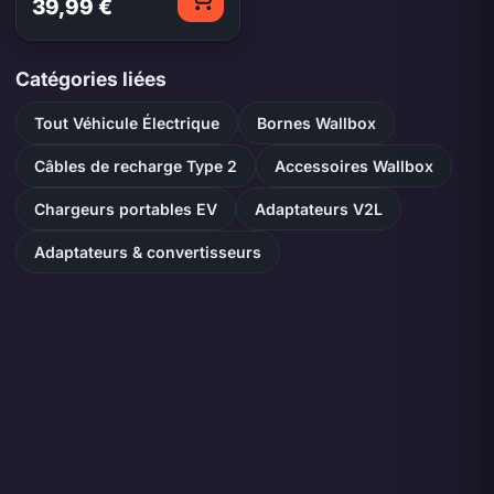
39,99 €
Catégories liées
Tout Véhicule Électrique
Bornes Wallbox
Câbles de recharge Type 2
Accessoires Wallbox
Chargeurs portables EV
Adaptateurs V2L
Adaptateurs & convertisseurs