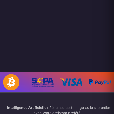
Intelligence Artificielle :
Résumez cette page ou le site entier
avec votre assistant préféré