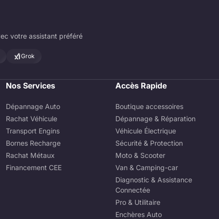
ec votre assistant préféré
Grok
Nos Services
Accès Rapide
Dépannage Auto
Boutique accessoires
Rachat Véhicule
Dépannage & Réparation
Transport Engins
Véhicule Électrique
Bornes Recharge
Sécurité & Protection
Rachat Métaux
Moto & Scooter
Financement CEE
Van & Camping-car
Diagnostic & Assistance
Connectée
Pro & Utilitaire
Enchères Auto