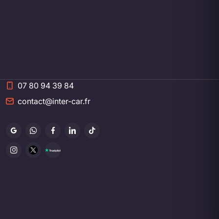
07 80 94 39 84
contact@inter-car.fr