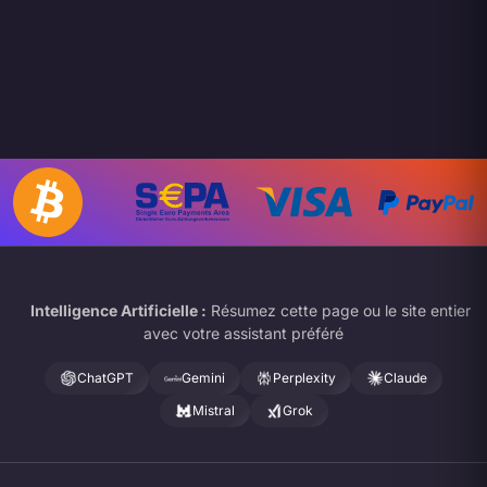
Intelligence Artificielle :
Résumez cette page ou le site entier
avec votre assistant préféré
ChatGPT
Gemini
Perplexity
Claude
Mistral
Grok