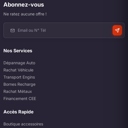
Abonnez-vous
Ne ratez aucune offre !
Nos Services
Dépannage Auto
Rachat Véhicule
Transport Engins
Bornes Recharge
Rachat Métaux
Financement CEE
Accès Rapide
Boutique accessoires