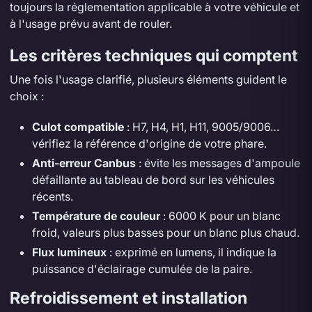
toujours la réglementation applicable à votre véhicule et
à l'usage prévu avant de rouler.
Les critères techniques qui comptent
Une fois l'usage clarifié, plusieurs éléments guident le
choix :
Culot compatible
: H7, H4, H1, H11, 9005/9006…
vérifiez la référence d'origine de votre phare.
Anti-erreur Canbus
: évite les messages d'ampoule
défaillante au tableau de bord sur les véhicules
récents.
Température de couleur
: 6000 K pour un blanc
froid, valeurs plus basses pour un blanc plus chaud.
Flux lumineux
: exprimé en lumens, il indique la
puissance d'éclairage cumulée de la paire.
Refroidissement et installation