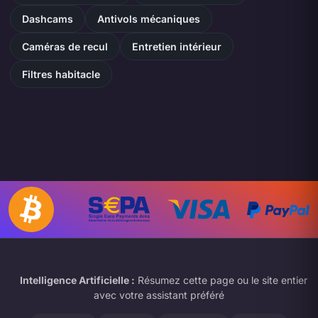
Dashcams
Antivols mécaniques
Caméras de recul
Entretien intérieur
Filtres habitacle
Intelligence Artificielle :
Résumez cette page ou le site entier
avec votre assistant préféré