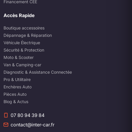
Financement CEE
Accès Rapide
Boutique accessoires
Dépannage & Réparation
Véhicule Électrique
Sécurité & Protection
Moto & Scooter
Van & Camping-car
Diagnostic & Assistance Connectée
Pro & Utilitaire
Enchères Auto
Pièces Auto
Blog & Actus
07 80 94 39 84
contact@inter-car.fr