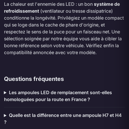
La chaleur est l'ennemie des LED : un bon
système de
refroidissement
(ventilateur ou tresse dissipatrice)
conditionne la longévité. Privilégiez un modèle compact
qui se loge dans le cache de phare d'origine, et
respectez le sens de la puce pour un faisceau net. Une
sélection soignée par notre équipe vous aide à cibler la
bonne référence selon votre véhicule. Vérifiez enfin la
compatibilité annoncée avec votre modèle.
Questions fréquentes
Les ampoules LED de remplacement sont-elles
homologuées pour la route en France ?
Quelle est la différence entre une ampoule H7 et H4
?