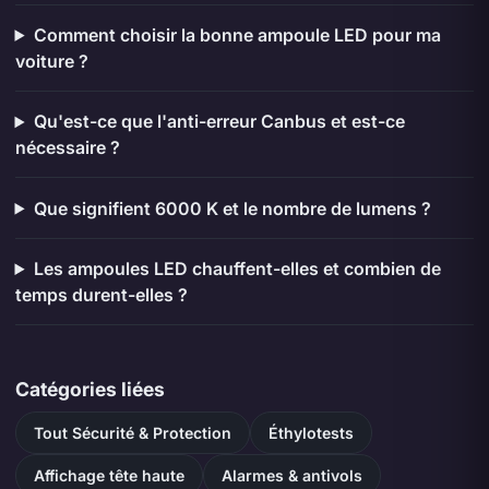
Comment choisir la bonne ampoule LED pour ma
voiture ?
Qu'est-ce que l'anti-erreur Canbus et est-ce
nécessaire ?
Que signifient 6000 K et le nombre de lumens ?
Les ampoules LED chauffent-elles et combien de
temps durent-elles ?
Catégories liées
Tout Sécurité & Protection
Éthylotests
Affichage tête haute
Alarmes & antivols