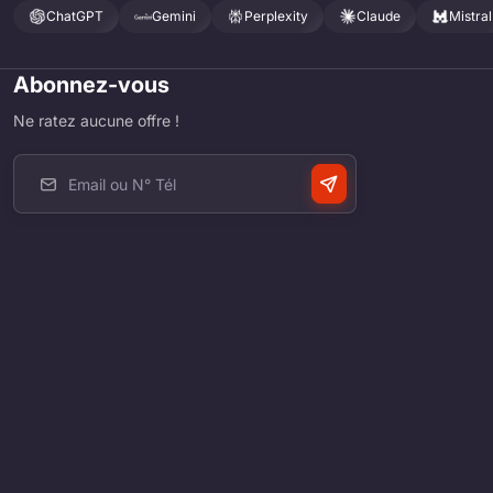
ChatGPT
Gemini
Perplexity
Claude
Mistral
Abonnez-vous
Ne ratez aucune offre !