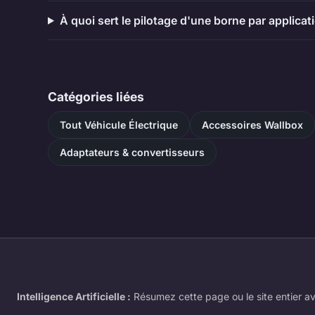
À quoi sert le pilotage d'une borne par applicat
Catégories liées
Tout Véhicule Électrique
Accessoires Wallbox
Adaptateurs & convertisseurs
Intelligence Artificielle :
Résumez cette page ou le site entier av