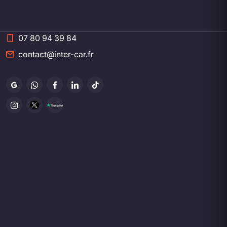
07 80 94 39 84
contact@inter-car.fr