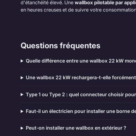
d'étanchéité élevé. Une
wallbox pilotable par appl
en heures creuses et de suivre votre consommation
Questions fréquentes
Quelle différence entre une wallbox 22 kW mon
Une wallbox 22 kW rechargera-t-elle forcément 
Type 1 ou Type 2 : quel connecteur choisir pou
Faut-il un électricien pour installer une borne d
Peut-on installer une wallbox en extérieur ?