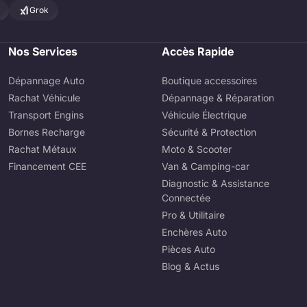
Grok
Nos Services
Accès Rapide
Dépannage Auto
Boutique accessoires
Rachat Véhicule
Dépannage & Réparation
Transport Engins
Véhicule Électrique
Bornes Recharge
Sécurité & Protection
Rachat Métaux
Moto & Scooter
Financement CEE
Van & Camping-car
Diagnostic & Assistance
Connectée
Pro & Utilitaire
Enchères Auto
Pièces Auto
Blog & Actus