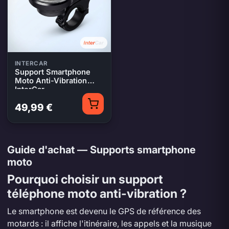
INTERCAR
Support Smartphone
Moto Anti-Vibration
InterCar
49,99 €
Guide d'achat — Supports smartphone
moto
Pourquoi choisir un support
téléphone moto anti-vibration ?
Le smartphone est devenu le GPS de référence des
motards : il affiche l'itinéraire, les appels et la musique