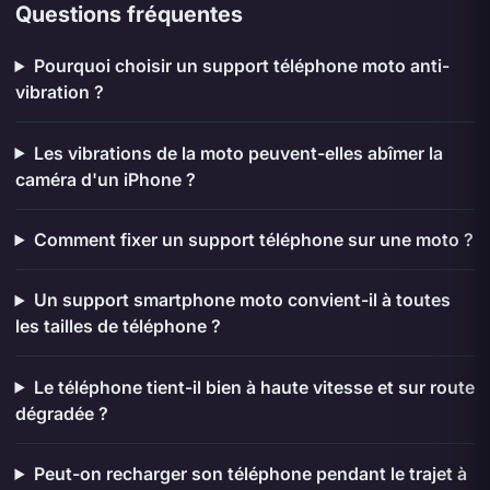
Questions fréquentes
Pourquoi choisir un support téléphone moto anti-
vibration ?
Les vibrations de la moto peuvent-elles abîmer la
caméra d'un iPhone ?
Comment fixer un support téléphone sur une moto ?
Un support smartphone moto convient-il à toutes
les tailles de téléphone ?
Le téléphone tient-il bien à haute vitesse et sur route
dégradée ?
Peut-on recharger son téléphone pendant le trajet à