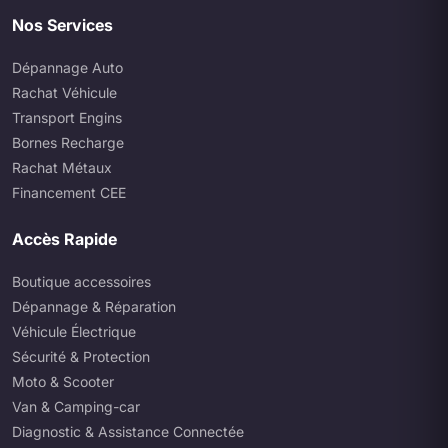
Nos Services
Dépannage Auto
Rachat Véhicule
Transport Engins
Bornes Recharge
Rachat Métaux
Financement CEE
Accès Rapide
Boutique accessoires
Dépannage & Réparation
Véhicule Électrique
Sécurité & Protection
Moto & Scooter
Van & Camping-car
Diagnostic & Assistance Connectée