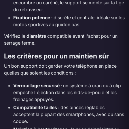
encombré ou caréné, le support se monte sur la tige
du rétroviseur.
Fixation potence
: discrète et centrale, idéale sur les
motos sportives au guidon bas.
Vérifiez le
diamètre
compatible avant l'achat pour un
serrage ferme.
Les critères pour un maintien sûr
Un bon support doit garder votre téléphone en place
quelles que soient les conditions :
Verrouillage sécurisé
: un système à cran ou à clip
empêche l'éjection dans les nids-de-poule et les
freinages appuyés.
Compatibilité tailles
: des pinces réglables
acceptent la plupart des smartphones, avec ou sans
coque.