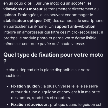
en un coup d'œil. Sur une moto ou un scooter, les
vibrations du moteur
se transmettent directement au
guidon. Prolongées, elles peuvent endommager le
stabilisateur optique
(OIS) des caméras de smartphone,
en particulier sur iPhone. Un
support anti-vibration
intègre un amortisseur qui filtre ces micro-secousses : il
protège le module photo et garde votre écran lisible,
même sur une route pavée ou à haute vitesse.
Quel type de fixation pour votre moto
?
Le choix dépend de la place disponible sur votre
machine :
Fixation guidon
: la plus universelle, elle se serre
autour du tube du guidon et convient à la majorité
des motos, roadsters et scooters.
Fixation rétroviseur
: pratique quand le guidon est