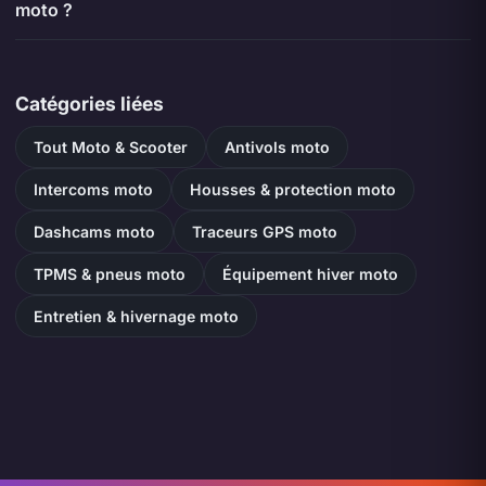
moto ?
Catégories liées
Tout Moto & Scooter
Antivols moto
Intercoms moto
Housses & protection moto
Dashcams moto
Traceurs GPS moto
TPMS & pneus moto
Équipement hiver moto
Entretien & hivernage moto