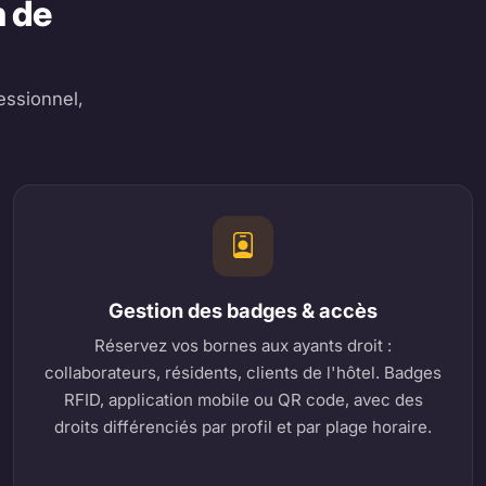
n de
essionnel,
Gestion des badges & accès
Réservez vos bornes aux ayants droit :
collaborateurs, résidents, clients de l'hôtel. Badges
RFID, application mobile ou QR code, avec des
droits différenciés par profil et par plage horaire.