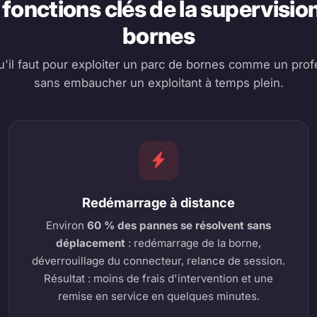
 fonctions clés de la supervisio
bornes
u'il faut pour exploiter un parc de bornes comme un prof
sans embaucher un exploitant à temps plein.
Redémarrage à distance
Environ
60 % des pannes se résolvent sans
déplacement
: redémarrage de la borne,
déverrouillage du connecteur, relance de session.
Résultat : moins de frais d'intervention et une
remise en service en quelques minutes.