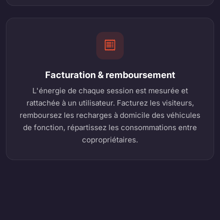
Facturation & remboursement
L'énergie de chaque session est mesurée et
rattachée à un utilisateur. Facturez les visiteurs,
remboursez les recharges à domicile des véhicules
de fonction, répartissez les consommations entre
copropriétaires.