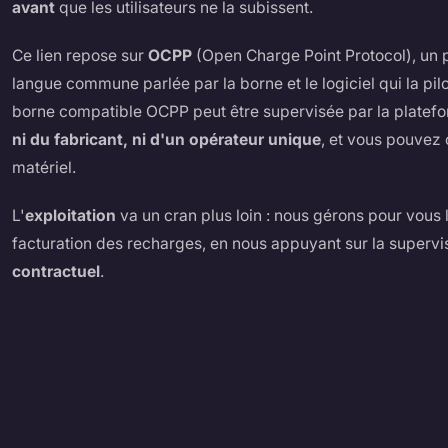
avant
que les utilisateurs ne la subissent.
Ce lien repose sur
OCPP
(Open Charge Point Protocol), un pr
langue commune parlée par la borne et le logiciel qui la pil
borne compatible OCPP peut être supervisée par la platefo
ni du fabricant, ni d'un opérateur unique
, et vous pouvez
matériel.
L'
exploitation
va un cran plus loin : nous gérons pour vous 
facturation des recharges, en nous appuyant sur la supervi
contractuel
.