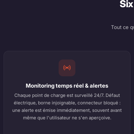
Six
Tout ce q
Monitoring temps réel & alertes
Chaque point de charge est surveillé 24/7. Défaut
électrique, borne injoignable, connecteur bloqué :
une alerte est émise immédiatement, souvent avant
même que l'utilisateur ne s'en aperçoive.