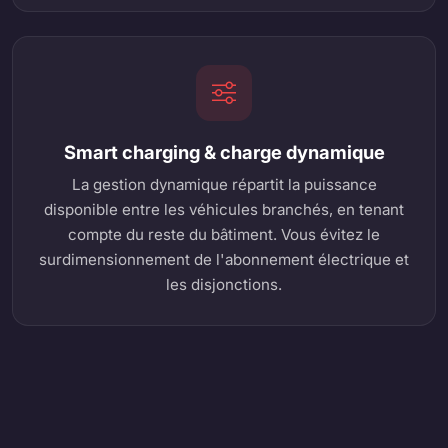
Smart charging & charge dynamique
La gestion dynamique répartit la puissance
disponible entre les véhicules branchés, en tenant
compte du reste du bâtiment. Vous évitez le
surdimensionnement de l'abonnement électrique et
les disjonctions.