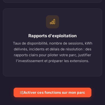
Rapports d'exploitation
Taux de disponibilité, nombre de sessions, kWh
délivrés, incidents et délais de résolution : des
rapports clairs pour piloter votre parc, justifier
l'investissement et préparer les extensions.
Activer ces fonctions sur mon parc