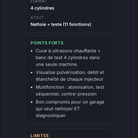
FORMAT
4 cylindres
ATOUT
Nettoie + teste (11 fonctions)
POINTS FORTS
Cuve à ultrasons chauffante +
banc de test 4 cylindres dans
une seule machine
Visualise pulvérisation, débit et
étanchéité de chaque injecteur
Multifonction : atomisation, test
séquentiel, contre-pression
Bon compromis pour un garage
qui veut nettoyer ET
diagnostiquer
LIMITES