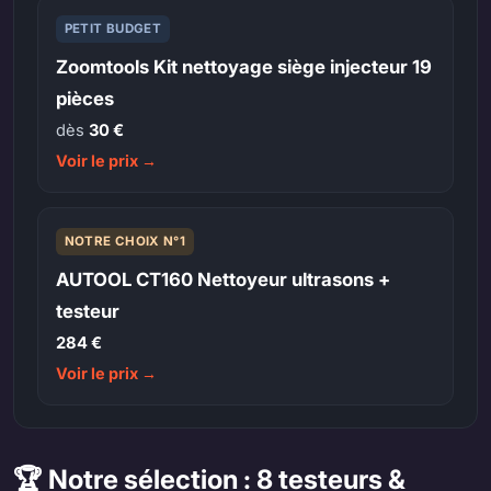
PETIT BUDGET
Zoomtools Kit nettoyage siège injecteur 19
pièces
dès
30 €
Voir le prix →
NOTRE CHOIX N°1
AUTOOL CT160 Nettoyeur ultrasons +
testeur
284 €
Voir le prix →
🏆 Notre sélection : 8 testeurs &