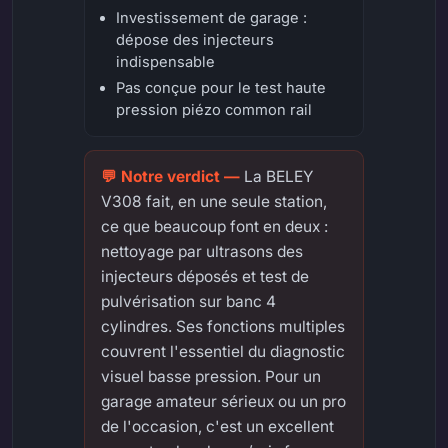
Investissement de garage :
dépose des injecteurs
indispensable
Pas conçue pour le test haute
pression piézo common rail
La BELEY
V308 fait, en une seule station,
ce que beaucoup font en deux :
nettoyage par ultrasons des
injecteurs déposés et test de
pulvérisation sur banc 4
cylindres. Ses fonctions multiples
couvrent l'essentiel du diagnostic
visuel basse pression. Pour un
garage amateur sérieux ou un pro
de l'occasion, c'est un excellent