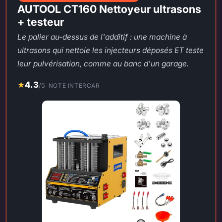
AUTOOL CT160 Nettoyeur ultrasons
+ testeur
Le palier au-dessus de l'additif : une machine à
ultrasons qui nettoie les injecteurs déposés ET teste
leur pulvérisation, comme au banc d'un garage.
★
4.3
/5
NOTE INTERCAR