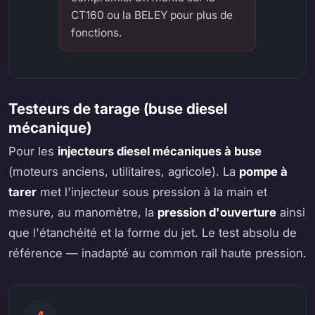
CT160 ou la BELEY pour plus de
fonctions.
Testeurs de tarage (buse diesel
mécanique)
Pour les
injecteurs diesel mécaniques à buse
(moteurs anciens, utilitaires, agricole). La
pompe à
tarer
met l'injecteur sous pression à la main et
mesure, au manomètre, la
pression d'ouverture
ainsi
que l'étanchéité et la forme du jet. Le test absolu de
référence — inadapté au common rail haute pression.