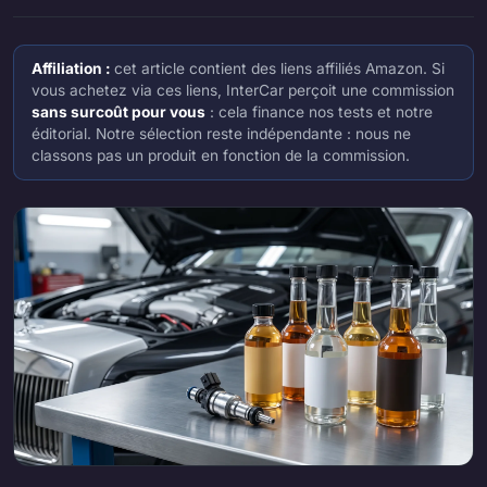
Affiliation :
cet article contient des liens affiliés Amazon. Si
vous achetez via ces liens, InterCar perçoit une commission
sans surcoût pour vous
: cela finance nos tests et notre
éditorial. Notre sélection reste indépendante : nous ne
classons pas un produit en fonction de la commission.