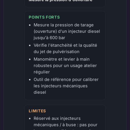
POINTS FORTS
Mesure la pression de tarage
(ouverture) d'un injecteur diesel
jusqu'à 600 bar
Vérifie l'étanchéité et la qualité
du jet de pulvérisation
Manomètre et levier à main
robustes pour un usage atelier
régulier
Outil de référence pour calibrer
les injecteurs mécaniques
diesel
LIMITES
Réservé aux injecteurs
mécaniques / à buse : pas pour