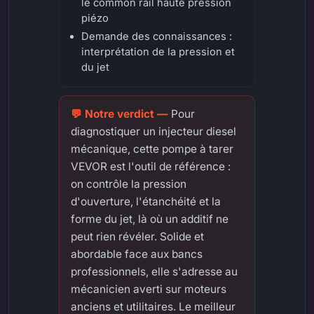
le common rail haute pression
piézo
Demande des connaissances :
interprétation de la pression et
du jet
Pour
diagnostiquer un injecteur diesel
mécanique, cette pompe à tarer
VEVOR est l'outil de référence :
on contrôle la pression
d'ouverture, l'étanchéité et la
forme du jet, là où un additif ne
peut rien révéler. Solide et
abordable face aux bancs
professionnels, elle s'adresse au
mécanicien averti sur moteurs
anciens et utilitaires. Le meilleur