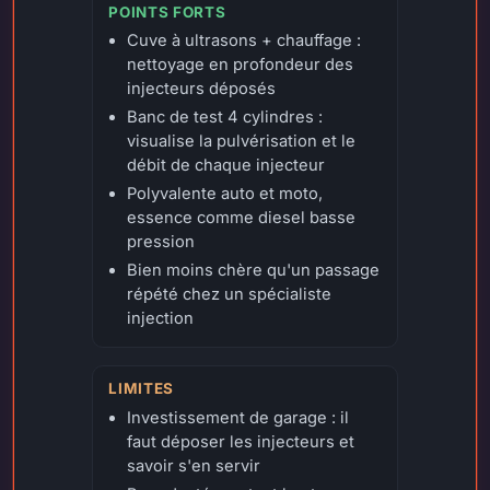
POINTS FORTS
Cuve à ultrasons + chauffage :
nettoyage en profondeur des
injecteurs déposés
Banc de test 4 cylindres :
visualise la pulvérisation et le
débit de chaque injecteur
Polyvalente auto et moto,
essence comme diesel basse
pression
Bien moins chère qu'un passage
répété chez un spécialiste
injection
LIMITES
Investissement de garage : il
faut déposer les injecteurs et
savoir s'en servir