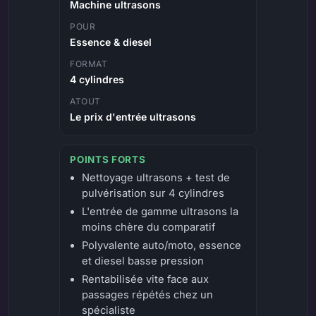
Machine ultrasons
POUR
Essence & diesel
FORMAT
4 cylindres
ATOUT
Le prix d'entrée ultrasons
POINTS FORTS
Nettoyage ultrasons + test de
pulvérisation sur 4 cylindres
L'entrée de gamme ultrasons la
moins chère du comparatif
Polyvalente auto/moto, essence
et diesel basse pression
Rentabilisée vite face aux
passages répétés chez un
spécialiste