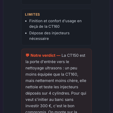
LIMITES
Finition et confort d'usage en
deçà de la CT160
Dépose des injecteurs
nécessaire
La CT150 est
la porte d'entrée vers le
nettoyage ultrasons : un peu
moins équipée que la CT160,
mais nettement moins chère, elle
nettoie et teste les injecteurs
déposés sur 4 cylindres. Pour qui
veut s'initier au banc sans
investir 300 €, c'est le bon
compromis. On monte sur la