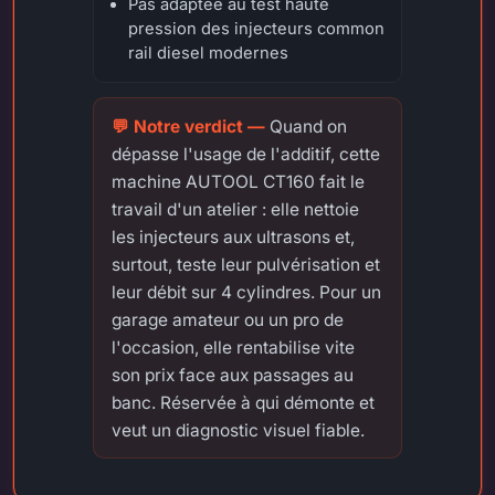
Pas adaptée au test haute
pression des injecteurs common
rail diesel modernes
Quand on
dépasse l'usage de l'additif, cette
machine AUTOOL CT160 fait le
travail d'un atelier : elle nettoie
les injecteurs aux ultrasons et,
surtout, teste leur pulvérisation et
leur débit sur 4 cylindres. Pour un
garage amateur ou un pro de
l'occasion, elle rentabilise vite
son prix face aux passages au
banc. Réservée à qui démonte et
veut un diagnostic visuel fiable.