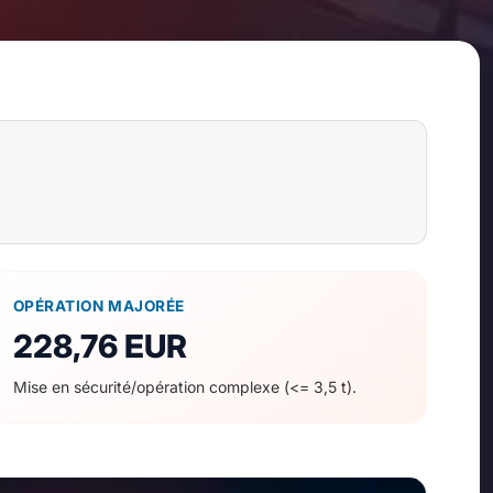
OPÉRATION MAJORÉE
228,76 EUR
Mise en sécurité/opération complexe (<= 3,5 t).