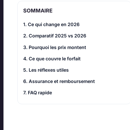
SOMMAIRE
1. Ce qui change en 2026
2. Comparatif 2025 vs 2026
3. Pourquoi les prix montent
4. Ce que couvre le forfait
5. Les réflexes utiles
6. Assurance et remboursement
7. FAQ rapide