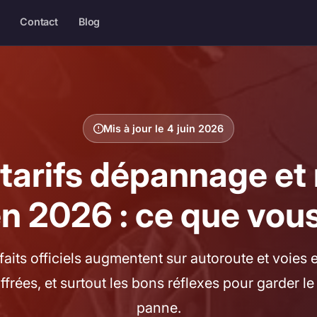
Contact
Blog
Mis à jour le 4 juin 2026
tarifs dépannage e
n 2026 : ce que vous
orfaits officiels augmentent sur autoroute et voies
ffrées, et surtout les bons réflexes pour garder le
panne.