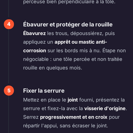
perceuse bien perpendiculaire à la tôle.
Ébavurer et protéger de la rouille
Ébavurez
les trous, dépoussiérez, puis
appliquez un
apprêt ou mastic anti-
corrosion
sur les bords mis à nu. Étape non
négociable : une tôle percée et non traitée
rouille en quelques mois.
Fixer la serrure
Mettez en place le
joint
fourni, présentez la
serrure et fixez-la avec la
visserie d'origine
.
Serrez
progressivement et en croix
pour
répartir l'appui, sans écraser le joint.