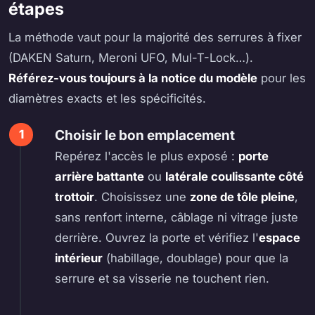
étapes
La méthode vaut pour la majorité des serrures à fixer
(DAKEN Saturn, Meroni UFO, Mul-T-Lock…).
Référez-vous toujours à la notice du modèle
pour les
diamètres exacts et les spécificités.
Choisir le bon emplacement
Repérez l'accès le plus exposé :
porte
arrière battante
ou
latérale coulissante côté
trottoir
. Choisissez une
zone de tôle pleine
,
sans renfort interne, câblage ni vitrage juste
derrière. Ouvrez la porte et vérifiez l'
espace
intérieur
(habillage, doublage) pour que la
serrure et sa visserie ne touchent rien.