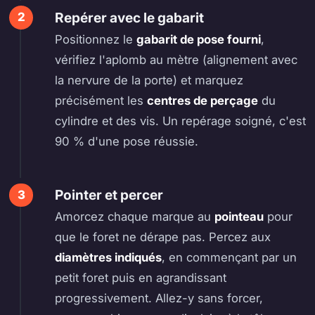
Repérer avec le gabarit
Positionnez le
gabarit de pose fourni
,
vérifiez l'aplomb au mètre (alignement avec
la nervure de la porte) et marquez
précisément les
centres de perçage
du
cylindre et des vis. Un repérage soigné, c'est
90 % d'une pose réussie.
Pointer et percer
Amorcez chaque marque au
pointeau
pour
que le foret ne dérape pas. Percez aux
diamètres indiqués
, en commençant par un
petit foret puis en agrandissant
progressivement. Allez-y sans forcer,