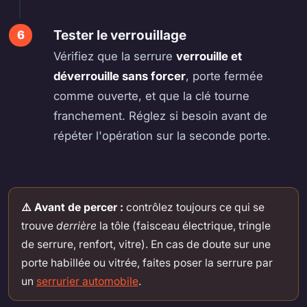
Tester le verrouillage
Vérifiez que la serrure
verrouille et
déverrouille sans forcer
, porte fermée
comme ouverte, et que la clé tourne
franchement. Réglez si besoin avant de
répéter l'opération sur la seconde porte.
⚠️ Avant de percer :
contrôlez toujours ce qui se
trouve
derrière
la tôle (faisceau électrique, tringle
de serrure, renfort, vitre). En cas de doute sur une
porte habillée ou vitrée, faites poser la serrure par
un
serrurier automobile
.