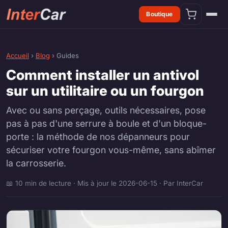
Boutique
Accueil
›
Blog
›
Guides
Comment installer un antivol
sur un utilitaire ou un fourgon
Avec ou sans perçage, outils nécessaires, pose
pas à pas d'une serrure à boule et d'un bloque-
porte : la méthode de nos dépanneurs pour
sécuriser votre fourgon vous-même, sans abîmer
la carrosserie.
📖 10 min de lecture · Mis à jour le 2026-06-15 · Par InterCar