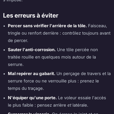
Les erreurs à éviter
Percer sans vérifier l'arrière de la tôle.
Faisceau,
tringle ou renfort derrière : contrôlez toujours avant
de percer.
Sauter l'anti-corrosion.
Une tôle percée non
traitée rouille en quelques mois autour de la
serrure.
Mal repérer au gabarit.
Un perçage de travers et la
serrure force ou ne verrouille plus : prenez le
temps du traçage.
N'équiper qu'une porte.
Le voleur essaie l'accès
le plus faible : pensez arrière
et
latérale.