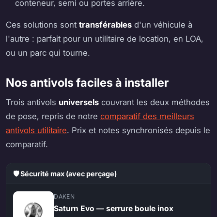
conteneur, semi ou portes arrière.
Ces solutions sont
transférables
d'un véhicule à
l'autre : parfait pour un utilitaire de location, en LOA,
ou un parc qui tourne.
Nos antivols faciles à installer
Trois antivols
universels
couvrant les deux méthodes
de pose, repris de notre
comparatif des meilleurs
antivols utilitaire
. Prix et notes synchronisés depuis le
comparatif.
🛡️ Sécurité max (avec perçage)
DAKEN
Saturn Evo — serrure boule inox