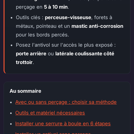
perçage en
5 à 10 min
.
Outils clés :
perceuse-visseuse
, forets à
métaux, pointeau et un
mastic anti-corrosion
pour les bords percés.
Posez l'antivol sur l'accès le plus exposé :
porte arrière
ou
latérale coulissante côté
trottoir
.
Au sommaire
Avec ou sans perçage : choisir sa méthode
Outils et matériel nécessaires
Installer une serrure à boule en 6 étapes