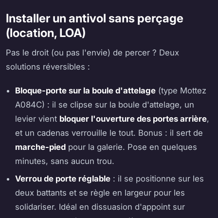
Installer un antivol sans perçage
(location, LOA)
Pas le droit (ou pas l'envie) de percer ? Deux
solutions réversibles :
Bloque-porte sur la boule d'attelage
(type Mottez
A084C) : il se clipse sur la boule d'attelage, un
levier vient
bloquer l'ouverture des portes arrière
,
et un cadenas verrouille le tout. Bonus : il sert de
marche-pied
pour la galerie. Pose en quelques
minutes, sans aucun trou.
Verrou de porte réglable
: il se positionne sur les
deux battants et se règle en largeur pour les
solidariser. Idéal en dissuasion d'appoint sur