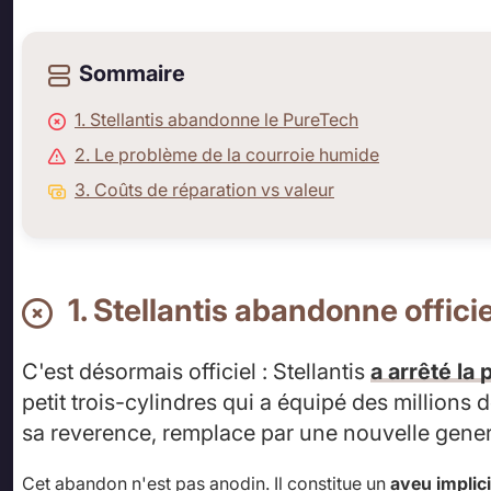
Sommaire
1. Stellantis abandonne le PureTech
2. Le problème de la courroie humide
3. Coûts de réparation vs valeur
1. Stellantis abandonne offici
C'est désormais officiel : Stellantis
a arrêté la
petit trois-cylindres qui a équipé des millions 
sa reverence, remplace par une nouvelle genera
Cet abandon n'est pas anodin. Il constitue un
aveu implici