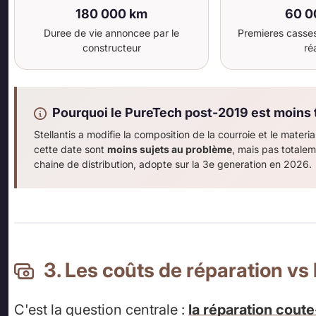
180 000 km
60 0
Duree de vie annoncee par le
Premieres casse
constructeur
réa
Pourquoi le PureTech post-2019 est moins
Stellantis a modifie la composition de la courroie et le mater
cette date sont
moins sujets au problème
, mais pas totalem
chaine de distribution, adopte sur la 3e generation en 2026.
3. Les coûts de réparation vs 
C'est la question centrale :
la réparation coute