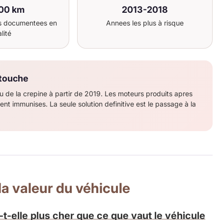
00 km
2013-2018
s documentees en
Annees les plus à risque
lité
 touche
iau de la crepine à partir de 2019. Les moteurs produits apres
ent immunises. La seule solution definitive est le passage à la
la valeur du véhicule
-t-elle plus cher que ce que vaut le véhicule