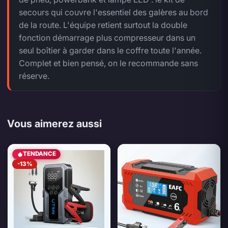
secours qui couvre l'essentiel des galères au bord
de la route. L'équipe retient surtout la double
fonction démarrage plus compresseur dans un
seul boîtier à garder dans le coffre toute l'année.
Complet et bien pensé, on le recommande sans
réserve.
Vous aimerez aussi
TENDANCE
-13%