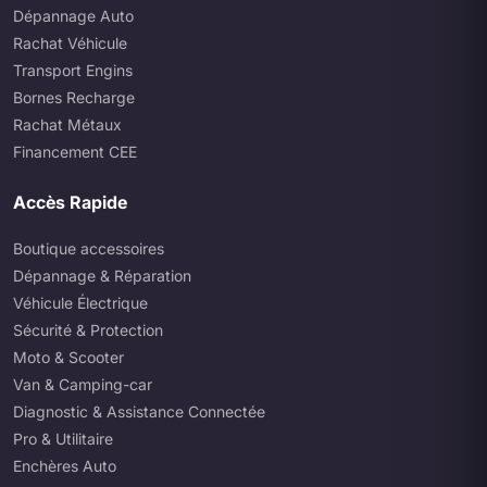
Dépannage Auto
Rachat Véhicule
Transport Engins
Bornes Recharge
Rachat Métaux
Financement CEE
Accès Rapide
Boutique accessoires
Dépannage & Réparation
Véhicule Électrique
Sécurité & Protection
Moto & Scooter
Van & Camping-car
Diagnostic & Assistance Connectée
Pro & Utilitaire
Enchères Auto