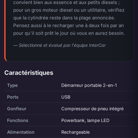
convient bien aux essence et aux petits diesels ;
pour un gros moteur diesel ou un utilitaire, vérifiez
que la cylindrée reste dans la plage annoncée.
Pensez aussi à le recharger une à deux fois par an
pour qu'il soit prêt le jour où vous en aurez besoin.
— Sélectionné et évalué par l'équipe InterCar
Caractéristiques
Type
Démarreur portable 2-en-1
Ports
USB
Gonfleur
Compresseur de pneu intégré
Fonctions
Powerbank, lampe LED
Alimentation
Rechargeable