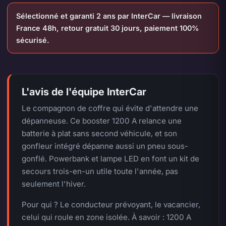
Sélectionné et garanti 2 ans par InterCar — livraison
France 48h, retour gratuit 30 jours, paiement 100%
sécurisé.
L'avis de l'équipe InterCar
Le compagnon de coffre qui évite d'attendre une
dépanneuse. Ce booster 1200 A relance une
batterie à plat sans second véhicule, et son
gonfleur intégré dépanne aussi un pneu sous-
gonflé. Powerbank et lampe LED en font un kit de
secours trois-en-un utile toute l'année, pas
seulement l'hiver.
Pour qui ? Le conducteur prévoyant, le vacancier,
celui qui roule en zone isolée. À savoir : 1200 A