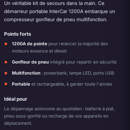
Un véritable kit de secours dans la main. Ce
démarreur portable InterCar 1200A embarque un
compresseur gonfleur de pneu multifonction.
Points forts
1200A de pointe
pour relancer la majorité des
moteurs essence et diesel
Gonfleur de pneu
intégré pour repartir en sécurité
Multifonction
: powerbank, lampe LED, ports USB
Portable
et rechargeable, à garder toute l'année
Idéal pour
Le dépannage autonome au quotidien : batterie à plat,
pneu sous-gonflé ou recharge de vos appareils en
déplacement.