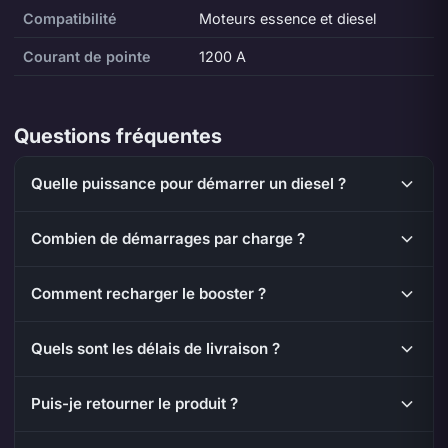
Compatibilité
Moteurs essence et diesel
Courant de pointe
1200 A
Questions fréquentes
Quelle puissance pour démarrer un diesel ?
Combien de démarrages par charge ?
Comment recharger le booster ?
Quels sont les délais de livraison ?
Puis-je retourner le produit ?