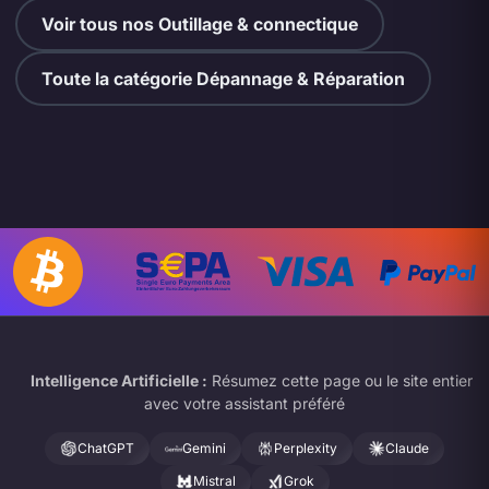
Voir tous nos Outillage & connectique
Toute la catégorie Dépannage & Réparation
Intelligence Artificielle :
Résumez cette page ou le site entier
avec votre assistant préféré
ChatGPT
Gemini
Perplexity
Claude
Mistral
Grok