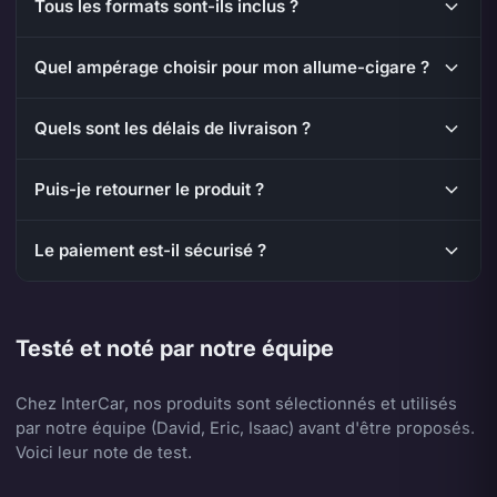
Tous les formats sont-ils inclus ?
Quel ampérage choisir pour mon allume-cigare ?
Quels sont les délais de livraison ?
Puis-je retourner le produit ?
Le paiement est-il sécurisé ?
Testé et noté par notre équipe
Chez InterCar, nos produits sont sélectionnés et utilisés
par notre équipe (David, Eric, Isaac) avant d'être proposés.
Voici leur note de test.