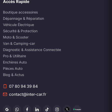
Accès Rapide
Boutique accessoires
Dépannage & Réparation
Véhicule Électrique
Sécurité & Protection
Moto & Scooter
Van & Camping-car
Diagnostic & Assistance Connectée
Pro & Utilitaire
Enchères Auto
Pièces Auto
Blog & Actus
07 80 94 39 84
contact@inter-car.fr