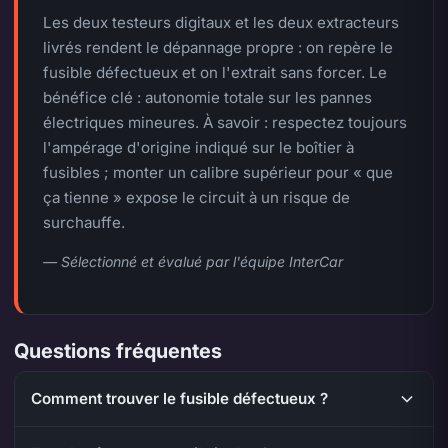
Les deux testeurs digitaux et les deux extracteurs
livrés rendent le dépannage propre : on repère le
fusible défectueux et on l'extrait sans forcer. Le
bénéfice clé : autonomie totale sur les pannes
électriques mineures. À savoir : respectez toujours
l'ampérage d'origine indiqué sur le boîtier à
fusibles ; monter un calibre supérieur pour « que
ça tienne » expose le circuit à un risque de
surchauffe.
— Sélectionné et évalué par l'équipe InterCar
Questions fréquentes
Comment trouver le fusible défectueux ?