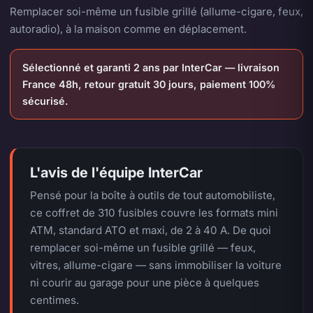
Remplacer soi-même un fusible grillé (allume-cigare, feux,
autoradio), à la maison comme en déplacement.
Sélectionné et garanti 2 ans par InterCar — livraison
France 48h, retour gratuit 30 jours, paiement 100%
sécurisé.
L'avis de l'équipe InterCar
Pensé pour la boîte à outils de tout automobiliste,
ce coffret de 310 fusibles couvre les formats mini
ATM, standard ATO et maxi, de 2 à 40 A. De quoi
remplacer soi-même un fusible grillé — feux,
vitres, allume-cigare — sans immobiliser la voiture
ni courir au garage pour une pièce à quelques
centimes.