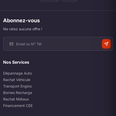
Abonnez-vous
Ne ratez aucune offre !
Nos Services
Dépannage Auto
Rachat Véhicule
Transport Engins
Bornes Recharge
Rachat Métaux
Financement CEE