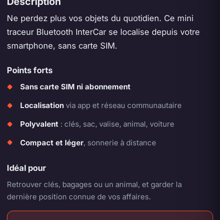
Description
Ne perdez plus vos objets du quotidien. Ce mini
traceur Bluetooth InterCar se localise depuis votre
smartphone, sans carte SIM.
Points forts
Sans carte SIM ni abonnement
Localisation
via app et réseau communautaire
Polyvalent
: clés, sac, valise, animal, voiture
Compact et léger
, sonnerie à distance
Idéal pour
Retrouver clés, bagages ou un animal, et garder la
dernière position connue de vos affaires.