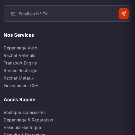
Nos Services
Dépannage Auto
Rachat Véhicule
Transport Engins
Bornes Recharge
Rachat Métaux
Financement CEE
Accès Rapide
Boutique accessoires
Dépannage & Réparation
Véhicule Électrique
Sécurité & Protection