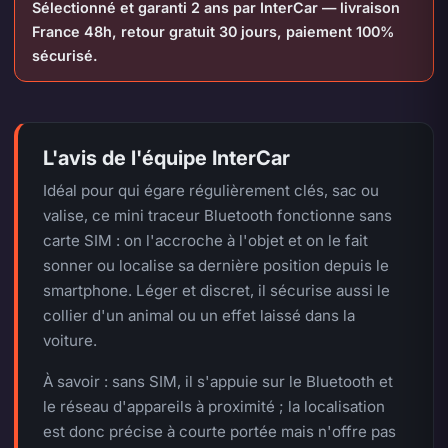
Sélectionné et garanti 2 ans par InterCar — livraison
France 48h, retour gratuit 30 jours, paiement 100%
sécurisé.
L'avis de l'équipe InterCar
Idéal pour qui égare régulièrement clés, sac ou
valise, ce mini traceur Bluetooth fonctionne sans
carte SIM : on l'accroche à l'objet et on le fait
sonner ou localise sa dernière position depuis le
smartphone. Léger et discret, il sécurise aussi le
collier d'un animal ou un effet laissé dans la
voiture.
À savoir : sans SIM, il s'appuie sur le Bluetooth et
le réseau d'appareils à proximité ; la localisation
est donc précise à courte portée mais n'offre pas