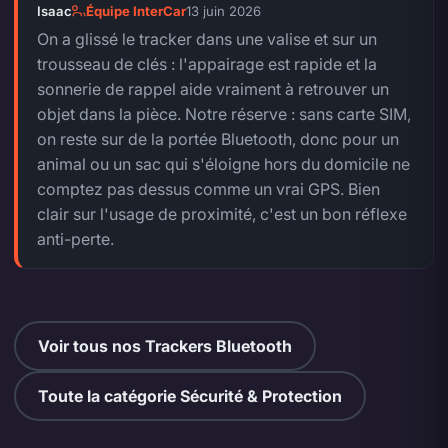
Isaac
Équipe InterCar
13 juin 2026
On a glissé le tracker dans une valise et sur un
trousseau de clés : l'appairage est rapide et la
sonnerie de rappel aide vraiment à retrouver un
objet dans la pièce. Notre réserve : sans carte SIM,
on reste sur de la portée Bluetooth, donc pour un
animal ou un sac qui s'éloigne hors du domicile ne
comptez pas dessus comme un vrai GPS. Bien
clair sur l'usage de proximité, c'est un bon réflexe
anti-perte.
Voir tous nos Trackers Bluetooth
Toute la catégorie Sécurité & Protection