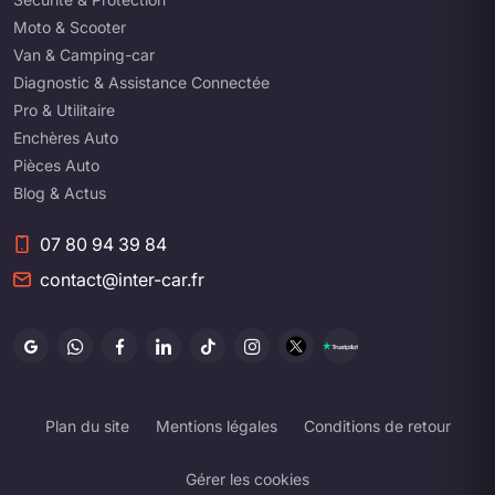
Moto & Scooter
Van & Camping-car
Diagnostic & Assistance Connectée
Pro & Utilitaire
Enchères Auto
Pièces Auto
Blog & Actus
07 80 94 39 84
contact@inter-car.fr
Plan du site
Mentions légales
Conditions de retour
Gérer les cookies