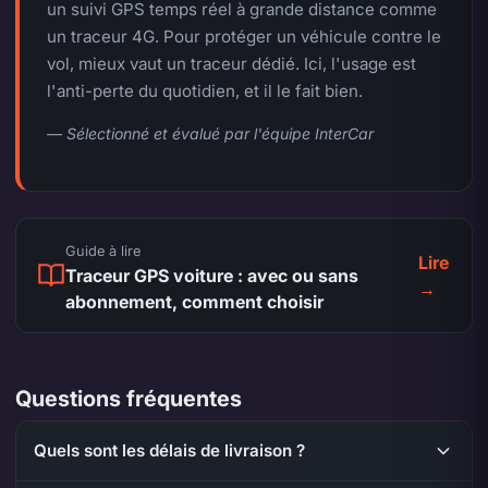
un suivi GPS temps réel à grande distance comme
un traceur 4G. Pour protéger un véhicule contre le
vol, mieux vaut un traceur dédié. Ici, l'usage est
l'anti-perte du quotidien, et il le fait bien.
— Sélectionné et évalué par l'équipe InterCar
Guide à lire
Lire
Traceur GPS voiture : avec ou sans
→
abonnement, comment choisir
Questions fréquentes
Quels sont les délais de livraison ?