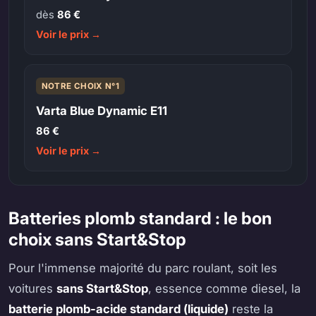
dès
86 €
Voir le prix →
NOTRE CHOIX N°1
Varta Blue Dynamic E11
86 €
Voir le prix →
Batteries plomb standard : le bon
choix sans Start&Stop
Pour l'immense majorité du parc roulant, soit les
voitures
sans Start&Stop
, essence comme diesel, la
batterie plomb-acide standard (liquide)
reste la