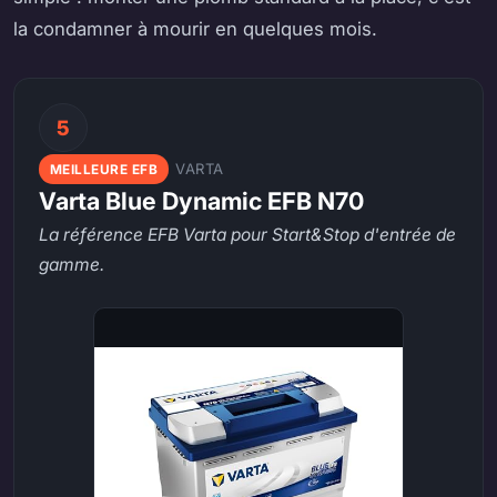
la condamner à mourir en quelques mois.
5
VARTA
MEILLEURE EFB
Varta Blue Dynamic EFB N70
La référence EFB Varta pour Start&Stop d'entrée de
gamme.