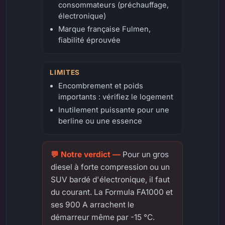
consommateurs (préchauffage,
électronique)
Marque française Fulmen,
fiabilité éprouvée
LIMITES
Encombrement et poids
importants : vérifiez le logement
Inutilement puissante pour une
berline ou une essence
Pour un gros
diesel à forte compression ou un
SUV bardé d'électronique, il faut
du courant. La Formula FA1000 et
ses 900 A arrachent le
démarreur même par -15 °C.