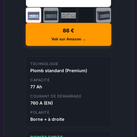
86 €
Voir sur Amazon →
TECHNOLOGIE
Plomb standard (Premium)
CAPACITÉ
77 Ah
COURANT DE DÉMARRAGE
760 A (EN)
POLARITÉ
Borne + à droite