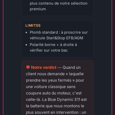
plus contenu de notre sélection
premium
LIMITES
Plomb standard : à proscrire sur
véhicule Start&Stop EFB/AGM
Polarité borne + à droite à
vérifier sur votre bac
Quand un
client nous demande « laquelle
prendre les yeux fermés » pour
une voiture classique sans
coupure auto du moteur, c'est
celle-là. La Blue Dynamic E11 est
la batterie que nous montons le
plus souvent en intervention : un