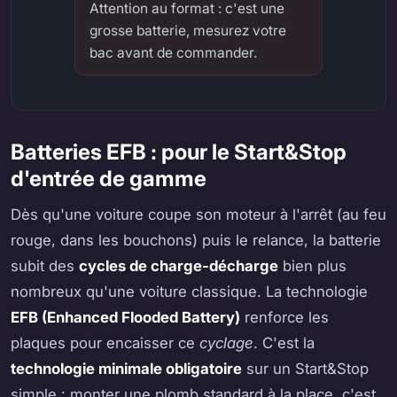
Attention au format : c'est une
grosse batterie, mesurez votre
bac avant de commander.
Batteries EFB : pour le Start&Stop
d'entrée de gamme
Dès qu'une voiture coupe son moteur à l'arrêt (au feu
rouge, dans les bouchons) puis le relance, la batterie
subit des
cycles de charge-décharge
bien plus
nombreux qu'une voiture classique. La technologie
EFB (Enhanced Flooded Battery)
renforce les
plaques pour encaisser ce
cyclage
. C'est la
technologie minimale obligatoire
sur un Start&Stop
simple : monter une plomb standard à la place, c'est