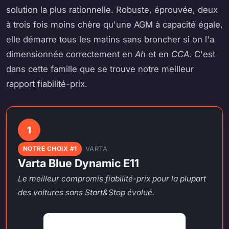
solution la plus rationnelle. Robuste, éprouvée, deux
à trois fois moins chère qu'une AGM à capacité égale,
elle démarre tous les matins sans broncher si on l'a
dimensionnée correctement en
Ah
et en
CCA
. C'est
dans cette famille que se trouve notre meilleur
rapport fiabilité-prix.
1
VARTA
NOTRE CHOIX #1
Varta Blue Dynamic E11
Le meilleur compromis fiabilité-prix pour la plupart
des voitures sans Start&Stop évolué.