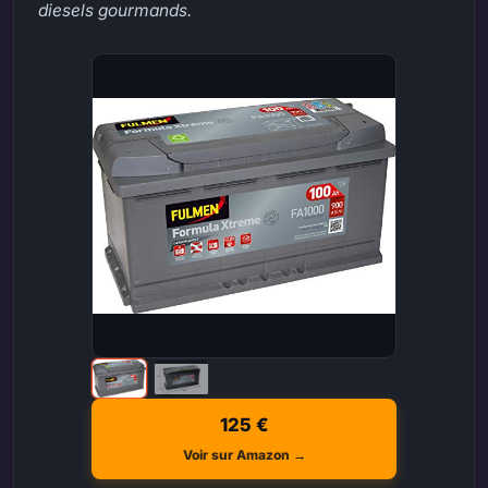
diesels gourmands.
125 €
Voir sur Amazon →