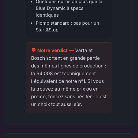
Quelques euros de plus que la
Blue Dynamic à specs
identiques
Plomb standard : pas pour un
Start&Stop
Varta et
Bosch sortent en grande partie
des mêmes lignes de production :
la S4 008 est techniquement
l'équivalent de notre n°1. Si vous
la trouvez au même prix ou en
promo, foncez sans hésiter : c'est
un choix tout aussi sûr.