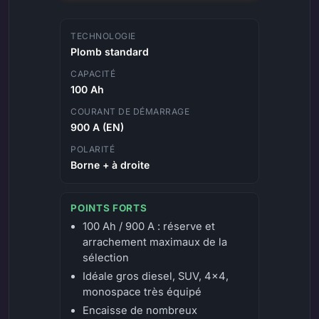
TECHNOLOGIE
Plomb standard
CAPACITÉ
100 Ah
COURANT DE DÉMARRAGE
900 A (EN)
POLARITÉ
Borne + à droite
POINTS FORTS
100 Ah / 900 A : réserve et
arrachement maximaux de la
sélection
Idéale gros diesel, SUV, 4x4,
monospace très équipé
Encaisse de nombreux