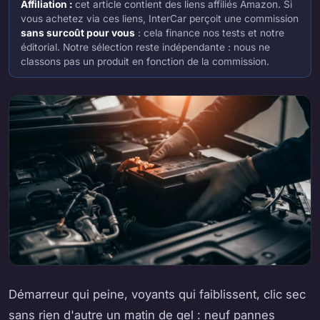
Affiliation :
cet article contient des liens affiliés Amazon. Si
vous achetez via ces liens, InterCar perçoit une commission
sans surcoût pour vous
: cela finance nos tests et notre
éditorial. Notre sélection reste indépendante : nous ne
classons pas un produit en fonction de la commission.
Démarreur qui peine, voyants qui faiblissent, clic sec
sans rien d'autre un matin de gel : neuf pannes