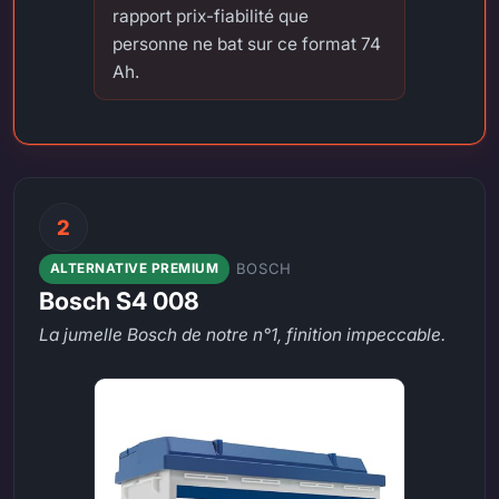
rapport prix-fiabilité que
personne ne bat sur ce format 74
Ah.
2
BOSCH
ALTERNATIVE PREMIUM
Bosch S4 008
La jumelle Bosch de notre n°1, finition impeccable.