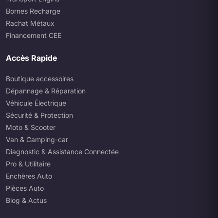
Bornes Recharge
Rachat Métaux
Financement CEE
Accès Rapide
Boutique accessoires
Dépannage & Réparation
Véhicule Électrique
Sécurité & Protection
Moto & Scooter
Van & Camping-car
Diagnostic & Assistance Connectée
Pro & Utilitaire
Enchères Auto
Pièces Auto
Blog & Actus