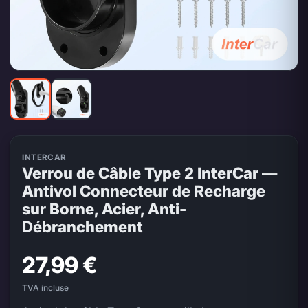
INTERCAR
Verrou de Câble Type 2 InterCar —
Antivol Connecteur de Recharge
sur Borne, Acier, Anti-
Débranchement
27,99 €
TVA incluse