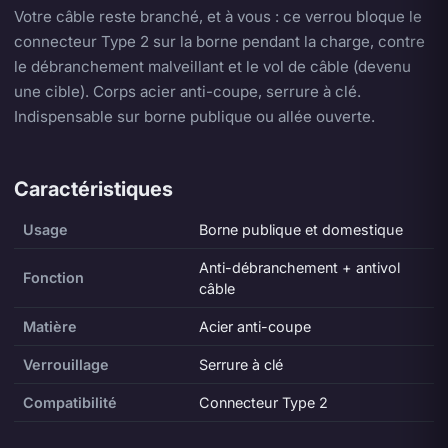
Votre câble reste branché, et à vous : ce verrou bloque le
connecteur Type 2 sur la borne pendant la charge, contre
le débranchement malveillant et le vol de câble (devenu
une cible). Corps acier anti-coupe, serrure à clé.
Indispensable sur borne publique ou allée ouverte.
Caractéristiques
Usage
Borne publique et domestique
Anti-débranchement + antivol
Fonction
câble
Matière
Acier anti-coupe
Verrouillage
Serrure à clé
Compatibilité
Connecteur Type 2