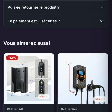
Puis-je retourner le produit ?
Le paiement est-il sécurisé ?
Vous aimerez aussi
-13%
INTERCAR
INTERCAR