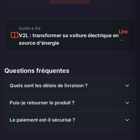
Guide à lire
Lire
V2L : transformer sa voiture électrique en
→
source d'énergie
Questions fréquentes
Quels sont les délais de livraison ?
Puis-je retourner le produit ?
Le paiement est-il sécurisé ?