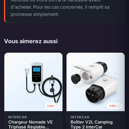
d'acheter. Pour les cas concernés, il remplit sa
promesse simplement.
Vous aimerez aussi
INTERCAR
INTERCAR
Chargeur Nomade VE
Boîtier V2L Camping
Triphasé Réglable
Type 2 InterCar