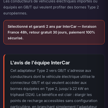
Les conducteurs de véhicules électriques importés ou
équipés en GB/T qui veulent profiter des bornes Type 2
européennes.
Sélectionné et garanti 2 ans par InterCar — livraison
France 48h, retour gratuit 30 jours, paiement 100%
sécurisé.
L'avis de l'équipe InterCar
Cet adaptateur Type 2 vers GB/T s'adresse aux
conducteurs dont le véhicule électrique utilise le
connecteur GB/T et qui veulent accéder aux
bornes équipées en Type 2, jusqu'à 22 kW en
triphasé (32A). Le bénéfice est clair : élargir les
points de recharge accessibles sans configuration
particulière, en branchant simplement l'adaptateur