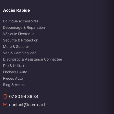
Accès Rapide
Boutique accessoires
Dépannage & Réparation
Véhicule Électrique
Sécurité & Protection
Moto & Scooter
Van & Camping-car
Diagnostic & Assistance Connectée
Pro & Utilitaire
Enchères Auto
Pièces Auto
Blog & Actus
07 80 94 39 84
contact@inter-car.fr