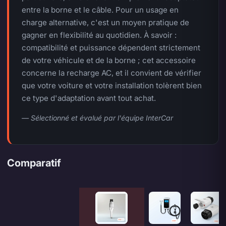
entre la borne et le câble. Pour un usage en
charge alternative, c'est un moyen pratique de
gagner en flexibilité au quotidien. À savoir :
compatibilité et puissance dépendent strictement
de votre véhicule et de la borne ; cet accessoire
concerne la recharge AC, et il convient de vérifier
que votre voiture et votre installation tolèrent bien
ce type d'adaptation avant tout achat.
— Sélectionné et évalué par l'équipe InterCar
Comparatif
Caractéristique