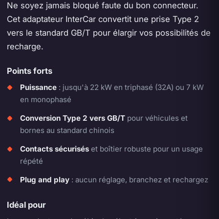
Ne soyez jamais bloqué faute du bon connecteur.
Cet adaptateur InterCar convertit une prise Type 2
vers le standard GB/T pour élargir vos possibilités de
recharge.
Points forts
Puissance
: jusqu'à 22 kW en triphasé (32A) ou 7 kW
en monophasé
Conversion Type 2 vers GB/T
pour véhicules et
bornes au standard chinois
Contacts sécurisés
et boîtier robuste pour un usage
répété
Plug and play
: aucun réglage, branchez et rechargez
Idéal pour