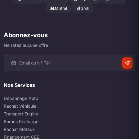
Mistral
Grok
Abonnez-vous
Ne ratez aucune offre !
Nos Services
Dépannage Auto
Rachat Véhicule
Transport Engins
Bornes Recharge
Rachat Métaux
Financement CEE