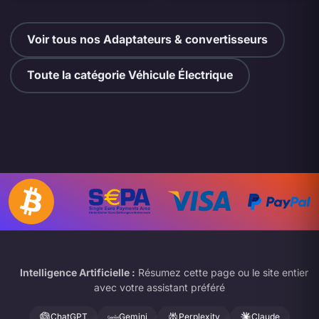
Voir tous nos Adaptateurs & convertisseurs
Toute la catégorie Véhicule Électrique
Intelligence Artificielle :
Résumez cette page ou le site entier
avec votre assistant préféré
ChatGPT
Gemini
Perplexity
Claude