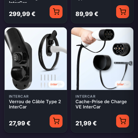
InterCar
299,99 €
89,99 €
INTERCAR
INTERCAR
Verrou de Câble Type 2
Cache-Prise de Charge
InterCar
VE InterCar
27,99 €
21,99 €