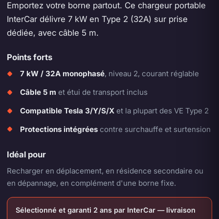
Emportez votre borne partout. Ce chargeur portable
InterCar délivre 7 kW en Type 2 (32A) sur prise
dédiée, avec câble 5 m.
Points forts
7 kW / 32A monophasé
, niveau 2, courant réglable
Câble 5 m
et étui de transport inclus
Compatible Tesla 3/Y/S/X
et la plupart des VE Type 2
Protections intégrées
contre surchauffe et surtension
Idéal pour
Recharger en déplacement, en résidence secondaire ou
en dépannage, en complément d'une borne fixe.
Sélectionné et garanti 2 ans par InterCar — livraison