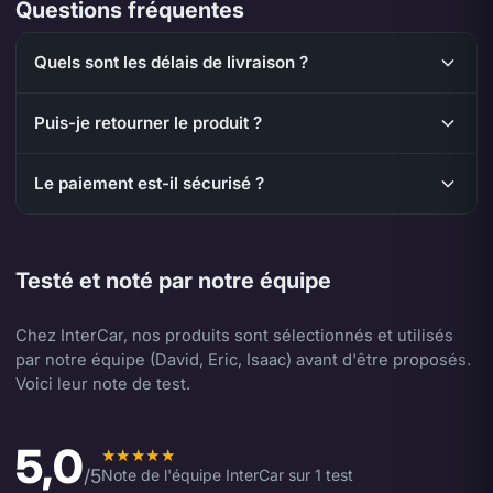
Questions fréquentes
Quels sont les délais de livraison ?
Puis-je retourner le produit ?
Le paiement est-il sécurisé ?
Testé et noté par notre équipe
Chez InterCar, nos produits sont sélectionnés et utilisés
par notre équipe (David, Eric, Isaac) avant d'être proposés.
Voici leur note de test.
5,0
Note moyenne de l'équipe 5,0 sur 5.
/5
Note de l'équipe InterCar sur 1 test