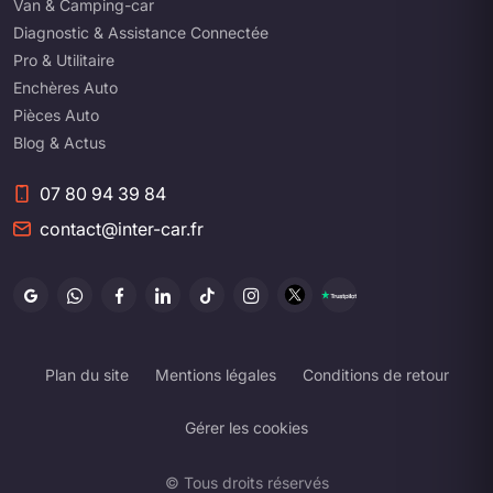
Van & Camping-car
Diagnostic & Assistance Connectée
Pro & Utilitaire
Enchères Auto
Pièces Auto
Blog & Actus
07 80 94 39 84
contact@inter-car.fr
Plan du site
Mentions légales
Conditions de retour
Gérer les cookies
© Tous droits réservés