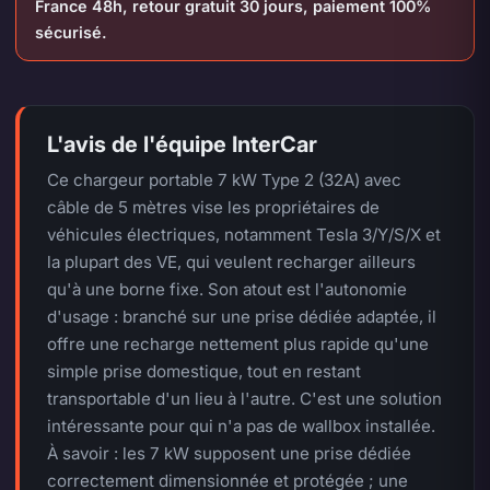
France 48h, retour gratuit 30 jours, paiement 100%
sécurisé.
L'avis de l'équipe InterCar
Ce chargeur portable 7 kW Type 2 (32A) avec
câble de 5 mètres vise les propriétaires de
véhicules électriques, notamment Tesla 3/Y/S/X et
la plupart des VE, qui veulent recharger ailleurs
qu'à une borne fixe. Son atout est l'autonomie
d'usage : branché sur une prise dédiée adaptée, il
offre une recharge nettement plus rapide qu'une
simple prise domestique, tout en restant
transportable d'un lieu à l'autre. C'est une solution
intéressante pour qui n'a pas de wallbox installée.
À savoir : les 7 kW supposent une prise dédiée
correctement dimensionnée et protégée ; une