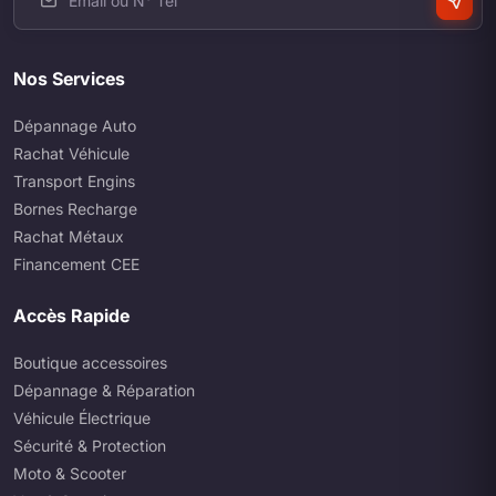
Nos Services
Dépannage Auto
Rachat Véhicule
Transport Engins
Bornes Recharge
Rachat Métaux
Financement CEE
Accès Rapide
Boutique accessoires
Dépannage & Réparation
Véhicule Électrique
Sécurité & Protection
Moto & Scooter