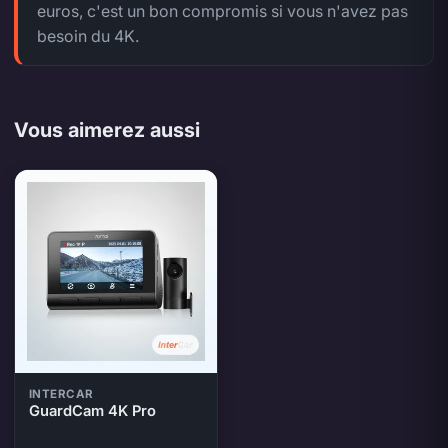
euros, c'est un bon compromis si vous n'avez pas
besoin du 4K.
Vous aimerez aussi
INTERCAR
GuardCam 4K Pro