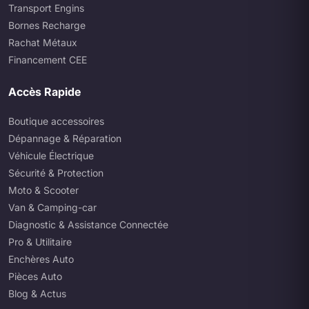
Transport Engins
Bornes Recharge
Rachat Métaux
Financement CEE
Accès Rapide
Boutique accessoires
Dépannage & Réparation
Véhicule Électrique
Sécurité & Protection
Moto & Scooter
Van & Camping-car
Diagnostic & Assistance Connectée
Pro & Utilitaire
Enchères Auto
Pièces Auto
Blog & Actus