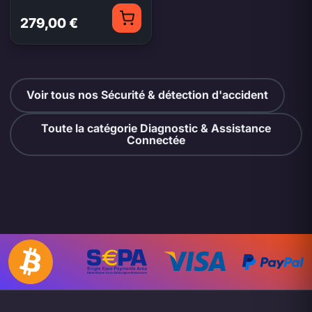
279,00 €
Voir tous nos Sécurité & détection d'accident
Toute la catégorie Diagnostic & Assistance
Connectée