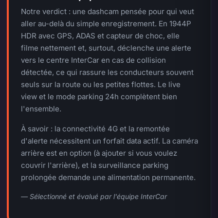
Notre verdict : une dashcam pensée pour qui veut
aller au-delà du simple enregistrement. En 1944P
HDR avec GPS, ADAS et capteur de choc, elle
filme nettement et, surtout, déclenche une alerte
vers le centre InterCar en cas de collision
détectée, ce qui rassure les conducteurs souvent
seuls sur la route ou les petites flottes. Le live
view et le mode parking 24h complètent bien
l'ensemble.
À savoir : la connectivité 4G et la remontée
d'alerte nécessitent un forfait data actif. La caméra
arrière est en option (à ajouter si vous voulez
couvrir l'arrière), et la surveillance parking
prolongée demande une alimentation permanente.
— Sélectionné et évalué par l'équipe InterCar