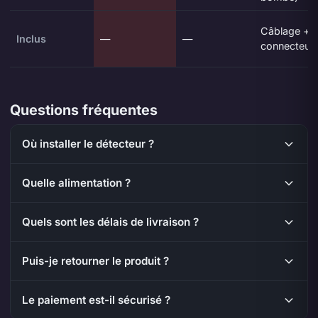
Câblage +
Inclus
—
—
connecteur
Questions fréquentes
Où installer le détecteur ?
Quelle alimentation ?
Quels sont les délais de livraison ?
Puis-je retourner le produit ?
Le paiement est-il sécurisé ?