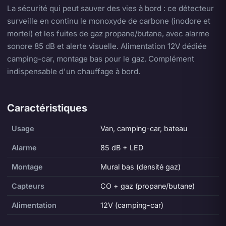
La sécurité qui peut sauver des vies à bord : ce détecteur
surveille en continu le monoxyde de carbone (inodore et
mortel) et les fuites de gaz propane/butane, avec alarme
sonore 85 dB et alerte visuelle. Alimentation 12V dédiée
camping-car, montage bas pour le gaz. Complément
indispensable d'un chauffage à bord.
Caractéristiques
Usage
Van, camping-car, bateau
Alarme
85 dB + LED
Montage
Mural bas (densité gaz)
Capteurs
CO + gaz (propane/butane)
Alimentation
12V (camping-car)