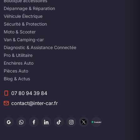
Boutique accessoires
Dépannage & Réparation
Véhicule Électrique
Sécurité & Protection
Moto & Scooter
Van & Camping-car
Diagnostic & Assistance Connectée
Pro & Utilitaire
Enchères Auto
Pièces Auto
Blog & Actus
07 80 94 39 84
contact@inter-car.fr