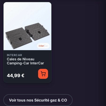
INTERCAR
Cales de Niveau
Camping-Car InterCar
44,99 €
Voir tous nos Sécurité gaz & CO