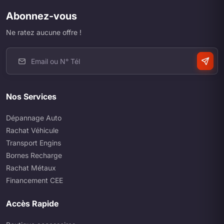
Abonnez-vous
Ne ratez aucune offre !
Nos Services
Dépannage Auto
Rachat Véhicule
Transport Engins
Bornes Recharge
Rachat Métaux
Financement CEE
Accès Rapide