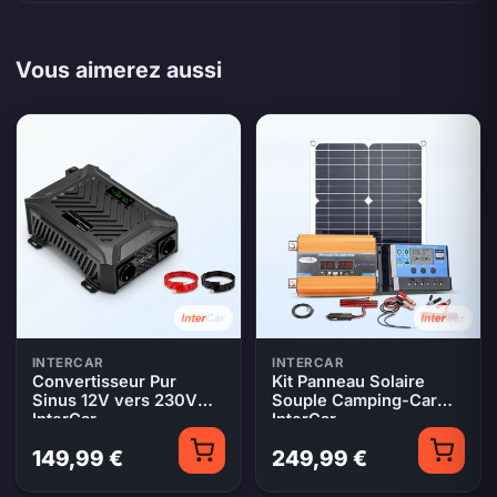
Vous aimerez aussi
INTERCAR
INTERCAR
Convertisseur Pur
Kit Panneau Solaire
Sinus 12V vers 230V
Souple Camping-Car
InterCar
InterCar
149,99 €
249,99 €