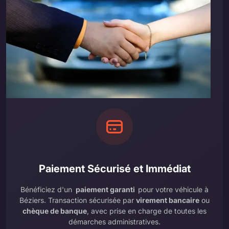
Paiement Sécurisé et Immédiat
Bénéficiez d'un
paiement garanti
pour votre véhicule à
Béziers. Transaction sécurisée par
virement bancaire
ou
chèque de banque
, avec prise en charge de toutes les
démarches administratives.