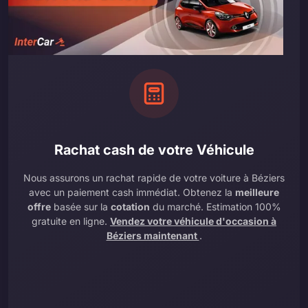
Rachat cash de votre Véhicule
Nous assurons un rachat rapide de votre voiture à Béziers
avec un paiement cash immédiat. Obtenez la
meilleure
offre
basée sur la
cotation
du marché. Estimation 100%
gratuite en ligne.
Vendez votre véhicule d'occasion à
Béziers maintenant
.