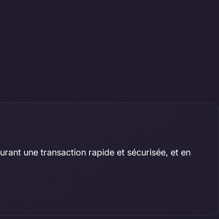
rant une transaction rapide et sécurisée, et en