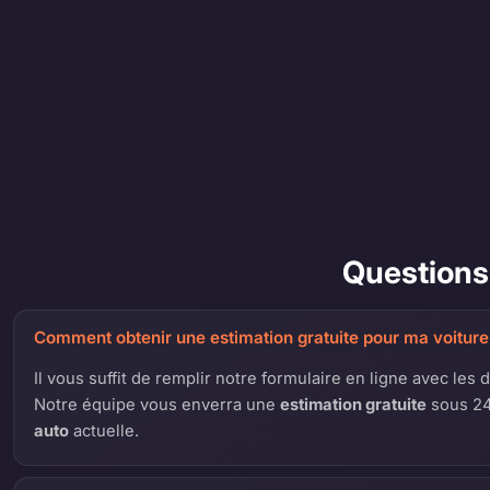
Questions 
Comment obtenir une estimation gratuite pour ma voiture
Il vous suffit de remplir notre formulaire en ligne avec les 
Notre équipe vous enverra une
estimation gratuite
sous 24
auto
actuelle.