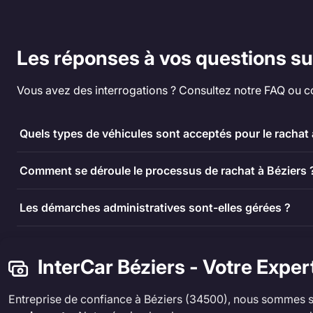
Les réponses à vos questions sur
Vous avez des interrogations ? Consultez notre FAQ ou c
Quels types de véhicules sont acceptés pour le rachat 
Comment se déroule le processus de rachat à Béziers 
Les démarches administratives sont-elles gérées ?
InterCar Béziers - Votre Exper
Entreprise de confiance à Béziers (34500), nous sommes s