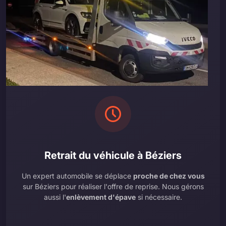
Retrait du véhicule à Béziers
Un expert automobile se déplace
proche de chez vous
sur Béziers pour réaliser l'offre de reprise. Nous gérons
aussi l'
enlèvement d'épave
si nécessaire.