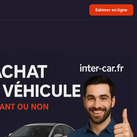
Estimer en ligne