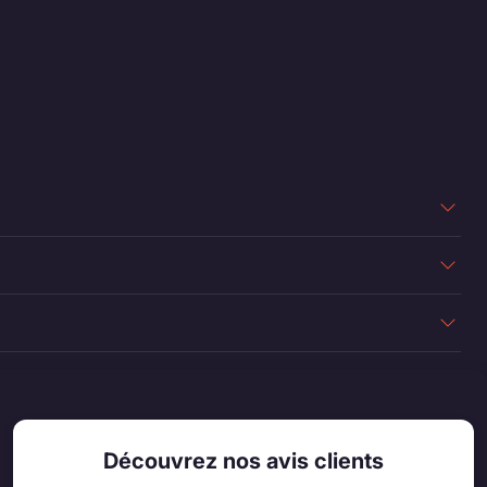
Découvrez nos avis clients