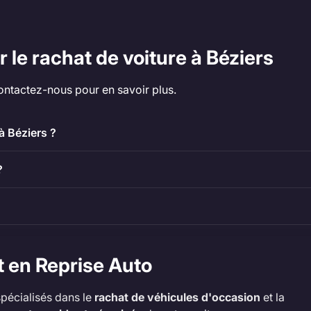
 le rachat de voiture à Béziers
ontactez-nous pour en savoir plus.
à Béziers ?
?
t en Reprise Auto
pécialisés dans le
rachat de véhicules d'occasion
et la