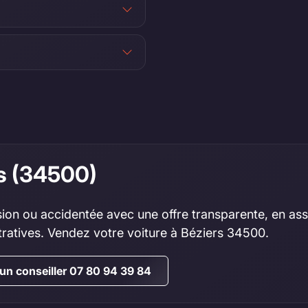
rs (34500)
ion ou accidentée avec une offre transparente, en assu
tratives. Vendez votre voiture à Béziers 34500.
un conseiller 07 80 94 39 84