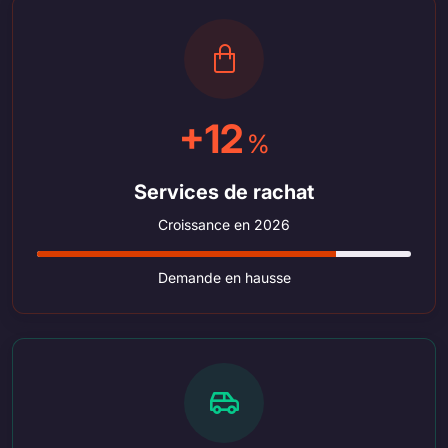
+12
%
Services de rachat
Croissance en 2026
Demande en hausse