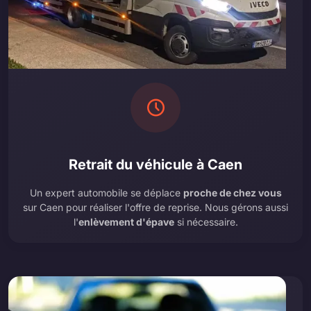
Retrait du véhicule à Caen
Un expert automobile se déplace
proche de chez vous
sur Caen pour réaliser l'offre de reprise. Nous gérons aussi
l'
enlèvement d'épave
si nécessaire.