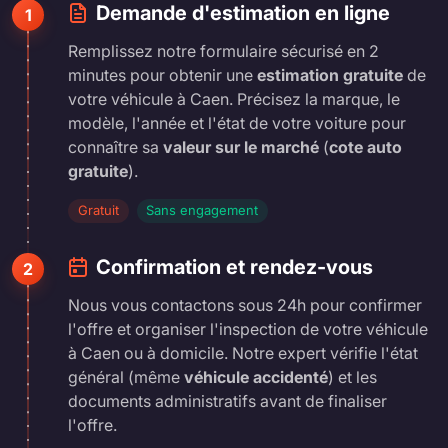
Demande d'estimation en ligne
1
Remplissez notre formulaire sécurisé en 2
minutes pour obtenir une
estimation gratuite
de
votre véhicule à Caen. Précisez la marque, le
modèle, l'année et l'état de votre voiture pour
connaître sa
valeur sur le marché
(
cote auto
gratuite
).
Gratuit
Sans engagement
Confirmation et rendez-vous
2
Nous vous contactons sous 24h pour confirmer
l'offre et organiser l'inspection de votre véhicule
à Caen ou à domicile. Notre expert vérifie l'état
général (même
véhicule accidenté
) et les
documents administratifs avant de finaliser
l'offre.