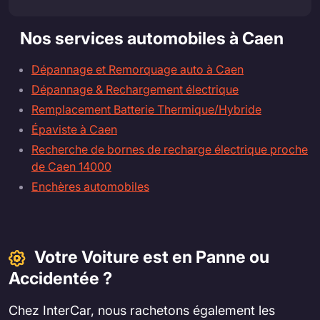
Nos services automobiles à Caen
Dépannage et Remorquage auto à Caen
Dépannage & Rechargement électrique
Remplacement Batterie Thermique/Hybride
Épaviste à Caen
Recherche de bornes de recharge électrique proche
de Caen 14000
Enchères automobiles
Votre Voiture est en Panne ou
Accidentée ?
Chez InterCar, nous rachetons également les