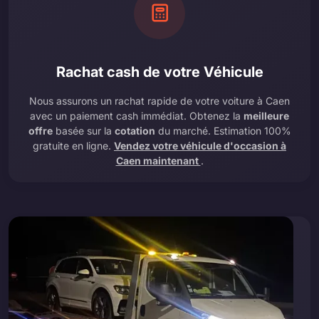
Rachat cash de votre Véhicule
Nous assurons un rachat rapide de votre voiture à Caen
avec un paiement cash immédiat. Obtenez la
meilleure
offre
basée sur la
cotation
du marché. Estimation 100%
gratuite en ligne.
Vendez votre véhicule d'occasion à
Caen maintenant
.