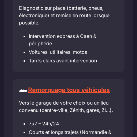
Diagnostic sur place (batterie, pneus,
électronique) et remise en route lorsque
possible.
Intervention express à Caen &
périphérie
Voitures, utilitaires, motos
Tarifs clairs avant intervention
🛻
Remorquage tous véhicules
Vers le garage de votre choix ou un lieu
convenu (centre-ville, Zénith, gares, ZI…).
7j/7 – 24h/24
Courts et longs trajets (Normandie &