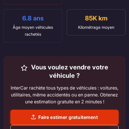
6.8 ans
85K km
Âge moyen véhicules
Kilométrage moyen
rachetés
Vous voulez vendre votre
véhicule ?
InterCar rachète tous types de véhicules : voitures,
utilitaires, même accidentés ou en panne. Obtenez
une estimation gratuite en 2 minutes !
Faire estimer gratuitement