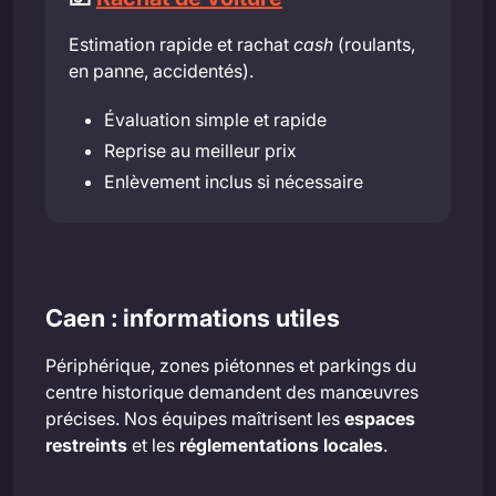
Estimation rapide et rachat
cash
(roulants,
en panne, accidentés).
Évaluation simple et rapide
Reprise au meilleur prix
Enlèvement inclus si nécessaire
Caen : informations utiles
Périphérique, zones piétonnes et parkings du
centre historique demandent des manœuvres
précises. Nos équipes maîtrisent les
espaces
restreints
et les
réglementations locales
.