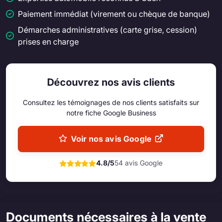
Paiement immédiat (virement ou chèque de banque)
Démarches administratives (carte grise, cession)
prises en charge
Découvrez nos avis clients
Consultez les témoignages de nos clients satisfaits sur
notre fiche Google Business
Voir nos avis Google
4.8/5
54 avis Google
Documents nécessaires à la vente