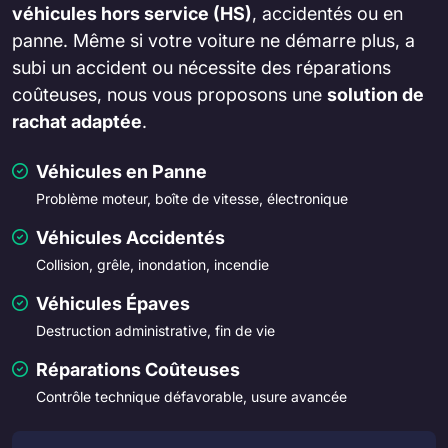
véhicules hors service (HS)
, accidentés ou en
panne. Même si votre voiture ne démarre plus, a
subi un accident ou nécessite des réparations
coûteuses, nous vous proposons une
solution de
rachat adaptée
.
Véhicules en Panne
Problème moteur, boîte de vitesse, électronique
Véhicules Accidentés
Collision, grêle, inondation, incendie
Véhicules Épaves
Destruction administrative, fin de vie
Réparations Coûteuses
Contrôle technique défavorable, usure avancée