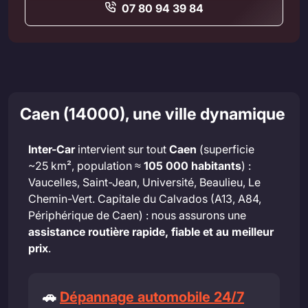
07 80 94 39 84
Caen (14000), une ville dynamique
Inter-Car
intervient sur tout
Caen
(superficie
~25 km², population ≈
105 000 habitants
) :
Vaucelles, Saint-Jean, Université, Beaulieu, Le
Chemin-Vert. Capitale du Calvados (A13, A84,
Périphérique de Caen) : nous assurons une
assistance routière rapide, fiable et au meilleur
prix
.
🚗
Dépannage automobile 24/7