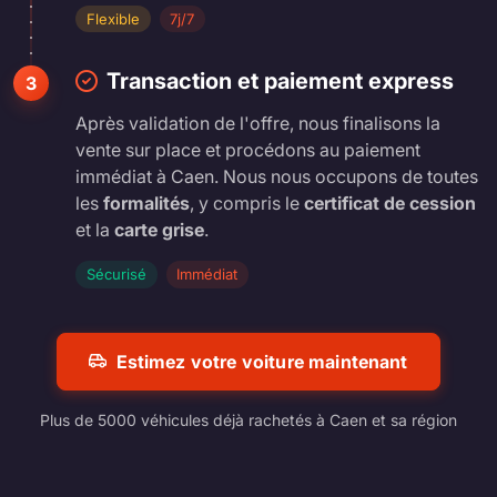
Flexible
7j/7
Transaction et paiement express
3
Après validation de l'offre, nous finalisons la
vente sur place et procédons au paiement
immédiat à Caen. Nous nous occupons de toutes
les
formalités
, y compris le
certificat de cession
et la
carte grise
.
Sécurisé
Immédiat
Estimez votre voiture maintenant
Plus de 5000 véhicules déjà rachetés à Caen et sa région