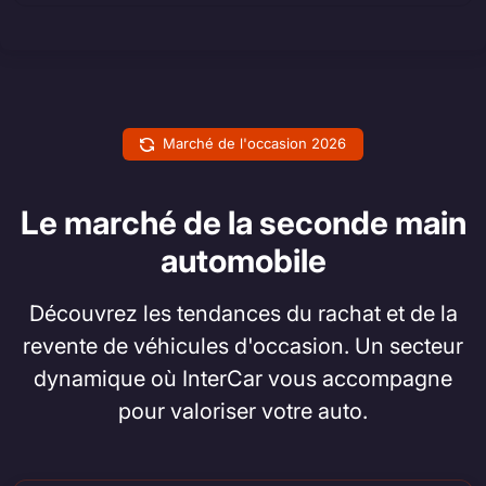
Marché de l'occasion 2026
Le marché de la seconde main
automobile
Découvrez les tendances du rachat et de la
revente de véhicules d'occasion. Un secteur
dynamique où InterCar vous accompagne
pour valoriser votre auto.