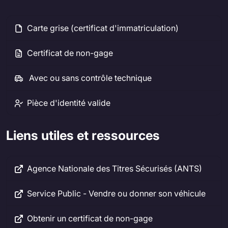
Carte grise (certificat d'immatriculation)
Certificat de non-gage
Avec ou sans contrôle technique
Pièce d'identité valide
Liens utiles et ressources
Agence Nationale des Titres Sécurisés (ANTS)
Service Public - Vendre ou donner son véhicule
Obtenir un certificat de non-gage