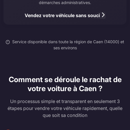
démarches administratives.
Vendez votre véhicule sans souci
Service disponible dans toute la région de Caen (14000) et
ses environs
Comment se déroule le rachat de
votre voiture à Caen ?
Un processus simple et transparent en seulement 3
étapes pour vendre votre véhicule rapidement, quelle
que soit sa condition