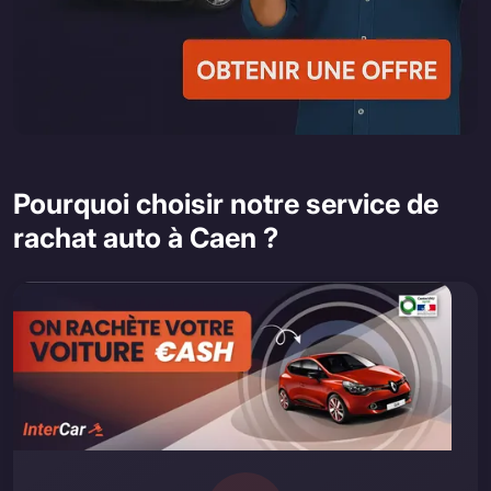
Pourquoi choisir notre service de
rachat auto à Caen ?