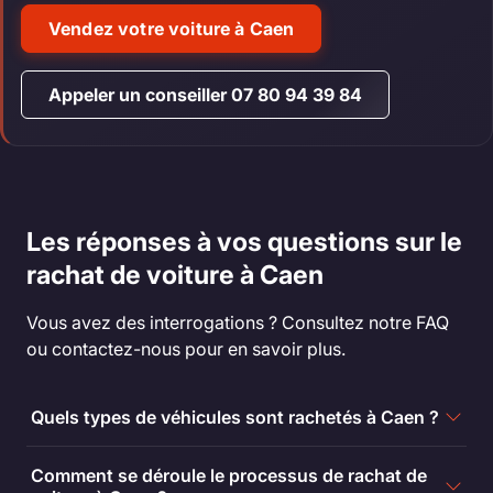
Vendez votre voiture à Caen
Appeler un conseiller 07 80 94 39 84
Les réponses à vos questions sur le
rachat de voiture à Caen
Vous avez des interrogations ? Consultez notre FAQ
ou contactez-nous pour en savoir plus.
Quels types de véhicules sont rachetés à Caen ?
Comment se déroule le processus de rachat de