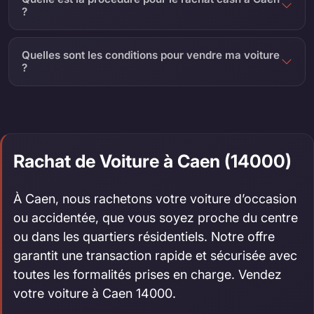
?
Quelles sont les conditions pour vendre ma voiture
?
Rachat de Voiture à Caen (14000)
À Caen, nous rachetons votre voiture d’occasion
ou accidentée, que vous soyez proche du centre
ou dans les quartiers résidentiels. Notre offre
garantit une transaction rapide et sécurisée avec
toutes les formalités prises en charge. Vendez
votre voiture à Caen 14000.