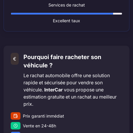
Services de rachat
Excellent taux
Pourquoi faire racheter son
€
véhicule ?
Le rachat automobile offre une solution
rapide et sécurisée pour vendre son
véhicule.
InterCar
vous propose une
estimation gratuite et un rachat au meilleur
prix.
Prix garanti immédiat
Vente en 24-48h