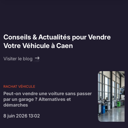
Conseils & Actualités pour Vendre
Votre Véhicule à Caen
Visiter le blog
RACHAT VÉHICULE
Peut-on vendre une voiture sans passer
par un garage ? Alternatives et
démarches
8 juin 2026 13:02