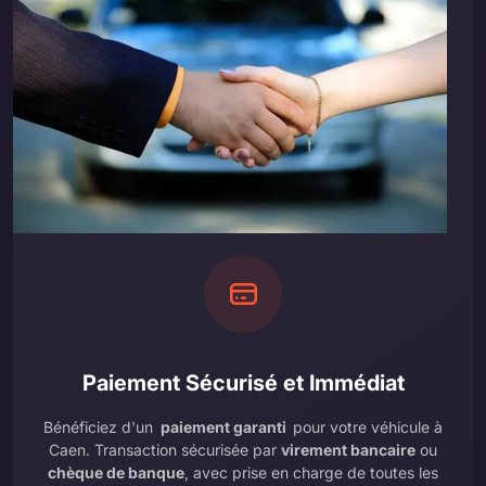
Paiement Sécurisé et Immédiat
Bénéficiez d'un
paiement garanti
pour votre véhicule à
Caen. Transaction sécurisée par
virement bancaire
ou
chèque de banque
, avec prise en charge de toutes les