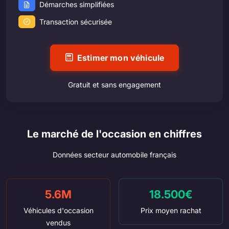
Démarches simplifiées
Transaction sécurisée
Estimer mon véhicule
Gratuit et sans engagement
Le marché de l'occasion en chiffres
Données secteur automobile français
5.6M
18.500€
Véhicules d'occasion
Prix moyen rachat
vendus