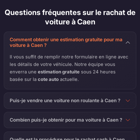
Questions fréquentes sur le rachat de
voiture à Caen
Comment obtenir une estimation gratuite pour ma
voiture à Caen ?
Il vous suffit de remplir notre formulaire en ligne avec
les détails de votre véhicule. Notre équipe vous
enverra une
estimation gratuite
sous 24 heures
basée sur la
cote auto
actuelle.
Puis-je vendre une voiture non roulante à Caen ?
Combien puis-je obtenir pour ma voiture à Caen ?
Quelle est la procédure pour le rachat cash à Caen