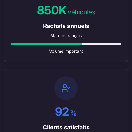
850K
véhicules
Rachats annuels
Marché français
Volume important
92
%
Clients satisfaits