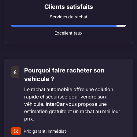
Clients satisfaits
Services de rachat
Excellent taux
Pourquoi faire racheter son
€
véhicule ?
Le rachat automobile offre une solution
rapide et sécurisée pour vendre son
véhicule.
InterCar
vous propose une
estimation gratuite et un rachat au meilleur
prix.
Prix garanti immédiat