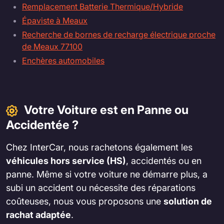
Remplacement Batterie Thermique/Hybride
Épaviste à Meaux
Recherche de bornes de recharge électrique proche
de Meaux 77100
Enchères automobiles
Votre Voiture est en Panne ou
Accidentée ?
Chez InterCar, nous rachetons également les
véhicules hors service (HS)
, accidentés ou en
panne. Même si votre voiture ne démarre plus, a
subi un accident ou nécessite des réparations
coûteuses, nous vous proposons une
solution de
rachat adaptée
.