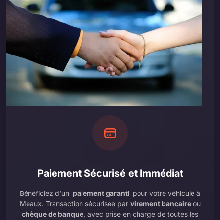
Paiement Sécurisé et Immédiat
Bénéficiez d'un
paiement garanti
pour votre véhicule à
Meaux. Transaction sécurisée par
virement bancaire
ou
chèque de banque
, avec prise en charge de toutes les