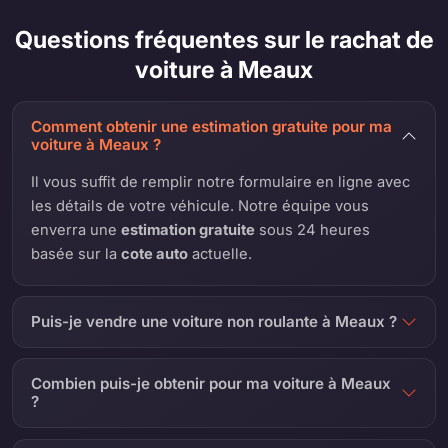
Questions fréquentes sur le rachat de
voiture à Meaux
Comment obtenir une estimation gratuite pour ma
voiture à Meaux ?
Il vous suffit de remplir notre formulaire en ligne avec
les détails de votre véhicule. Notre équipe vous
enverra une
estimation gratuite
sous 24 heures
basée sur la
cote auto
actuelle.
Puis-je vendre une voiture non roulante à Meaux ?
Combien puis-je obtenir pour ma voiture à Meaux
?