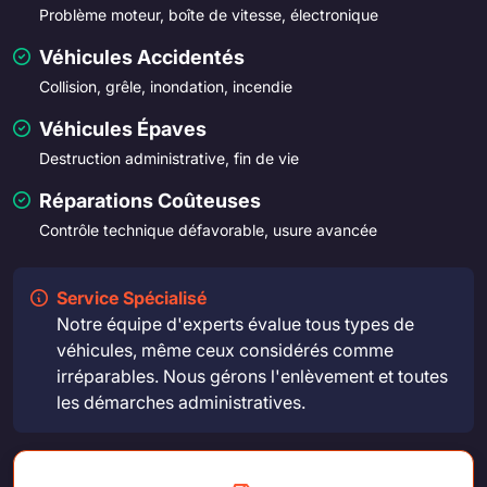
Problème moteur, boîte de vitesse, électronique
Véhicules Accidentés
Collision, grêle, inondation, incendie
Véhicules Épaves
Destruction administrative, fin de vie
Réparations Coûteuses
Contrôle technique défavorable, usure avancée
Service Spécialisé
Notre équipe d'experts évalue tous types de
véhicules, même ceux considérés comme
irréparables. Nous gérons l'enlèvement et toutes
les démarches administratives.