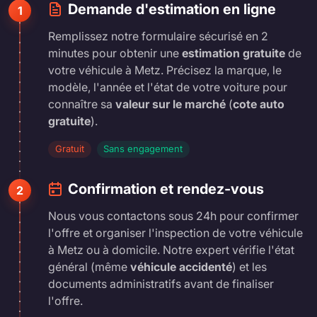
Demande d'estimation en ligne
1
Remplissez notre formulaire sécurisé en 2
minutes pour obtenir une
estimation gratuite
de
votre véhicule à Metz. Précisez la marque, le
modèle, l'année et l'état de votre voiture pour
connaître sa
valeur sur le marché
(
cote auto
gratuite
).
Gratuit
Sans engagement
Confirmation et rendez-vous
2
Nous vous contactons sous 24h pour confirmer
l'offre et organiser l'inspection de votre véhicule
à Metz ou à domicile. Notre expert vérifie l'état
général (même
véhicule accidenté
) et les
documents administratifs avant de finaliser
l'offre.