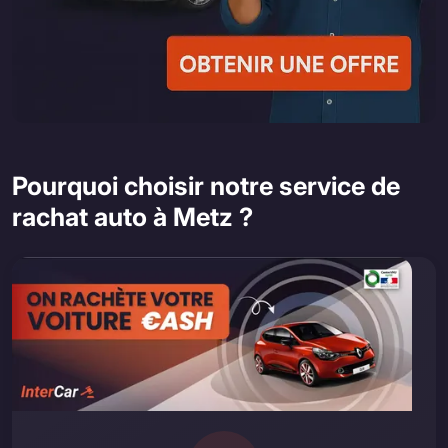
Pourquoi choisir notre service de
rachat auto à Metz ?