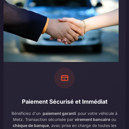
Paiement Sécurisé et Immédiat
Bénéficiez d'un
paiement garanti
pour votre véhicule à
Metz. Transaction sécurisée par
virement bancaire
ou
chèque de banque
, avec prise en charge de toutes les