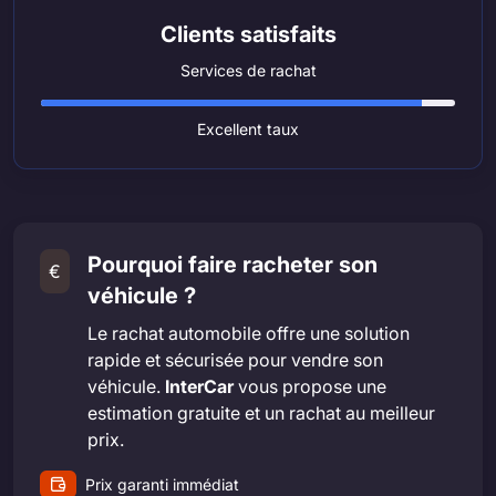
Clients satisfaits
Services de rachat
Excellent taux
Pourquoi faire racheter son
€
véhicule ?
Le rachat automobile offre une solution
rapide et sécurisée pour vendre son
véhicule.
InterCar
vous propose une
estimation gratuite et un rachat au meilleur
prix.
Prix garanti immédiat