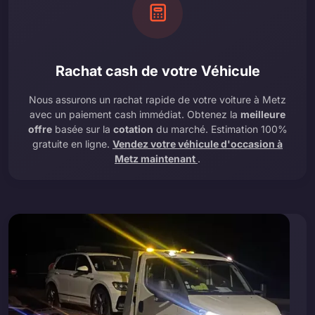
Rachat cash de votre Véhicule
Nous assurons un rachat rapide de votre voiture à Metz
avec un paiement cash immédiat. Obtenez la
meilleure
offre
basée sur la
cotation
du marché. Estimation 100%
gratuite en ligne.
Vendez votre véhicule d'occasion à
Metz maintenant
.