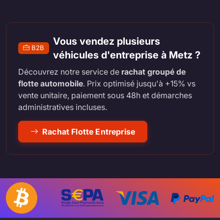
Vous vendez plusieurs
B2B
véhicules d'entreprise à Metz ?
Découvrez notre service de
rachat groupé de
flotte automobile
. Prix optimisé jusqu'à +15% vs
vente unitaire, paiement sous 48h et démarches
administratives incluses.
Rachat Flotte Entreprise