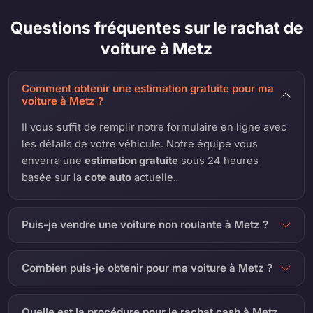
Questions fréquentes sur le rachat de
voiture à Metz
Comment obtenir une estimation gratuite pour ma
voiture à Metz ?
Il vous suffit de remplir notre formulaire en ligne avec
les détails de votre véhicule. Notre équipe vous
enverra une
estimation gratuite
sous 24 heures
basée sur la
cote auto
actuelle.
Puis-je vendre une voiture non roulante à Metz ?
Combien puis-je obtenir pour ma voiture à Metz ?
Quelle est la procédure pour le rachat cash à Metz