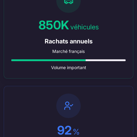
850K
véhicules
Rachats annuels
Marché français
Volume important
92
%