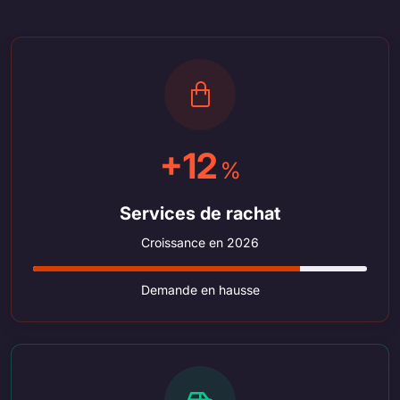
+12
%
Services de rachat
Croissance en 2026
Demande en hausse