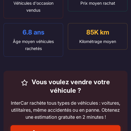
Véhicules d'occasion
Prix moyen rachat
vendus
6.8 ans
85K km
Âge moyen véhicules
Kilométrage moyen
rachetés
Vous voulez vendre votre
véhicule ?
InterCar rachète tous types de véhicules : voitures,
utilitaires, même accidentés ou en panne. Obtenez
une estimation gratuite en 2 minutes !