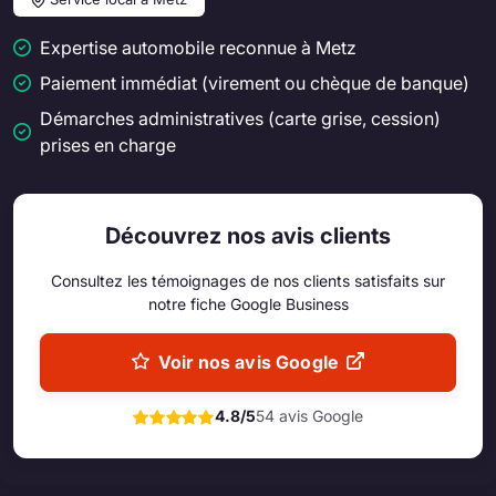
Expertise automobile reconnue à Metz
Paiement immédiat (virement ou chèque de banque)
Démarches administratives (carte grise, cession)
prises en charge
Découvrez nos avis clients
Consultez les témoignages de nos clients satisfaits sur
notre fiche Google Business
Voir nos avis Google
4.8/5
54 avis Google