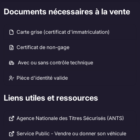
Documents nécessaires à la vente
Carte grise (certificat d'immatriculation)
Certificat de non-gage
Avec ou sans contrôle technique
Pièce d'identité valide
Liens utiles et ressources
Agence Nationale des Titres Sécurisés (ANTS)
Service Public - Vendre ou donner son véhicule