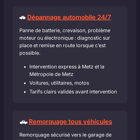
🚗
Dépannage automobile 24/7
Panne de batterie, crevaison, problème
moteur ou électronique : diagnostic sur
place et remise en route lorsque c’est
possible.
Intervention express à Metz et la
Métropole de Metz
Voitures, utilitaires, motos
Tarifs clairs validés avant intervention
🛻
Remorquage tous véhicules
Remorquage sécurisé vers le garage de