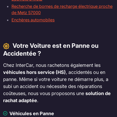
Recherche de bornes de recharge électrique proche
de Metz 57000
Enchères automobiles
Votre Voiture est en Panne ou
Accidentée ?
Chez InterCar, nous rachetons également les
véhicules hors service (HS)
, accidentés ou en
panne. Même si votre voiture ne démarre plus, a
subi un accident ou nécessite des réparations
coûteuses, nous vous proposons une
solution de
rachat adaptée
.
Véhicules en Panne