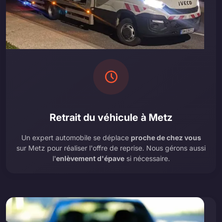
Retrait du véhicule à Metz
Un expert automobile se déplace
proche de chez vous
sur Metz pour réaliser l'offre de reprise. Nous gérons aussi
l'
enlèvement d'épave
si nécessaire.