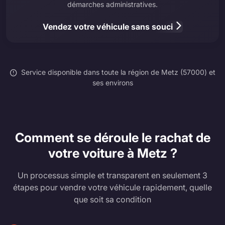
démarches administratives.
Vendez votre véhicule sans souci
Service disponible dans toute la région de Metz (57000) et
ses environs
Comment se déroule le rachat de
votre voiture à Metz ?
Un processus simple et transparent en seulement 3
étapes pour vendre votre véhicule rapidement, quelle
que soit sa condition