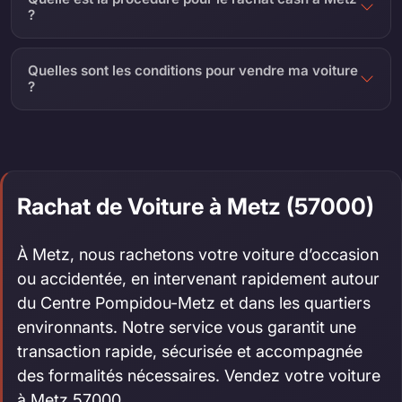
?
Quelles sont les conditions pour vendre ma voiture
?
Rachat de Voiture à Metz (57000)
À Metz, nous rachetons votre voiture d’occasion
ou accidentée, en intervenant rapidement autour
du Centre Pompidou-Metz et dans les quartiers
environnants. Notre service vous garantit une
transaction rapide, sécurisée et accompagnée
des formalités nécessaires. Vendez votre voiture
à Metz 57000.