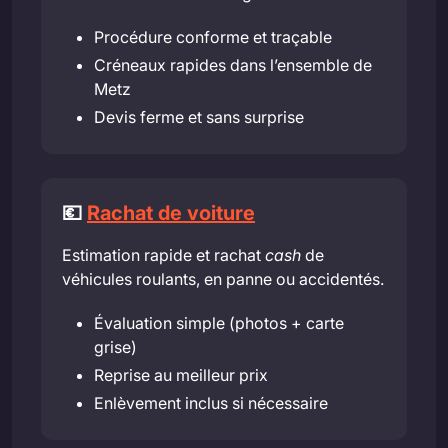
Procédure conforme et traçable
Créneaux rapides dans l’ensemble de
Metz
Devis ferme et sans surprise
💶
Rachat de voiture
Estimation rapide et rachat
cash
de
véhicules roulants, en panne ou accidentés.
Évaluation simple (photos + carte
grise)
Reprise au meilleur prix
Enlèvement inclus si nécessaire