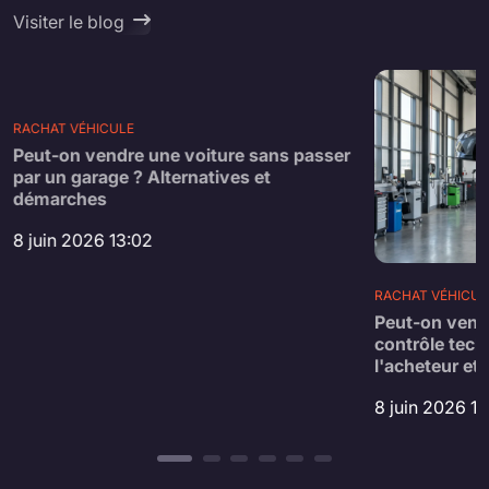
Visiter le blog
RACHAT VÉHICULE
Peut-on vendre une voiture sans passer
par un garage ? Alternatives et
démarches
8 juin 2026 13:02
RACHAT VÉHICUL
Peut-on vend
contrôle tech
l'acheteur et 
8 juin 2026 1