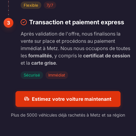
Flexible
7j/7
Transaction et paiement express
3
Après validation de l'offre, nous finalisons la
vente sur place et procédons au paiement
immédiat à Metz. Nous nous occupons de toutes
les
formalités
, y compris le
certificat de cession
et la
carte grise
.
Sécurisé
Immédiat
Estimez votre voiture maintenant
Plus de 5000 véhicules déjà rachetés à Metz et sa région