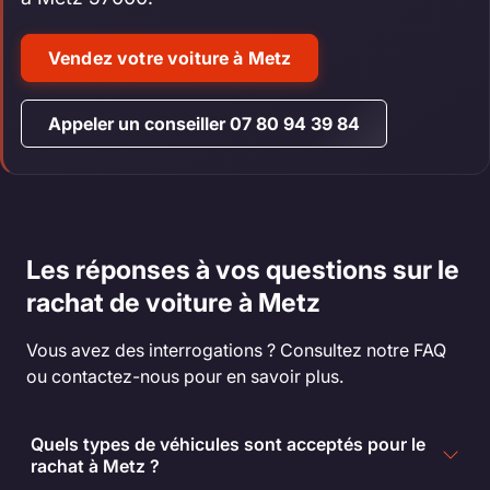
Vendez votre voiture à Metz
Appeler un conseiller 07 80 94 39 84
Les réponses à vos questions sur le
rachat de voiture à Metz
Vous avez des interrogations ? Consultez notre FAQ
ou contactez-nous pour en savoir plus.
Quels types de véhicules sont acceptés pour le
rachat à Metz ?