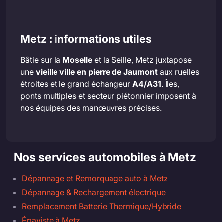
Metz : informations utiles
Bâtie sur la
Moselle
et la Seille, Metz juxtapose
une
vieille ville en pierre de Jaumont
aux ruelles
étroites et le grand échangeur
A4/A31
. Îles,
ponts multiples et secteur piétonnier imposent à
nos équipes des manœuvres précises.
Nos services automobiles à Metz
Dépannage et Remorquage auto à Metz
Dépannage & Rechargement électrique
Remplacement Batterie Thermique/Hybride
Épaviste à Metz