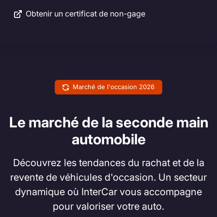
Obtenir un certificat de non-gage
Marché de l'occasion 2026
Le marché de la seconde main
automobile
Découvrez les tendances du rachat et de la
revente de véhicules d'occasion. Un secteur
dynamique où InterCar vous accompagne
pour valoriser votre auto.