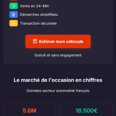
Vente en 24-48h
Démarches simplifiées
Transaction sécurisée
Estimer mon véhicule
Gratuit et sans engagement
Le marché de l'occasion en chiffres
Données secteur automobile français
5.6M
18.500€