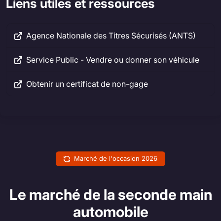
Liens utiles et ressources
Agence Nationale des Titres Sécurisés (ANTS)
Service Public - Vendre ou donner son véhicule
Obtenir un certificat de non-gage
Marché de l'occasion 2026
Le marché de la seconde main
automobile