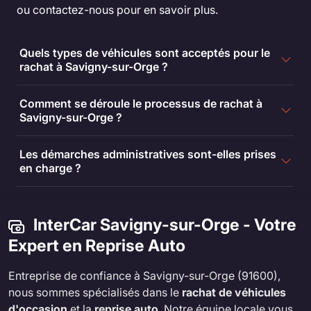
ou contactez-nous pour en savoir plus.
Quels types de véhicules sont acceptés pour le
rachat à Savigny-sur-Orge ?
Comment se déroule le processus de rachat à
Savigny-sur-Orge ?
Les démarches administratives sont-elles prises
en charge ?
InterCar Savigny-sur-Orge - Votre
Expert en Reprise Auto
Entreprise de confiance à Savigny-sur-Orge (91600),
nous sommes spécialisés dans le
rachat de véhicules
d'occasion
et la
reprise auto
. Notre équipe locale vous