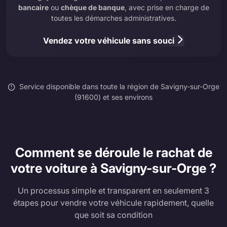
bancaire
ou
chèque de banque
, avec prise en charge de
toutes les démarches administratives.
Vendez votre véhicule sans souci
Service disponible dans toute la région de Savigny-sur-Orge
(91600) et ses environs
Comment se déroule le rachat de
votre voiture à Savigny-sur-Orge ?
Un processus simple et transparent en seulement 3
étapes pour vendre votre véhicule rapidement, quelle
que soit sa condition