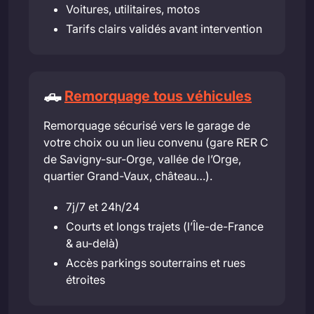
Voitures, utilitaires, motos
Tarifs clairs validés avant intervention
🛻
Remorquage tous véhicules
Remorquage sécurisé vers le garage de
votre choix ou un lieu convenu (gare RER C
de Savigny-sur-Orge, vallée de l’Orge,
quartier Grand-Vaux, château…).
7j/7 et 24h/24
Courts et longs trajets (l’Île-de-France
& au-delà)
Accès parkings souterrains et rues
étroites