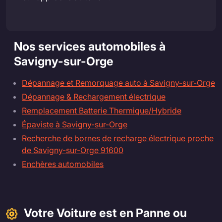
Nos services automobiles à
Savigny-sur-Orge
Dépannage et Remorquage auto à Savigny-sur-Orge
Dépannage & Rechargement électrique
Remplacement Batterie Thermique/Hybride
Épaviste à Savigny-sur-Orge
Recherche de bornes de recharge électrique proche
de Savigny-sur-Orge 91600
Enchères automobiles
Votre Voiture est en Panne ou