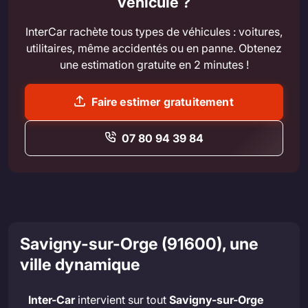
véhicule ?
InterCar rachète tous types de véhicules : voitures,
utilitaires, même accidentés ou en panne. Obtenez
une estimation gratuite en 2 minutes !
Faire estimer gratuitement
07 80 94 39 84
Savigny-sur-Orge (91600), une
ville dynamique
Inter-Car
intervient sur tout
Savigny-sur-Orge