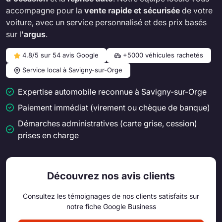
accompagne pour la
vente rapide et sécurisée
de votre
voiture, avec un service personnalisé et des prix basés
sur l'
argus
.
4.8/5 sur 54 avis Google
+5000 véhicules rachetés
Service local à Savigny-sur-Orge
Expertise automobile reconnue à Savigny-sur-Orge
Paiement immédiat (virement ou chèque de banque)
Démarches administratives (carte grise, cession)
prises en charge
Découvrez nos avis clients
Consultez les témoignages de nos clients satisfaits sur
notre fiche Google Business