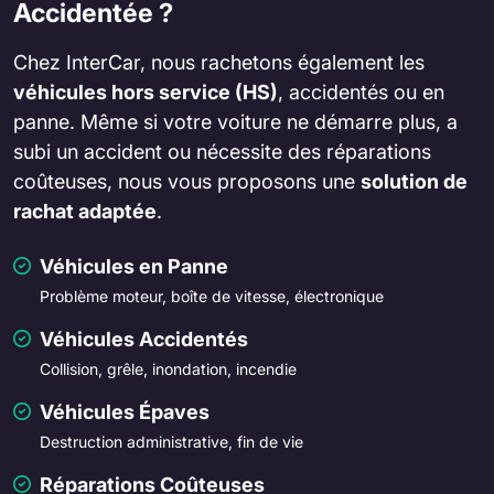
Accidentée ?
Chez InterCar, nous rachetons également les
véhicules hors service (HS)
, accidentés ou en
panne. Même si votre voiture ne démarre plus, a
subi un accident ou nécessite des réparations
coûteuses, nous vous proposons une
solution de
rachat adaptée
.
Véhicules en Panne
Problème moteur, boîte de vitesse, électronique
Véhicules Accidentés
Collision, grêle, inondation, incendie
Véhicules Épaves
Destruction administrative, fin de vie
Réparations Coûteuses