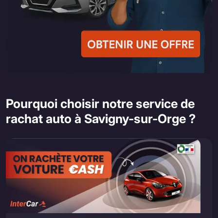
Pourquoi choisir notre service de
rachat auto à Savigny-sur-Orge ?