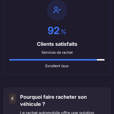
92
%
Clients satisfaits
Services de rachat
Excellent taux
Pourquoi faire racheter son
€
véhicule ?
Le rachat automobile offre une solution