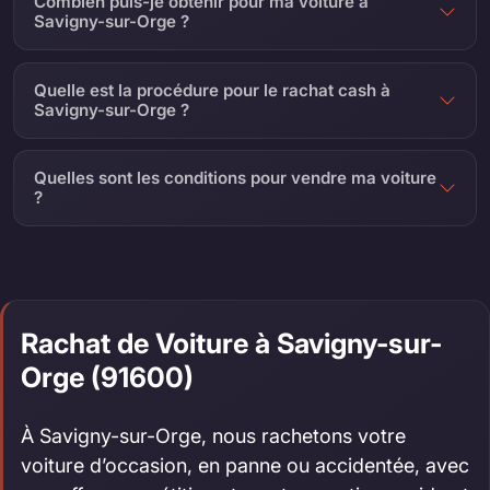
Combien puis-je obtenir pour ma voiture à
Savigny-sur-Orge ?
Quelle est la procédure pour le rachat cash à
Savigny-sur-Orge ?
Quelles sont les conditions pour vendre ma voiture
?
Rachat de Voiture à Savigny-sur-
Orge (91600)
À Savigny-sur-Orge, nous rachetons votre
voiture d’occasion, en panne ou accidentée, avec