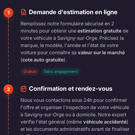
Demande d'estimation en ligne
1
Remplissez notre formulaire sécurisé en 2
minutes pour obtenir une
estimation gratuite
de
votre véhicule à Savigny-sur-Orge. Précisez la
marque, le modèle, l'année et l'état de votre
voiture pour connaître sa
valeur sur le marché
(
cote auto gratuite
).
Gratuit
Sans engagement
Confirmation et rendez-vous
2
Nous vous contactons sous 24h pour confirmer
l'offre et organiser l'inspection de votre véhicule
à Savigny-sur-Orge ou à domicile. Notre expert
vérifie l'état général (même
véhicule accidenté
)
et les documents administratifs avant de finaliser