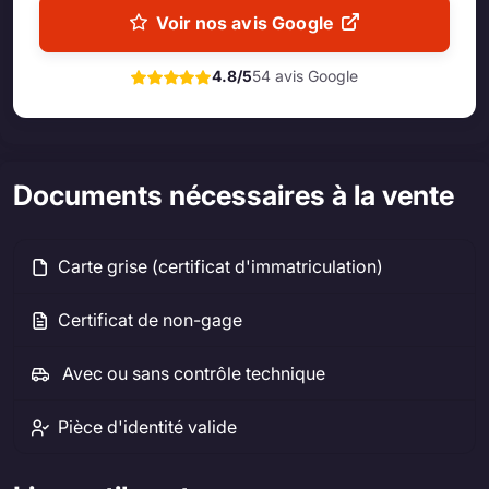
Voir nos avis Google
4.8/5
54 avis Google
Documents nécessaires à la vente
Carte grise (certificat d'immatriculation)
Certificat de non-gage
Avec ou sans contrôle technique
Pièce d'identité valide