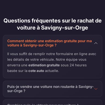
Questions fréquentes sur le rachat de
voiture à Savigny-sur-Orge
Comment obtenir une estimation gratuite pour ma
voiture à Savigny-sur-Orge ?
Il vous suffit de remplir notre formulaire en ligne avec
les détails de votre véhicule. Notre équipe vous
enverra une
estimation gratuite
sous 24 heures
basée sur la
cote auto
actuelle.
Puis-je vendre une voiture non roulante à Savigny-
sur-Orge ?