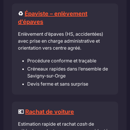
♻️
Épaviste – enlèvement
d’épaves
Enlèvement d’épaves (HS, accidentées)
avec prise en charge administrative et
orientation vers centre agréé.
Procédure conforme et traçable
Créneaux rapides dans l’ensemble de
Savigny-sur-Orge
Devis ferme et sans surprise
💶
Rachat de voiture
Estimation rapide et rachat
cash
de