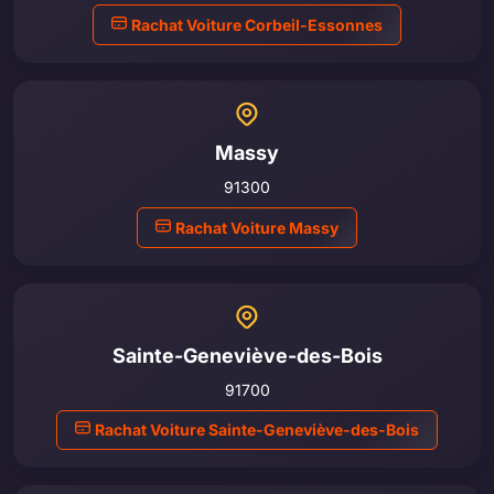
Rachat Voiture Corbeil-Essonnes
Massy
91300
Rachat Voiture Massy
Sainte-Geneviève-des-Bois
91700
Rachat Voiture Sainte-Geneviève-des-Bois