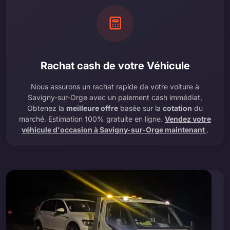
Rachat cash de votre Véhicule
Nous assurons un rachat rapide de votre voiture à
Savigny-sur-Orge avec un paiement cash immédiat.
Obtenez la
meilleure offre
basée sur la
cotation
du
marché. Estimation 100% gratuite en ligne.
Vendez votre
véhicule d'occasion à Savigny-sur-Orge maintenant
.