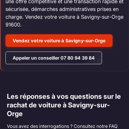
une offre compétitive et une transaction rapide et
sécurisée, démarches administratives prises en
charge. Vendez votre voiture à Savigny-sur-Orge
91600.
Vendez votre voiture à Savigny-sur-Orge
Appeler un conseiller 07 80 94 39 84
Les réponses à vos questions sur le
rachat de voiture à Savigny-sur-
Orge
Vous avez des interrogations ? Consultez notre FAQ