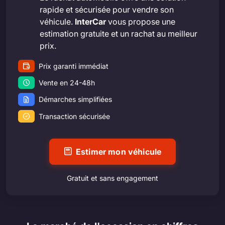
rapide et sécurisée pour vendre son
véhicule.
InterCar
vous propose une
estimation gratuite et un rachat au meilleur
prix.
Prix garanti immédiat
Vente en 24-48h
Démarches simplifiées
Transaction sécurisée
Estimer mon véhicule
Gratuit et sans engagement