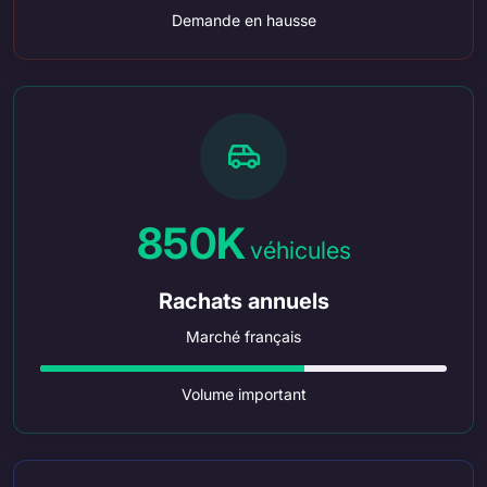
Demande en hausse
850K
véhicules
Rachats annuels
Marché français
Volume important