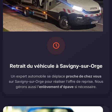
Retrait du véhicule à Savigny-sur-Orge
Un expert automobile se déplace
proche de chez vous
sur Savigny-sur-Orge pour réaliser l'offre de reprise. Nous
gérons aussi l'
enlèvement d'épave
si nécessaire.