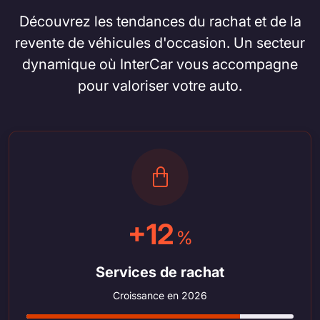
Découvrez les tendances du rachat et de la
revente de véhicules d'occasion. Un secteur
dynamique où InterCar vous accompagne
pour valoriser votre auto.
+12
%
Services de rachat
Croissance en 2026