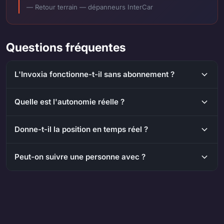
— Retour terrain — dépanneurs InterCar
Questions fréquentes
L'Invoxia fonctionne-t-il sans abonnement ?
Quelle est l'autonomie réelle ?
Donne-t-il la position en temps réel ?
Peut-on suivre une personne avec ?