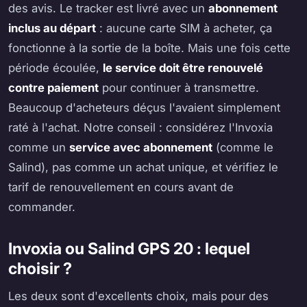
des avis. Le tracker est livré avec un
abonnement
inclus au départ
: aucune carte SIM à acheter, ça
fonctionne à la sortie de la boîte. Mais une fois cette
période écoulée,
le service doit être renouvelé
contre paiement
pour continuer à transmettre.
Beaucoup d'acheteurs déçus l'avaient simplement
raté à l'achat. Notre conseil : considérez l'Invoxia
comme un
service avec abonnement
(comme le
Salind), pas comme un achat unique, et vérifiez le
tarif de renouvellement en cours avant de
commander.
Invoxia ou Salind GPS 20 : lequel
choisir ?
Les deux sont d'excellents choix, mais pour des