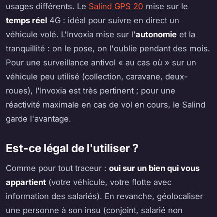
usages différents. Le
Salind GPS 20
mise sur le
temps réel
4G : idéal pour suivre en direct un
véhicule volé. L'Invoxia mise sur l'
autonomie
et la
tranquillité : on le pose, on l'oublie pendant des mois.
Pour une surveillance antivol « au cas où » sur un
véhicule peu utilisé (collection, caravane, deux-
roues), l'Invoxia est très pertinent ; pour une
réactivité maximale en cas de vol en cours, le Salind
garde l'avantage.
Est-ce légal de l'utiliser ?
Comme pour tout traceur :
oui sur un bien qui vous
appartient
(votre véhicule, votre flotte avec
information des salariés). En revanche, géolocaliser
une personne à son insu (conjoint, salarié non