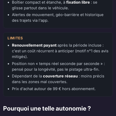
Boîtier compact et étanche, à
fixation libre
: se
glisse partout dans le véhicule.
Alertes de mouvement, géo-barrière et historique
des trajets via l'app.
LIMITES
Renouvellement payant
après la période incluse :
c'est un coût récurrent à anticiper (motif n°1 des avis
mitigés).
Position non « temps réel seconde par seconde » :
pensé pour la longévité, pas le pistage ultra-fin.
Dépendant de la
couverture réseau
: moins précis
dans les zones mal couvertes.
Prix d'achat autour de 99 € hors abonnement.
Pourquoi une telle autonomie ?