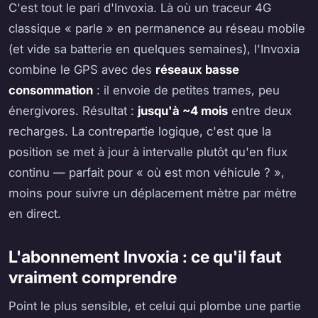
C'est tout le pari d'Invoxia. Là où un traceur 4G
classique « parle » en permanence au réseau mobile
(et vide sa batterie en quelques semaines), l'Invoxia
combine le GPS avec des
réseaux basse
consommation
: il envoie de petites trames, peu
énergivores. Résultat :
jusqu'à ~4 mois
entre deux
recharges. La contrepartie logique, c'est que la
position se met à jour à intervalle plutôt qu'en flux
continu — parfait pour « où est mon véhicule ? »,
moins pour suivre un déplacement mètre par mètre
en direct.
L'abonnement Invoxia : ce qu'il faut
vraiment comprendre
Point le plus sensible, et celui qui plombe une partie