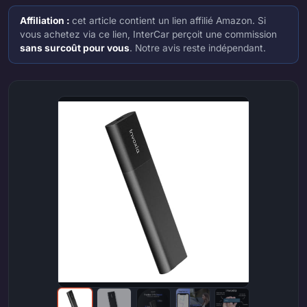
Affiliation :
cet article contient un lien affilié Amazon. Si
vous achetez via ce lien, InterCar perçoit une commission
sans surcoût pour vous
. Notre avis reste indépendant.