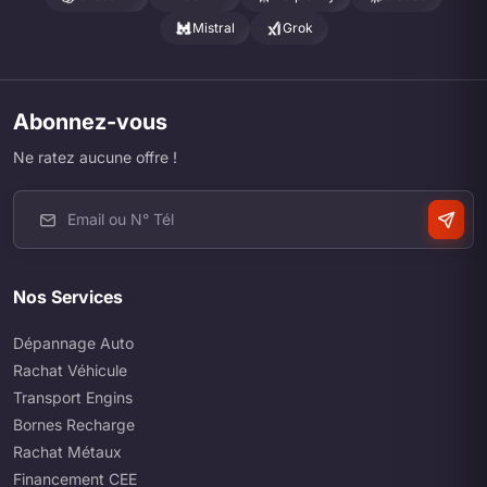
Mistral
Grok
Abonnez-vous
Ne ratez aucune offre !
Nos Services
Dépannage Auto
Rachat Véhicule
Transport Engins
Bornes Recharge
Rachat Métaux
Financement CEE