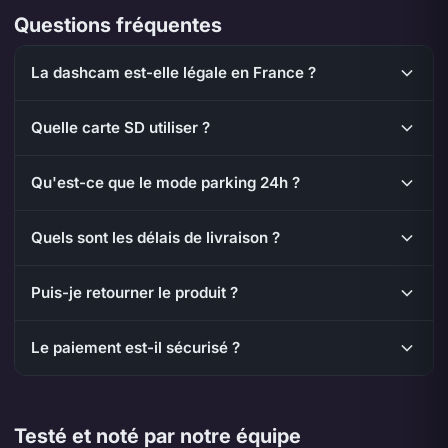
Questions fréquentes
La dashcam est-elle légale en France ?
Quelle carte SD utiliser ?
Qu'est-ce que le mode parking 24h ?
Quels sont les délais de livraison ?
Puis-je retourner le produit ?
Le paiement est-il sécurisé ?
Testé et noté par notre équipe