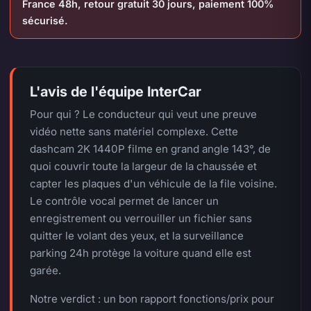
France 48h, retour gratuit 30 jours, paiement 100%
sécurisé.
L'avis de l'équipe InterCar
Pour qui ? Le conducteur qui veut une preuve
vidéo nette sans matériel complexe. Cette
dashcam 2K 1440P filme en grand angle 143°, de
quoi couvrir toute la largeur de la chaussée et
capter les plaques d'un véhicule de la file voisine.
Le contrôle vocal permet de lancer un
enregistrement ou verrouiller un fichier sans
quitter le volant des yeux, et la surveillance
parking 24h protège la voiture quand elle est
garée.
Notre verdict : un bon rapport fonctions/prix pour