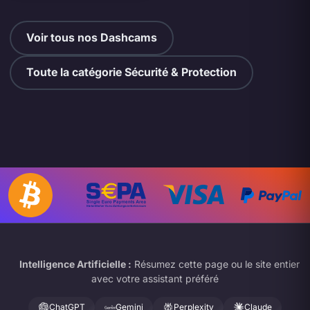
Voir tous nos Dashcams
Toute la catégorie Sécurité & Protection
Intelligence Artificielle :
Résumez cette page ou le site entier
avec votre assistant préféré
ChatGPT
Gemini
Perplexity
Claude