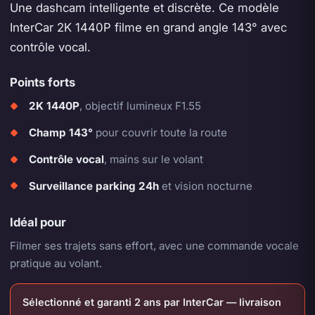
Une dashcam intelligente et discrète. Ce modèle
InterCar 2K 1440P filme en grand angle 143° avec
contrôle vocal.
Points forts
2K 1440P
, objectif lumineux F1.55
Champ 143°
pour couvrir toute la route
Contrôle vocal
, mains sur le volant
Surveillance parking 24h
et vision nocturne
Idéal pour
Filmer ses trajets sans effort, avec une commande vocale
pratique au volant.
Sélectionné et garanti 2 ans par InterCar — livraison