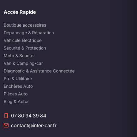
Accès Rapide
Boutique accessoires
Dépannage & Réparation
Véhicule Électrique
Sécurité & Protection
Moto & Scooter
Van & Camping-car
Diagnostic & Assistance Connectée
Pro & Utilitaire
Enchères Auto
Pièces Auto
Blog & Actus
07 80 94 39 84
contact@inter-car.fr