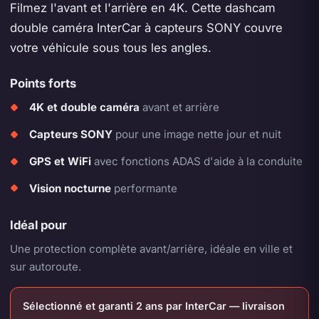
Filmez l'avant et l'arrière en 4K. Cette dashcam
double caméra InterCar à capteurs SONY couvre
votre véhicule sous tous les angles.
Points forts
4K et double caméra
avant et arrière
Capteurs SONY
pour une image nette jour et nuit
GPS et WiFi
avec fonctions ADAS d'aide à la conduite
Vision nocturne
performante
Idéal pour
Une protection complète avant/arrière, idéale en ville et
sur autoroute.
Sélectionné et garanti 2 ans par InterCar — livraison