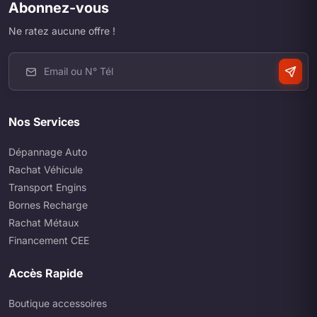
Abonnez-vous
Ne ratez aucune offre !
Nos Services
Dépannage Auto
Rachat Véhicule
Transport Engins
Bornes Recharge
Rachat Métaux
Financement CEE
Accès Rapide
Boutique accessoires