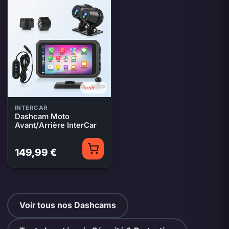
INTERCAR
Dashcam Moto
Avant/Arrière InterCar
149,99 €
Voir tous nos Dashcams