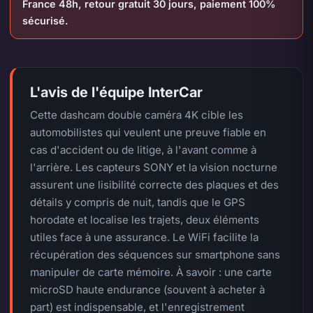
France 48h, retour gratuit 30 jours, paiement 100%
sécurisé.
L'avis de l'équipe InterCar
Cette dashcam double caméra 4K cible les
automobilistes qui veulent une preuve fiable en
cas d'accident ou de litige, à l'avant comme à
l'arrière. Les capteurs SONY et la vision nocturne
assurent une lisibilité correcte des plaques et des
détails y compris de nuit, tandis que le GPS
horodate et localise les trajets, deux éléments
utiles face à une assurance. Le WiFi facilite la
récupération des séquences sur smartphone sans
manipuler de carte mémoire. À savoir : une carte
microSD haute endurance (souvent à acheter à
part) est indispensable, et l'enregistrement