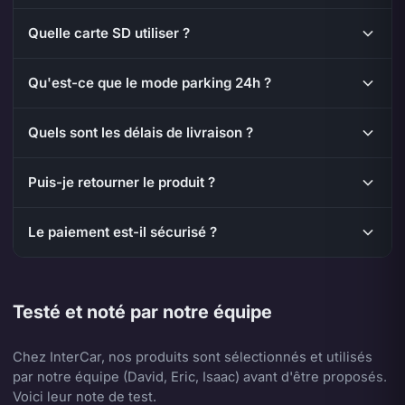
Quelle carte SD utiliser ?
Qu'est-ce que le mode parking 24h ?
Quels sont les délais de livraison ?
Puis-je retourner le produit ?
Le paiement est-il sécurisé ?
Testé et noté par notre équipe
Chez InterCar, nos produits sont sélectionnés et utilisés
par notre équipe (David, Eric, Isaac) avant d'être proposés.
Voici leur note de test.