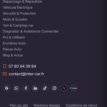
Dépannage & Réparation
Véhicule Électrique
Sécurité & Protection
Moto & Scooter
Van & Camping-car
Diagnostic & Assistance Connectée
Pro & Utilitaire
Enchères Auto
Pièces Auto
Blog & Actus
07 80 94 39 84
contact@inter-car.fr
Plan du site
Mentions légales
Conditions de retour