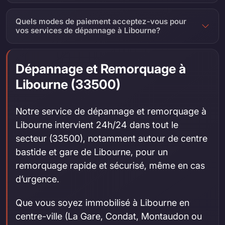
Quels modes de paiement acceptez-vous pour
vos services de dépannage à Libourne?
Dépannage et Remorquage à
Libourne (33500)
Notre service de dépannage et remorquage à
Libourne intervient 24h/24 dans tout le
secteur (33500), notamment autour de centre
bastide et gare de Libourne, pour un
remorquage rapide et sécurisé, même en cas
d’urgence.
Que vous soyez immobilisé à Libourne en
centre-ville (La Gare, Condat, Montaudon ou