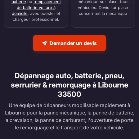
batterie
ou
remplacement
mécanique sur place, tous
de batterie voiture à
véhicules. Devis sur place
domicile
, avec booster et
concernant la mécanique
chargeur professionnel.
Demander un devis
Dépannage auto, batterie, pneu,
serrurier & remorquage à Libourne
33500
Une équipe de dépanneurs mobilisable rapidement à
Libourne pour la panne mécanique, la panne de batterie,
la crevaison, la panne de carburant, l'ouverture de porte,
le remorquage et le transport de votre véhicule.