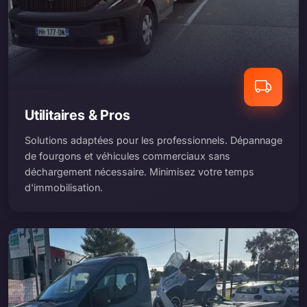
Utilitaires & Pros
Solutions adaptées pour les professionnels. Dépannage
de fourgons et véhicules commerciaux sans
déchargement nécessaire. Minimisez votre temps
d'immobilisation.