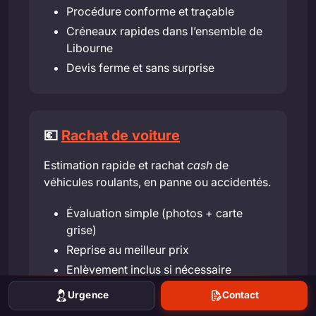
Procédure conforme et traçable
Créneaux rapides dans l’ensemble de
Libourne
Devis ferme et sans surprise
💶
Rachat de voiture
Estimation rapide et rachat
cash
de
véhicules roulants, en panne ou accidentés.
Évaluation simple (photos + carte
grise)
Reprise au meilleur prix
Enlèvement inclus si nécessaire
Urgence
Contact