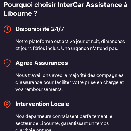
Pourquoi choisir InterCar Assistance à
Libourne ?
Disponibilité 24/7
Notre plateforme est active jour et nuit, dimanches
et jours fériés inclus. Une urgence n'attend pas.
Agréé Assurances
Nous travaillons avec la majorité des compagnies
d'assurance pour faciliter votre prise en charge et
vos remboursements.
Intervention Locale
Nos dépanneurs connaissent parfaitement le
secteur de Libourne, garantissant un temps
d'arrivée optimal.