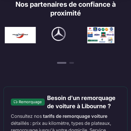
Nos partenaires de confiance à
proximité
Besoin d'un remorquage
Remorquage
de voiture à Libourne ?
Consultez nos
tarifs de remorquage voiture
détaillés : prix au kilomètre, types de plateaux,
remorquage jusqu'à votre domicile. Service