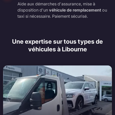
Aide aux démarches d'assurance, mise à
disposition d'un
véhicule de remplacement
ou
taxi si nécessaire. Paiement sécurisé.
Une expertise sur tous types de
véhicules à Libourne