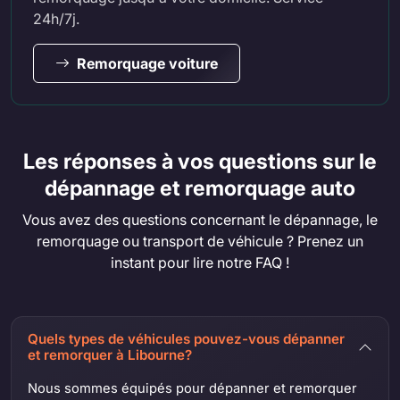
24h/7j.
Remorquage voiture
Les réponses à vos questions sur le
dépannage et remorquage auto
Vous avez des questions concernant le dépannage, le
remorquage ou transport de véhicule ? Prenez un
instant pour lire notre FAQ !
Quels types de véhicules pouvez-vous dépanner
et remorquer à Libourne?
Nous sommes équipés pour dépanner et remorquer