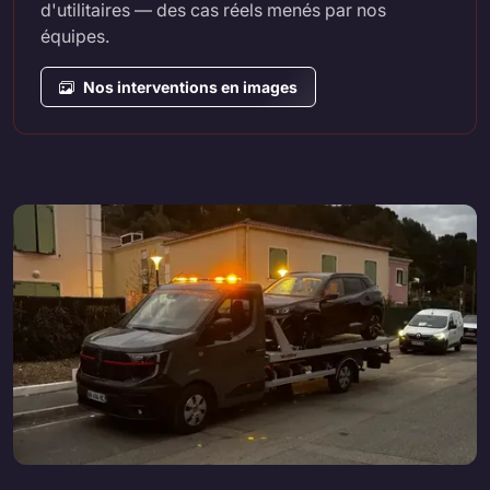
d'utilitaires — des cas réels menés par nos
équipes.
Nos interventions en images