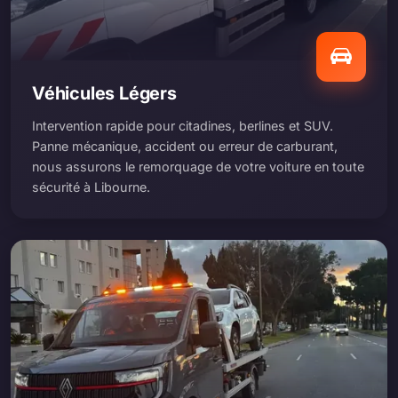
Véhicules Légers
Intervention rapide pour citadines, berlines et SUV.
Panne mécanique, accident ou erreur de carburant,
nous assurons le remorquage de votre voiture en toute
sécurité à Libourne.