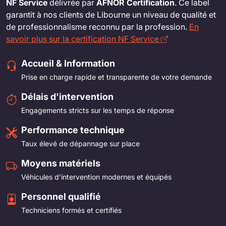
NF Service
délivrée par
AFNOR Certification
. Ce label
garantit à nos clients de Libourne un niveau de qualité et
de professionnalisme reconnu par la profession.
En
savoir plus sur la certification NF Service
Accueil & Information
Prise en charge rapide et transparente de votre demande
Délais d'intervention
Engagements stricts sur les temps de réponse
Performance technique
Taux élevé de dépannage sur place
Moyens matériels
Véhicules d'intervention modernes et équipés
Personnel qualifié
Techniciens formés et certifiés