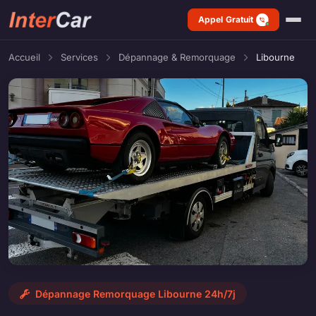
Appel Gratuit
Accueil
Services
Dépannage & Remorquage
Libourne
Dépannage Remorquage Libourne 24h/7j