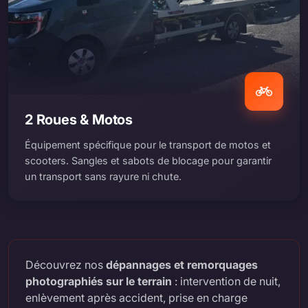
2 Roues & Motos
Équipement spécifique pour le transport de motos et
scooters. Sangles et sabots de blocage pour garantir
un transport sans rayure ni chute.
Découvrez nos
dépannages et remorquages
photographiés sur le terrain
: intervention de nuit,
enlèvement après accident, prise en charge