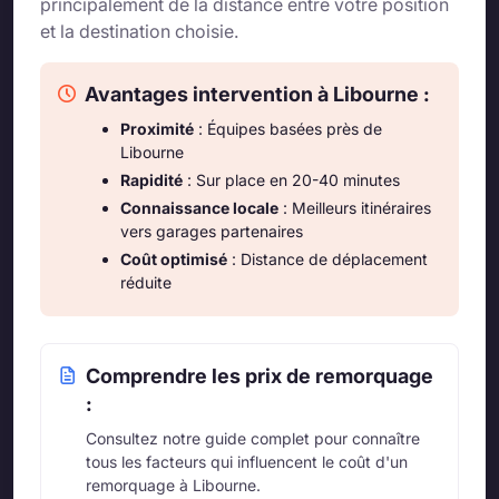
principalement de la distance entre votre position
et la destination choisie.
Avantages intervention à Libourne :
Proximité
: Équipes basées près de
Libourne
Rapidité
: Sur place en 20-40 minutes
Connaissance locale
: Meilleurs itinéraires
vers garages partenaires
Coût optimisé
: Distance de déplacement
réduite
Comprendre les prix de remorquage
:
Consultez notre guide complet pour connaître
tous les facteurs qui influencent le coût d'un
remorquage à Libourne.