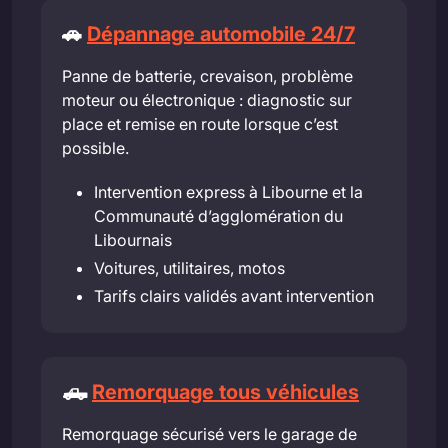
🚗
Dépannage automobile 24/7
Panne de batterie, crevaison, problème
moteur ou électronique : diagnostic sur
place et remise en route lorsque c’est
possible.
Intervention express à Libourne et la
Communauté d’agglomération du
Libournais
Voitures, utilitaires, motos
Tarifs clairs validés avant intervention
🛻
Remorquage tous véhicules
Remorquage sécurisé vers le garage de