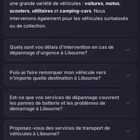
une grande variété de véhicules :
voitures
,
motos
,
scooters
,
utilitaires
et
camping-cars
. Nous
intervenons également pour les véhicules surbaissés
ou de collection.
Quels sont vos délais d'intervention en cas de
dépannage d'urgence à Libourne?
Puis-je faire remorquer mon véhicule vers
n'importe quelle destination à Libourne?
Est-ce que vos services de dépannage couvrent
les pannes de batterie et les problèmes de
démarrage à Libourne?
Proposez-vous des services de transport de
véhicules à Libourne?