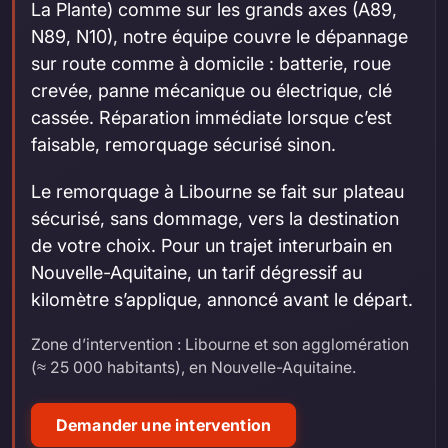
La Plante) comme sur les grands axes (A89,
N89, N10), notre équipe couvre le dépannage
sur route comme à domicile : batterie, roue
crevée, panne mécanique ou électrique, clé
cassée. Réparation immédiate lorsque c’est
faisable, remorquage sécurisé sinon.
Le remorquage à Libourne se fait sur plateau
sécurisé, sans dommage, vers la destination
de votre choix. Pour un trajet interurbain en
Nouvelle-Aquitaine, un tarif dégressif au
kilomètre s’applique, annoncé avant le départ.
Zone d’intervention : Libourne et son agglomération
(≈ 25 000 habitants), en Nouvelle-Aquitaine.
Demander une intervention