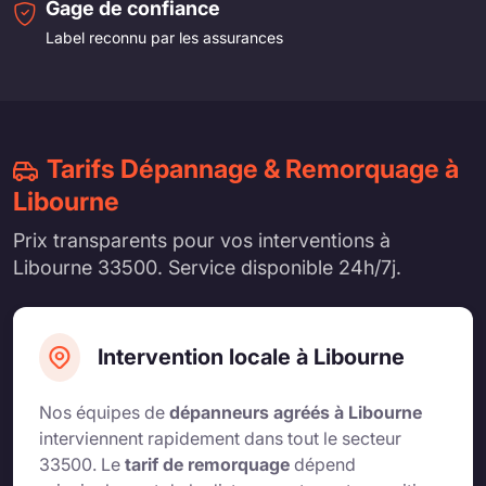
Gage de confiance
Label reconnu par les assurances
Tarifs Dépannage & Remorquage à
Libourne
Prix transparents pour vos interventions à
Libourne 33500. Service disponible 24h/7j.
Intervention locale à Libourne
Nos équipes de
dépanneurs agréés à Libourne
interviennent rapidement dans tout le secteur
33500. Le
tarif de remorquage
dépend