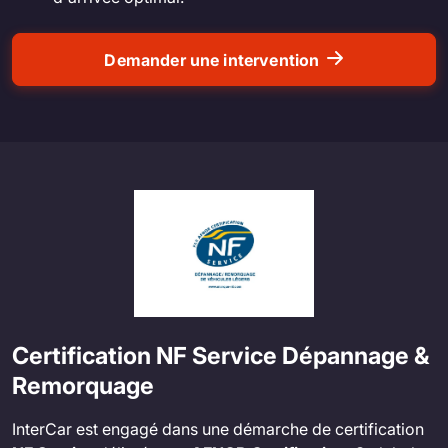
Demander une intervention
Certification NF Service Dépannage &
Remorquage
InterCar est engagé dans une démarche de certification