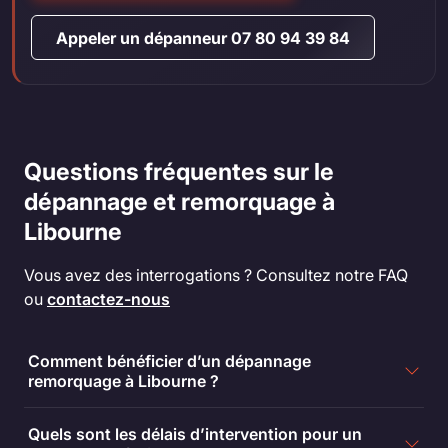
Appeler un dépanneur 07 80 94 39 84
Questions fréquentes sur le
dépannage et remorquage à
Libourne
Vous avez des interrogations ? Consultez notre FAQ
ou
contactez-nous
Comment bénéficier d’un dépannage
remorquage à Libourne ?
Quels sont les délais d’intervention pour un