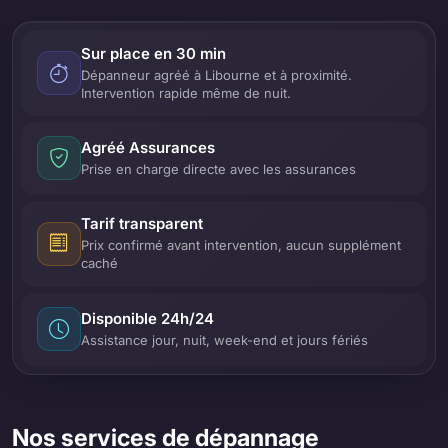
Sur place en 30 min
Dépanneur agréé à Libourne et à proximité.
Intervention rapide même de nuit.
Agréé Assurances
Prise en charge directe avec les assurances
Tarif transparent
Prix confirmé avant intervention, aucun supplément
caché
Disponible 24h/24
Assistance jour, nuit, week-end et jours fériés
Nos services de dépannage