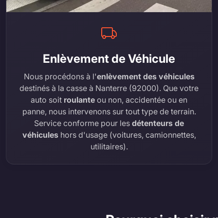
Enlèvement de Véhicule
Nous procédons à l'
enlèvement des véhicules
destinés à la casse à Nanterre (92000). Que votre
auto soit
roulante
ou non, accidentée ou en
panne, nous intervenons sur tout type de terrain.
Service conforme pour les
détenteurs de
véhicules
hors d'usage (voitures, camionnettes,
utilitaires).