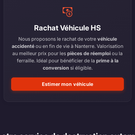
Rachat Véhicule HS
Nous proposons le rachat de votre
véhicule
accidenté
ou en fin de vie à Nanterre. Valorisation
au meilleur prix pour les
pièces de réemploi
ou la
ferraille. Idéal pour bénéficier de la
prime à la
conversion
si éligible.
Estimer mon véhicule