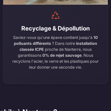
Recyclage & Dépollution
Saviez-vous qu'une épave contient jusqu'à
10
polluants différents
? Dans notre
installation
classée ICPE
proche de Nanterre, nous
garantissons
0% de rejet sauvage
. Nous
recyclons l'acier, le verre et les plastiques pour
leur donner une seconde vie.