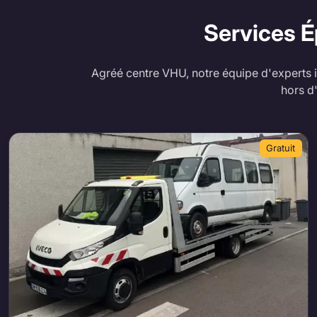
Services É
Agréé centre VHU, notre équipe d'experts i
hors d
Gratuit