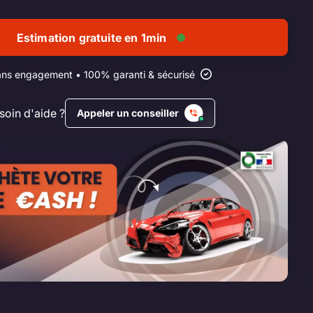
Estimation gratuite en 1min
ns engagement • 100% garanti & sécurisé
soin d'aide ?
Appeler un conseiller