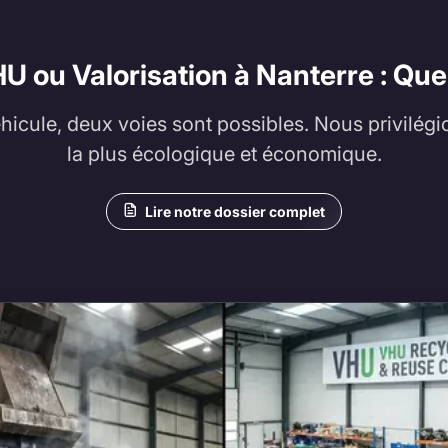
U ou Valorisation à Nanterre : Quel
éhicule, deux voies sont possibles. Nous privilégi
la plus écologique et économique.
Lire notre dossier complet