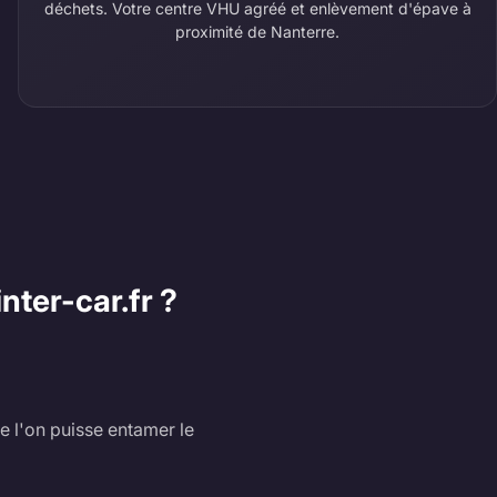
déchets. Votre centre VHU agréé et enlèvement d'épave à
proximité de Nanterre.
nter-car.fr ?
e l'on puisse entamer le