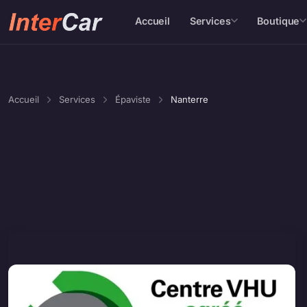
Accueil
Services
Boutique
Accueil
Services
Épaviste
Nanterre