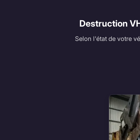
Destruction VH
Selon l'état de votre v