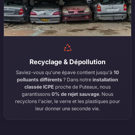
Recyclage & Dépollution
Saviez-vous qu'une épave contient jusqu'à
10
polluants différents
? Dans notre
installation
classée ICPE
proche de Puteaux, nous
garantissons
0% de rejet sauvage
. Nous
recyclons l'acier, le verre et les plastiques pour
leur donner une seconde vie.