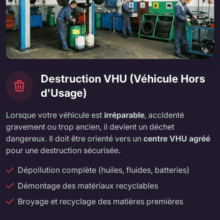
Destruction VHU (Véhicule Hors
d'Usage)
Lorsque votre véhicule est
irréparable
, accidenté
gravement ou trop ancien, il devient un déchet
dangereux. Il doit être orienté vers un
centre VHU agréé
pour une destruction sécurisée.
Dépollution complète (huiles, fluides, batteries)
Démontage des matériaux recyclables
Broyage et recyclage des matières premières