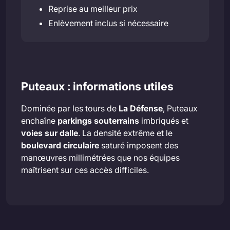
Reprise au meilleur prix
Enlèvement inclus si nécessaire
Puteaux : informations utiles
Dominée par les tours de
La Défense
, Puteaux
enchaîne
parkings souterrains
imbriqués et
voies sur dalle
. La densité extrême et le
boulevard circulaire
saturé imposent des
manœuvres millimétrées que nos équipes
maîtrisent sur ces accès difficiles.