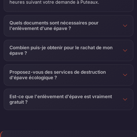
heures suivant votre demande à Puteaux.
Quels documents sont nécessaires pour
l'enlèvement d'une épave ?
Combien puis-je obtenir pour le rachat de mon
épave ?
Proposez-vous des services de destruction
d'épave écologique ?
Est-ce que l'enlèvement d'épave est vraiment
gratuit ?