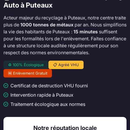
Auto à Puteaux
Acteur majeur du recyclage à Puteaux, notre centre traite
plus de
1000 tonnes de métaux
par an. Nous simplifions
la vie des habitants de Puteaux :
15 minutes
suffisent
pour les formalités lors de l'enlèvement. Faites confiance
à une structure locale auditée régulièrement pour son
respect des normes environnementales.
♻️ 100% Écologique
📋 Agréé VHU
🆓 Enlèvement Gratuit
Certificat de destruction VHU fourni
Intervention rapide à Puteaux
Traitement écologique aux normes
Notre réputation locale