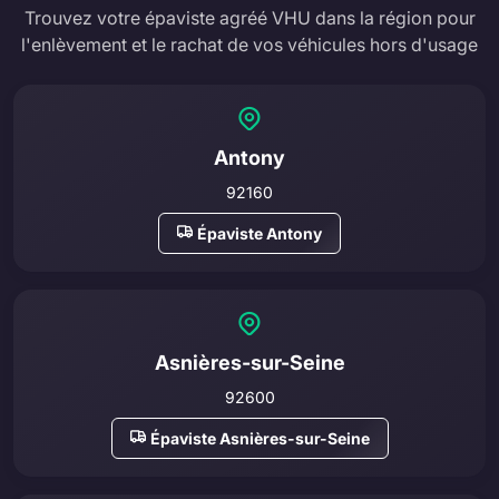
Trouvez votre épaviste agréé VHU dans la région pour
l'enlèvement et le rachat de vos véhicules hors d'usage
Antony
92160
Épaviste Antony
Asnières-sur-Seine
92600
Épaviste Asnières-sur-Seine