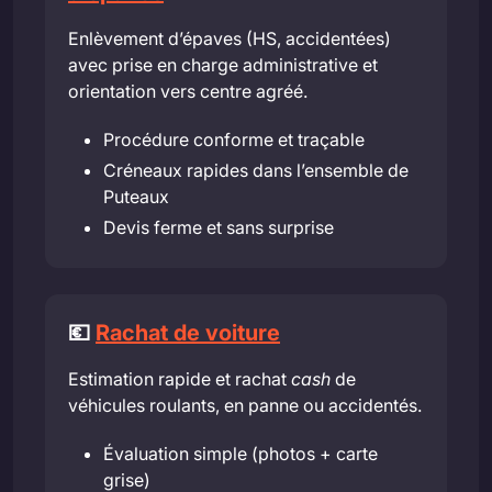
Enlèvement d’épaves (HS, accidentées)
avec prise en charge administrative et
orientation vers centre agréé.
Procédure conforme et traçable
Créneaux rapides dans l’ensemble de
Puteaux
Devis ferme et sans surprise
💶
Rachat de voiture
Estimation rapide et rachat
cash
de
véhicules roulants, en panne ou accidentés.
Évaluation simple (photos + carte
grise)