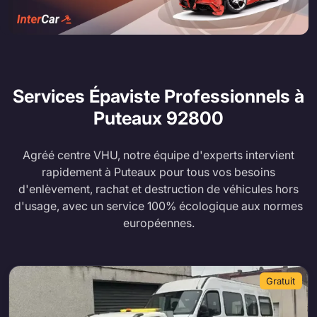
Services Épaviste Professionnels à
Puteaux
92800
Agréé centre VHU, notre équipe d'experts intervient
rapidement à Puteaux pour tous vos besoins
d'enlèvement, rachat et destruction de véhicules hors
d'usage, avec un service 100% écologique aux normes
européennes.
Gratuit