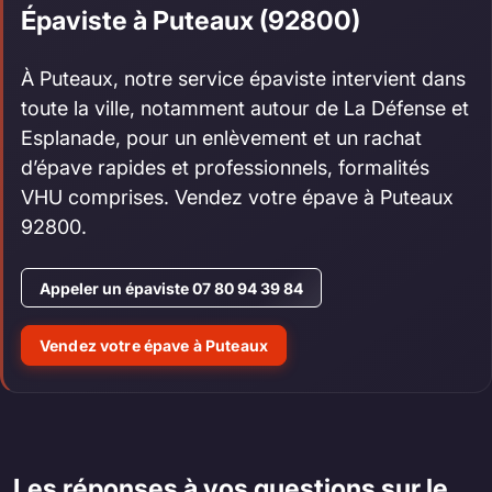
Épaviste à Puteaux (92800)
À Puteaux, notre service épaviste intervient dans
toute la ville, notamment autour de La Défense et
Esplanade, pour un enlèvement et un rachat
d’épave rapides et professionnels, formalités
VHU comprises. Vendez votre épave à Puteaux
92800.
Appeler un épaviste 07 80 94 39 84
Vendez votre épave à Puteaux
Les réponses à vos questions sur le