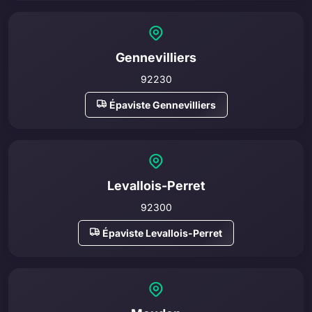
Gennevilliers
92230
Épaviste Gennevilliers
Levallois-Perret
92300
Épaviste Levallois-Perret