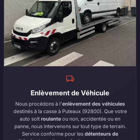
Enlèvement de Véhicule
Nous procédons à l'
enlèvement des véhicules
destinés à la casse à Puteaux (92800). Que votre
auto soit
roulante
ou non, accidentée ou en
panne, nous intervenons sur tout type de terrain.
Service conforme pour les
détenteurs de