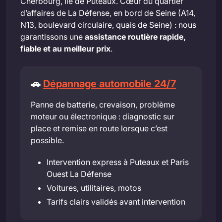
Cherbourg, Île de Puteaux. Cœur du quartier
d’affaires de La Défense, en bord de Seine (A14,
N13, boulevard circulaire, quais de Seine) : nous
garantissons une
assistance routière rapide,
fiable et au meilleur prix
.
🚗
Dépannage automobile 24/7
Panne de batterie, crevaison, problème
moteur ou électronique : diagnostic sur
place et remise en route lorsque c’est
possible.
Intervention express à Puteaux et Paris
Ouest La Défense
Voitures, utilitaires, motos
Tarifs clairs validés avant intervention