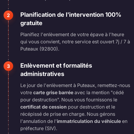
Planification de l'intervention 100%
2
gratuite
Planifiez l'enlèvement de votre épave à l'heure
qui vous convient, notre service est ouvert 7j / 7 à
Puteaux (92800).
Enlèvement et formalités
3
administratives
Le jour de l'enlèvement à Puteaux, remettez-nous
votre
carte grise barrée
avec la mention "cédé
pour destruction". Nous vous fournissons le
certificat de cession
pour destruction et le
récépissé de prise en charge. Nous gérons
l'annulation de l'
immatriculation du véhicule
en
préfecture (SIV).