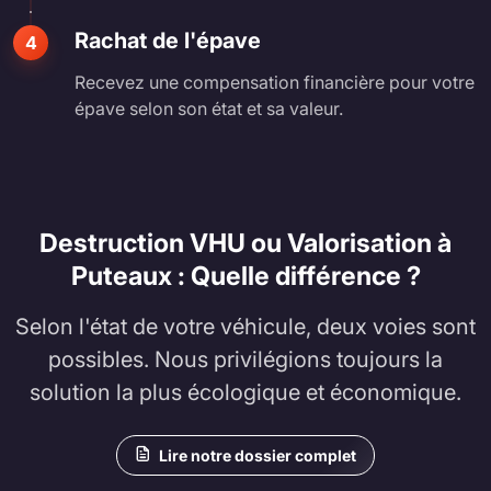
Rachat de l'épave
4
Recevez une compensation financière pour votre
épave selon son état et sa valeur.
Destruction VHU ou Valorisation à
Puteaux : Quelle différence ?
Selon l'état de votre véhicule, deux voies sont
possibles. Nous privilégions toujours la
solution la plus écologique et économique.
Lire notre dossier complet