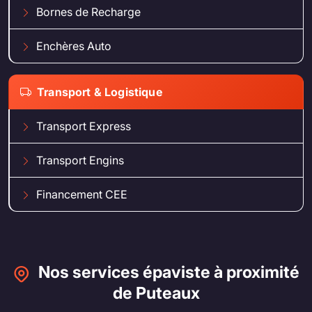
Bornes de Recharge
Enchères Auto
Transport & Logistique
Transport Express
Transport Engins
Financement CEE
Nos services épaviste à proximité
de Puteaux