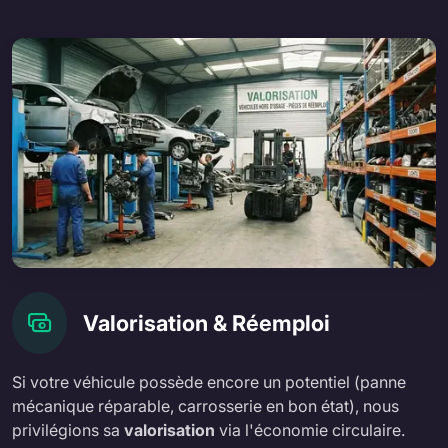
Valorisation & Réemploi
Si votre véhicule possède encore un potentiel (panne
mécanique réparable, carrosserie en bon état), nous
privilégions sa
valorisation
via l'économie circulaire.