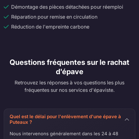
Démontage des pièces détachées pour réemploi
Réparation pour remise en circulation
Réduction de l'empreinte carbone
Questions fréquentes sur le rachat
d'épave
Retrouvez les réponses à vos questions les plus
fréquentes sur nos services d'épaviste.
Quel est le délai pour l'enlèvement d'une épave à
Puteaux ?
Nous intervenons généralement dans les 24 à 48