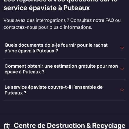
service épaviste à Puteaux
Vous avez des interrogations ? Consultez notre FAQ ou
contactez-nous pour plus d'informations.
Quels documents dois-je fournir pour le rachat
d’une épave à Puteaux ?
Comment obtenir une estimation gratuite pour mon
épave à Puteaux ?
Le service épaviste couvre-t-il l’ensemble de
Puteaux ?
Centre de Destruction & Recyclage