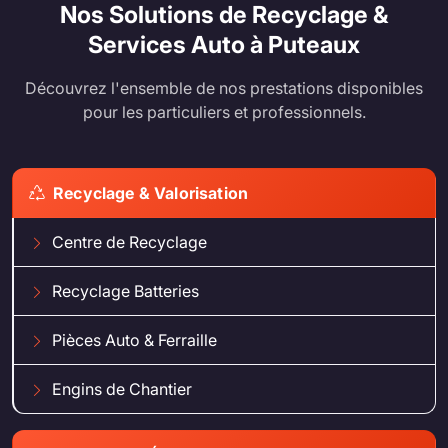
Nos Solutions de Recyclage &
Services Auto à Puteaux
Découvrez l'ensemble de nos prestations disponibles
pour les particuliers et professionnels.
Recyclage & Valorisation
Centre de Recyclage
Recyclage Batteries
Pièces Auto & Ferraille
Engins de Chantier