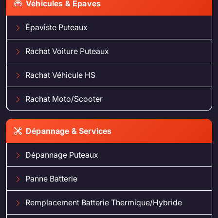
Véhicules & Épaves
Épaviste Puteaux
Rachat Voiture Puteaux
Rachat Véhicule HS
Rachat Moto/Scooter
Dépannage & Services
Dépannage Puteaux
Panne Batterie
Remplacement Batterie Thermique/Hybride