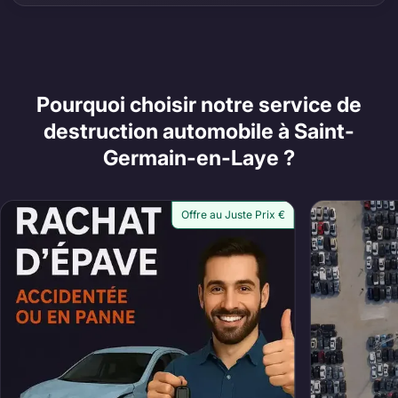
Pourquoi choisir notre service de
destruction automobile à Saint-
Germain-en-Laye ?
Offre au Juste Prix €