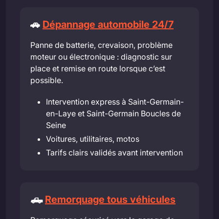
🚗
Dépannage automobile 24/7
Panne de batterie, crevaison, problème
moteur ou électronique : diagnostic sur
place et remise en route lorsque c’est
possible.
Intervention express à Saint-Germain-
en-Laye et Saint-Germain Boucles de
Seine
Voitures, utilitaires, motos
Tarifs clairs validés avant intervention
🛻
Remorquage tous véhicules