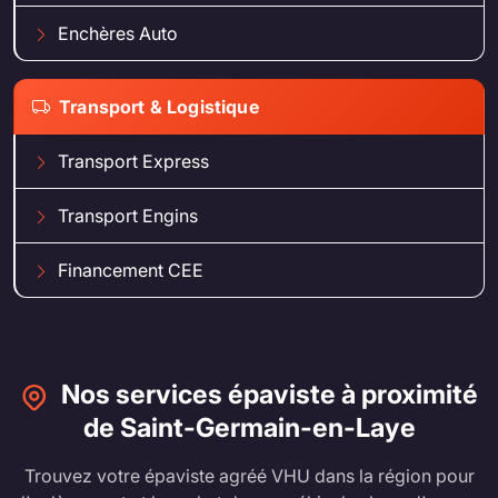
Enchères Auto
Transport & Logistique
Transport Express
Transport Engins
Financement CEE
Nos services épaviste à proximité
de Saint-Germain-en-Laye
Trouvez votre épaviste agréé VHU dans la région pour