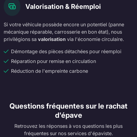
Valorisation & Réemploi
Si votre véhicule possède encore un potentiel (panne
mécanique réparable, carrosserie en bon état), nous
privilégions sa
valorisation
via l'économie circulaire.
Démontage des pièces détachées pour réemploi
Réparation pour remise en circulation
Réduction de l'empreinte carbone
Questions fréquentes sur le rachat
d'épave
Retrouvez les réponses à vos questions les plus
fréquentes sur nos services d'épaviste.