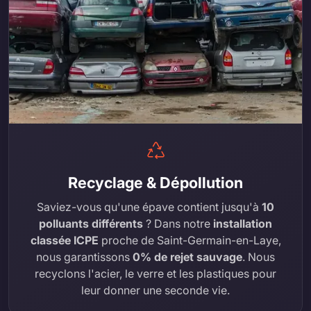
Recyclage & Dépollution
Saviez-vous qu'une épave contient jusqu'à
10
polluants différents
? Dans notre
installation
classée ICPE
proche de Saint-Germain-en-Laye,
nous garantissons
0% de rejet sauvage
. Nous
recyclons l'acier, le verre et les plastiques pour
leur donner une seconde vie.