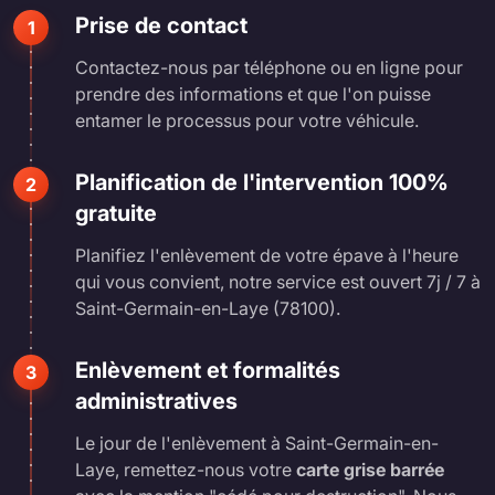
Prise de contact
1
Contactez-nous par téléphone ou en ligne pour
prendre des informations et que l'on puisse
entamer le processus pour votre véhicule.
Planification de l'intervention 100%
2
gratuite
Planifiez l'enlèvement de votre épave à l'heure
qui vous convient, notre service est ouvert 7j / 7 à
Saint-Germain-en-Laye (78100).
Enlèvement et formalités
3
administratives
Le jour de l'enlèvement à Saint-Germain-en-
Laye, remettez-nous votre
carte grise barrée