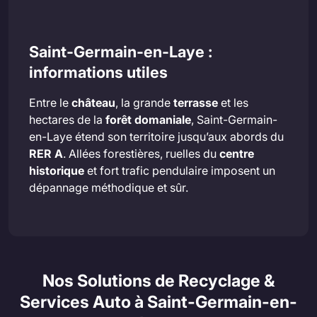
Saint-Germain-en-Laye :
informations utiles
Entre le
château
, la grande
terrasse
et les
hectares de la
forêt domaniale
, Saint-Germain-
en-Laye étend son territoire jusqu’aux abords du
RER A
. Allées forestières, ruelles du
centre
historique
et fort trafic pendulaire imposent un
dépannage méthodique et sûr.
Nos Solutions de Recyclage &
Services Auto à Saint-Germain-en-