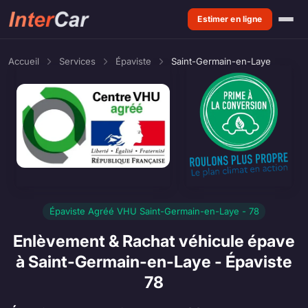
Estimer en ligne
Accueil
Services
Épaviste
Saint-Germain-en-Laye
Épaviste Agréé VHU Saint-Germain-en-Laye - 78
Enlèvement & Rachat véhicule épave
à Saint-Germain-en-Laye - Épaviste
78