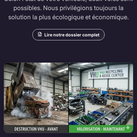
possibles. Nous privilégions toujours la
solution la plus écologique et économique.
Lire notre dossier complet