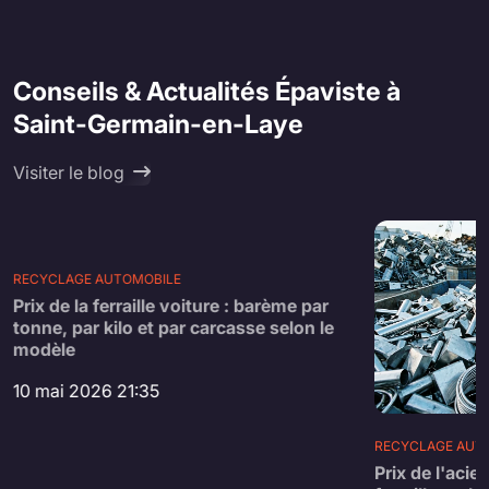
Conseils & Actualités Épaviste à
Saint-Germain-en-Laye
Visiter le blog
RECYCLAGE AUTOMOBILE
Prix de la ferraille voiture : barème par
tonne, par kilo et par carcasse selon le
modèle
10 mai 2026 21:35
RECYCLAGE AUT
Prix de l'acier