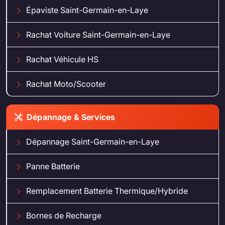
Épaviste Saint-Germain-en-Laye
Rachat Voiture Saint-Germain-en-Laye
Rachat Véhicule HS
Rachat Moto/Scooter
Dépannage & Services
Dépannage Saint-Germain-en-Laye
Panne Batterie
Remplacement Batterie Thermique/Hybride
Bornes de Recharge