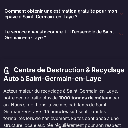
Comment obtenir une estimation gratuite pour mon
épave à Saint-Germain-en-Laye ?
Le service épaviste couvre-t-il l’ensemble de Saint-
Germain-en-Laye ?
Centre de Destruction & Recyclage
Auto à Saint-Germain-en-Laye
Acteur majeur du recyclage à Saint-Germain-en-Laye,
notre centre traite plus de
1000 tonnes de métaux
par
an. Nous simplifions la vie des habitants de Saint-
Germain-en-Laye :
15 minutes
suffisent pour les
formalités lors de l'enlèvement. Faites confiance à une
structure locale auditée régulièrement pour son respect