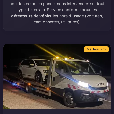
accidentée ou en panne, nous intervenons sur tout
type de terrain. Service conforme pour les
détenteurs de véhicules
hors d'usage (voitures,
camionnettes, utilitaires).
Meilleur Prix