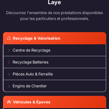
Laye
Découvrez l'ensemble de nos prestations disponibles
pour les particuliers et professionnels.
Recyclage & Valorisation
Centre de Recyclage
Recyclage Batteries
Pièces Auto & Ferraille
Engins de Chantier
Véhicules & Épaves