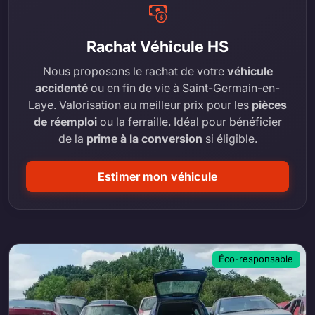
Rachat Véhicule HS
Nous proposons le rachat de votre
véhicule
accidenté
ou en fin de vie à Saint-Germain-en-
Laye. Valorisation au meilleur prix pour les
pièces
de réemploi
ou la ferraille. Idéal pour bénéficier
de la
prime à la conversion
si éligible.
Estimer mon véhicule
Éco-responsable