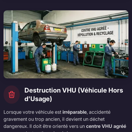
Destruction VHU (Véhicule Hors
d'Usage)
Lorsque votre véhicule est
irréparable
, accidenté
gravement ou trop ancien, il devient un déchet
dangereux. Il doit être orienté vers un
centre VHU agréé