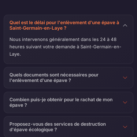
Quel est le délai pour l'enlèvement d'une épave à
Saint-Germain-en-Laye ?
Nous intervenons généralement dans les 24 à 48
heures suivant votre demande à Saint-Germain-en-
Laye.
Quels documents sont nécessaires pour
l'enlèvement d'une épave ?
Combien puis-je obtenir pour le rachat de mon
épave ?
Proposez-vous des services de destruction
d'épave écologique ?