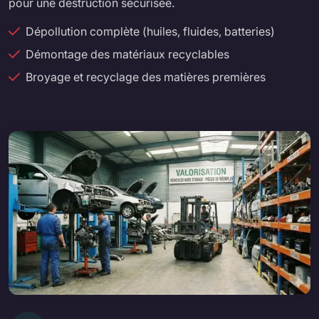
pour une destruction sécurisée.
Dépollution complète (huiles, fluides, batteries)
Démontage des matériaux recyclables
Broyage et recyclage des matières premières