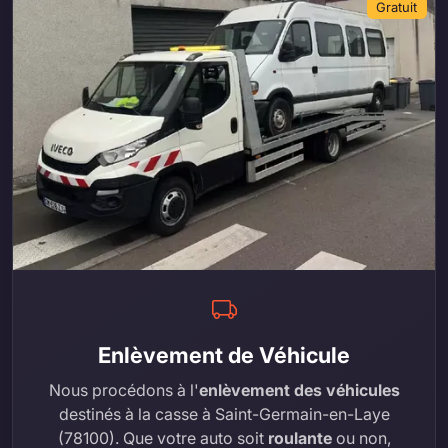
Gratuit
Enlèvement de Véhicule
Nous procédons à l'
enlèvement des véhicules
destinés à la casse à Saint-Germain-en-Laye
(78100). Que votre auto soit
roulante
ou non,