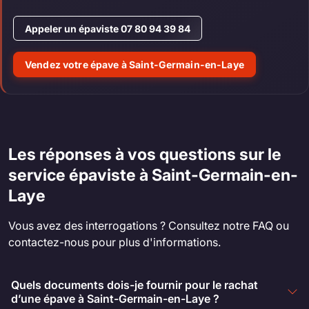
Appeler un épaviste 07 80 94 39 84
Vendez votre épave à Saint-Germain-en-Laye
Les réponses à vos questions sur le
service épaviste à Saint-Germain-en-
Laye
Vous avez des interrogations ? Consultez notre FAQ ou
contactez-nous pour plus d'informations.
Quels documents dois-je fournir pour le rachat
d’une épave à Saint-Germain-en-Laye ?