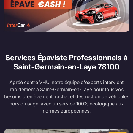
Services Épaviste Professionnels à
Saint-Germain-en-Laye
78100
Agréé centre VHU, notre équipe d'experts intervient
rapidement à Saint-Germain-en-Laye pour tous vos
besoins d'enlèvement, rachat et destruction de véhicules
hors d'usage, avec un service 100% écologique aux
normes européennes.