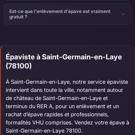
Est-ce que l'enlèvement d'épave est vraiment
gratuit ?
Épaviste à Saint-Germain-en-Laye
(78100)
À Saint-Germain-en-Laye, notre service épaviste
intervient dans toute la ville, notamment autour
de château de Saint-Germain-en-Laye et
terminus du RER A, pour un enlèvement et un
rachat d’épave rapides et professionnels,
formalités VHU comprises. Vendez votre épave à
Saint-Germain-en-Laye 78100.