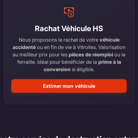
Rachat Véhicule HS
Nous proposons le rachat de votre
véhicule
accidenté
ou en fin de vie à Vitrolles. Valorisation
au meilleur prix pour les
pièces de réemploi
ou la
ferraille. Idéal pour bénéficier de la
prime à la
conversion
si éligible.
Estimer mon véhicule