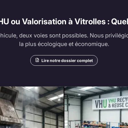
U ou Valorisation à Vitrolles : Quel
éhicule, deux voies sont possibles. Nous privilégi
la plus écologique et économique.
Lire notre dossier complet