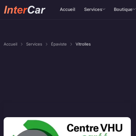
Accueil
Services
Boutique
Accueil
Services
Épaviste
Vitrolles