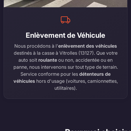
Enlèvement de Véhicule
Nous procédons à l'
enlèvement des véhicules
destinés à la casse à Vitrolles (13127). Que votre
auto soit
roulante
ou non, accidentée ou en
panne, nous intervenons sur tout type de terrain.
Service conforme pour les
détenteurs de
véhicules
hors d'usage (voitures, camionnettes,
utilitaires).