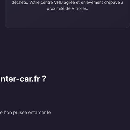
déchets. Votre centre VHU agréé et enlèvement d'épave à
proximité de Vitrolles.
nter-car.fr ?
e l'on puisse entamer le