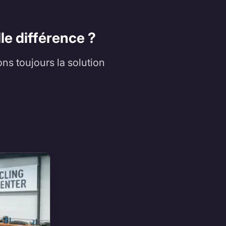
le différence ?
ons toujours la solution