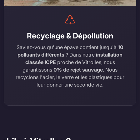
Recyclage & Dépollution
Saviez-vous qu'une épave contient jusqu'à
10
polluants différents
? Dans notre
installation
classée ICPE
proche de Vitrolles, nous
garantissons
0% de rejet sauvage
. Nous
recyclons l'acier, le verre et les plastiques pour
leur donner une seconde vie.