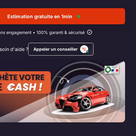
Estimation gratuite en 1min
ns engagement • 100% garanti & sécurisé
soin d'aide ?
Appeler un conseiller