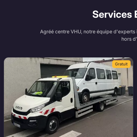
Services 
Agréé centre VHU, notre équipe d'experts i
hors d
Gratuit