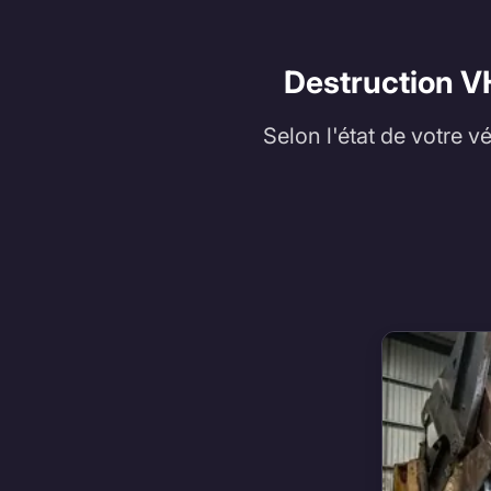
Destruction VH
Selon l'état de votre v