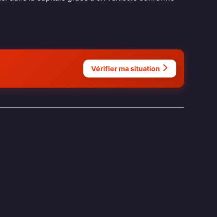
Vérifier ma situation