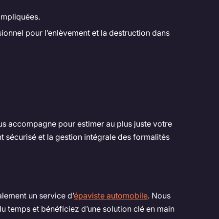
ompliquées.
ssionnel pour l’enlèvement et la destruction dans
s accompagne pour estimer au plus juste votre
 sécurisé et la gestion intégrale des formalités
alement un service d’
épaviste automobile
. Nous
du temps et bénéficiez d’une solution clé en main