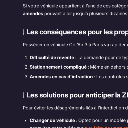
Si votre véhicule appartient à l’une de ces catégo
amendes
pouvant aller jusqu’à plusieurs dizaines
Les conséquences pour les propri
Posséder un véhicule Crit’Air 3 à Paris va rapidem
Difficulté de revente
: La demande pour ce type
Stationnement compliqué
: Même en dehors de
Amendes en cas d’infraction
: Les contrôles 
Les solutions pour anticiper la 
Pour éviter les désagréments liés à l’interdiction 
Changer de véhicule
: Optez pour un modèle pl