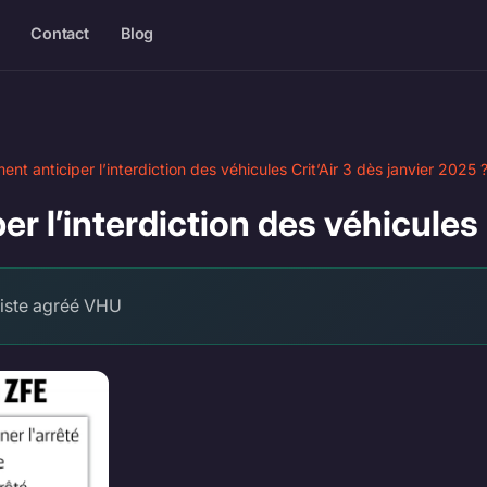
Contact
Blog
nt anticiper l’interdiction des véhicules Crit’Air 3 dès janvier 2025 
r l’interdiction des véhicules 
viste agréé VHU