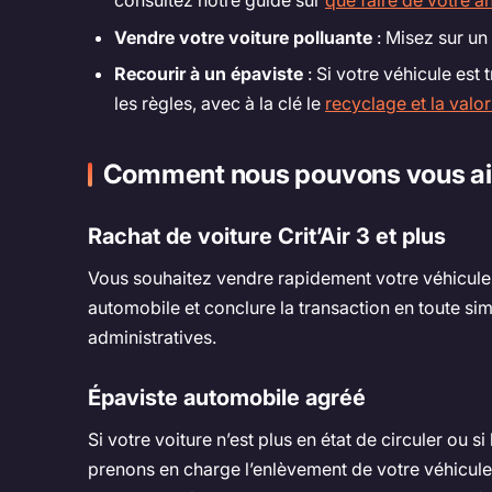
consultez notre guide sur
que faire de votre 
Vendre votre voiture polluante
: Misez sur un
Recourir à un épaviste
: Si votre véhicule est
les règles, avec à la clé le
recyclage et la valo
Comment nous pouvons vous ai
Rachat de voiture Crit’Air 3 et plus
Vous souhaitez vendre rapidement votre véhicule
automobile et conclure la transaction en toute si
administratives.
Épaviste automobile agréé
Si votre voiture n’est plus en état de circuler ou
prenons en charge l’enlèvement de votre véhicule 