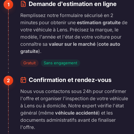
Demande d'estimation en ligne
1
Remplissez notre formulaire sécurisé en 2
minutes pour obtenir une
estimation gratuite
de
votre véhicule à Lens. Précisez la marque, le
modèle, l'année et l'état de votre voiture pour
connaître sa
valeur sur le marché
(
cote auto
gratuite
).
Gratuit
Sans engagement
Confirmation et rendez-vous
2
Nous vous contactons sous 24h pour confirmer
l'offre et organiser l'inspection de votre véhicule
à Lens ou à domicile. Notre expert vérifie l'état
général (même
véhicule accidenté
) et les
documents administratifs avant de finaliser
l'offre.