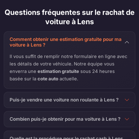
Questions fréquentes sur le rachat de
voiture à Lens
Comment obtenir une estimation gratuite pour ma
voiture à Lens ?
Il vous suffit de remplir notre formulaire en ligne avec
les détails de votre véhicule. Notre équipe vous
enverra une
estimation gratuite
sous 24 heures
basée sur la
cote auto
actuelle.
Puis-je vendre une voiture non roulante à Lens ?
Combien puis-je obtenir pour ma voiture à Lens ?
Quelle est la procédure pour le rachat cash à Lens