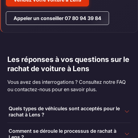
Appeler un conseiller 07 80 94 39 84
Les réponses à vos questions sur le
rachat de voiture à Lens
Vous avez des interrogations ? Consultez notre FAQ
ou contactez-nous pour en savoir plus.
Quels types de véhicules sont acceptés pour le
rachat à Lens ?
Comment se déroule le processus de rachat à
Lens ?