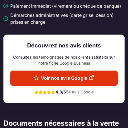
Paiement immédiat (virement ou chèque de banque)
Démarches administratives (carte grise, cession)
prises en charge
Découvrez nos avis clients
Consultez les témoignages de nos clients satisfaits sur
notre fiche Google Business
Voir nos avis Google
4.8/5
54 avis Google
Documents nécessaires à la vente