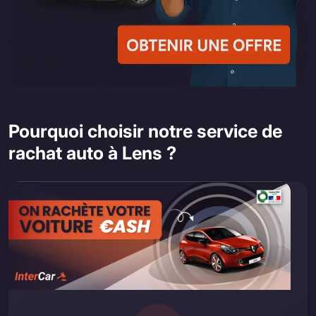
Pourquoi choisir notre service de
rachat auto à Lens ?