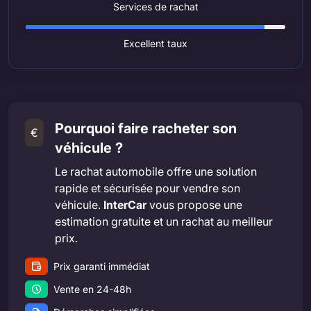
Services de rachat
Excellent taux
Pourquoi faire racheter son
€
véhicule ?
Le rachat automobile offre une solution
rapide et sécurisée pour vendre son
véhicule.
InterCar
vous propose une
estimation gratuite et un rachat au meilleur
prix.
Prix garanti immédiat
Vente en 24-48h