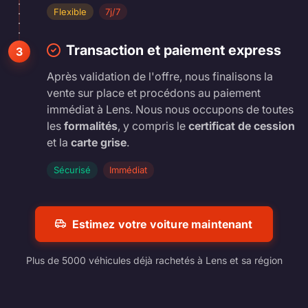
Flexible
7j/7
Transaction et paiement express
3
Après validation de l'offre, nous finalisons la
vente sur place et procédons au paiement
immédiat à Lens. Nous nous occupons de toutes
les
formalités
, y compris le
certificat de cession
et la
carte grise
.
Sécurisé
Immédiat
Estimez votre voiture maintenant
Plus de 5000 véhicules déjà rachetés à Lens et sa région