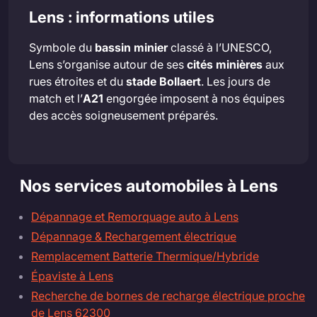
Lens : informations utiles
Symbole du
bassin minier
classé à l’UNESCO,
Lens s’organise autour de ses
cités minières
aux
rues étroites et du
stade Bollaert
. Les jours de
match et l’
A21
engorgée imposent à nos équipes
des accès soigneusement préparés.
Nos services automobiles à Lens
Dépannage et Remorquage auto à Lens
Dépannage & Rechargement électrique
Remplacement Batterie Thermique/Hybride
Épaviste à Lens
Recherche de bornes de recharge électrique proche
de Lens 62300