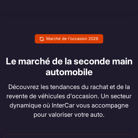
Marché de l'occasion 2026
Le marché de la seconde main
automobile
Découvrez les tendances du rachat et de la
revente de véhicules d'occasion. Un secteur
dynamique où InterCar vous accompagne
pour valoriser votre auto.