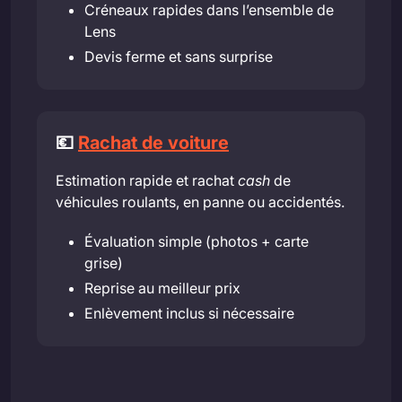
Créneaux rapides dans l’ensemble de
Lens
Devis ferme et sans surprise
💶
Rachat de voiture
Estimation rapide et rachat
cash
de
véhicules roulants, en panne ou accidentés.
Évaluation simple (photos + carte
grise)
Reprise au meilleur prix
Enlèvement inclus si nécessaire