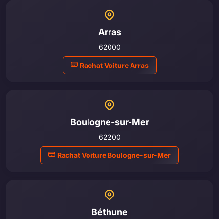
Arras
62000
Rachat Voiture Arras
Boulogne-sur-Mer
62200
Rachat Voiture Boulogne-sur-Mer
Béthune