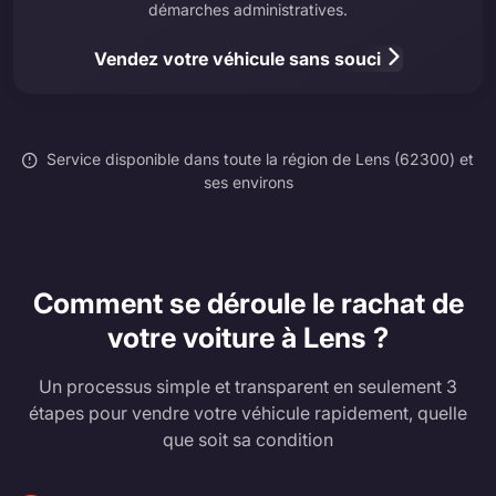
démarches administratives.
Vendez votre véhicule sans souci
Service disponible dans toute la région de Lens (62300) et
ses environs
Comment se déroule le rachat de
votre voiture à Lens ?
Un processus simple et transparent en seulement 3
étapes pour vendre votre véhicule rapidement, quelle
que soit sa condition