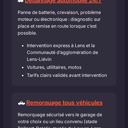
🚗
Dépannage automobile 24/7
Panne de batterie, crevaison, problème
moteur ou électronique : diagnostic sur
place et remise en route lorsque c’est
possible.
Intervention express à Lens et la
Communauté d’agglomération de
Lens-Liévin
Voitures, utilitaires, motos
Tarifs clairs validés avant intervention
🛻
Remorquage tous véhicules
Remorquage sécurisé vers le garage de
votre choix ou un lieu convenu (stade