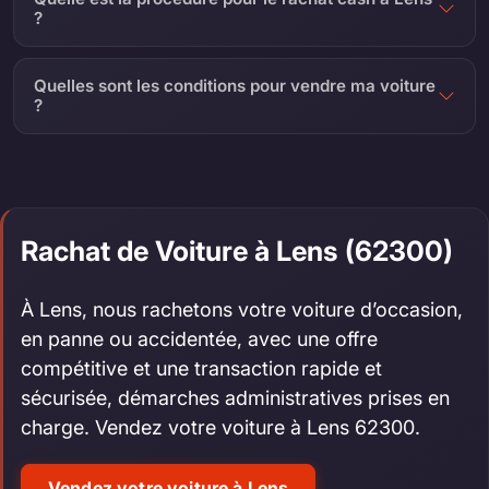
?
Quelles sont les conditions pour vendre ma voiture
?
Rachat de Voiture à Lens (62300)
À Lens, nous rachetons votre voiture d’occasion,
en panne ou accidentée, avec une offre
compétitive et une transaction rapide et
sécurisée, démarches administratives prises en
charge. Vendez votre voiture à Lens 62300.
Vendez votre voiture à Lens