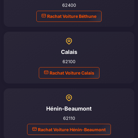
62400
Rachat Voiture Béthune
Calais
62100
Rachat Voiture Calais
Hénin-Beaumont
62110
Rachat Voiture Hénin-Beaumont