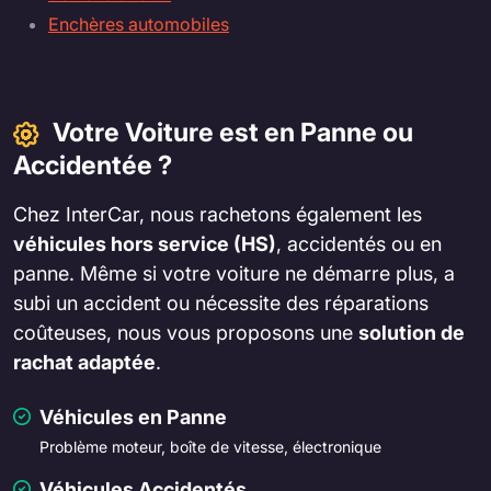
Enchères automobiles
Votre Voiture est en Panne ou
Accidentée ?
Chez InterCar, nous rachetons également les
véhicules hors service (HS)
, accidentés ou en
panne. Même si votre voiture ne démarre plus, a
subi un accident ou nécessite des réparations
coûteuses, nous vous proposons une
solution de
rachat adaptée
.
Véhicules en Panne
Problème moteur, boîte de vitesse, électronique
Véhicules Accidentés