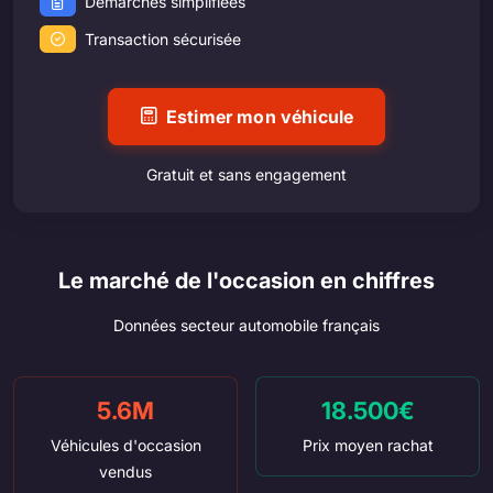
Démarches simplifiées
Transaction sécurisée
Estimer mon véhicule
Gratuit et sans engagement
Le marché de l'occasion en chiffres
Données secteur automobile français
5.6M
18.500€
Véhicules d'occasion
Prix moyen rachat
vendus