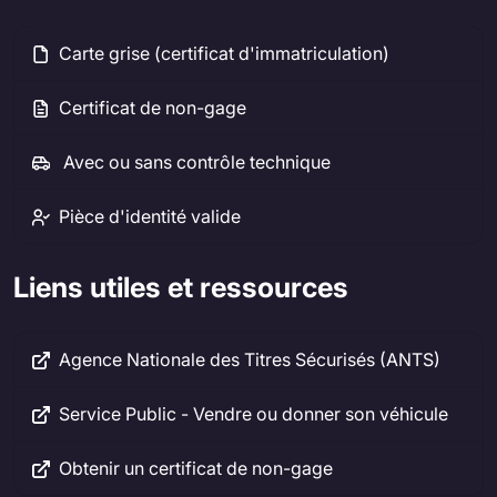
Carte grise (certificat d'immatriculation)
Certificat de non-gage
Avec ou sans contrôle technique
Pièce d'identité valide
Liens utiles et ressources
Agence Nationale des Titres Sécurisés (ANTS)
Service Public - Vendre ou donner son véhicule
Obtenir un certificat de non-gage