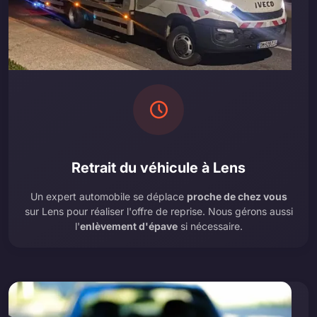
Retrait du véhicule à Lens
Un expert automobile se déplace
proche de chez vous
sur Lens pour réaliser l'offre de reprise. Nous gérons aussi
l'
enlèvement d'épave
si nécessaire.