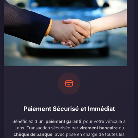
Paiement Sécurisé et Immédiat
Bénéficiez d'un
paiement garanti
pour votre véhicule à
Lens. Transaction sécurisée par
virement bancaire
ou
chèque de banque
, avec prise en charge de toutes les