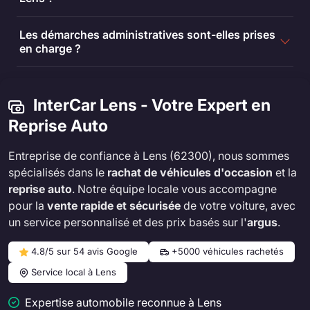
Les démarches administratives sont-elles prises
en charge ?
InterCar Lens - Votre Expert en
Reprise Auto
Entreprise de confiance à Lens (62300), nous sommes
spécialisés dans le
rachat de véhicules d'occasion
et la
reprise auto
. Notre équipe locale vous accompagne
pour la
vente rapide et sécurisée
de votre voiture, avec
un service personnalisé et des prix basés sur l'
argus
.
4.8/5 sur 54 avis Google
+5000 véhicules rachetés
Service local à Lens
Expertise automobile reconnue à Lens