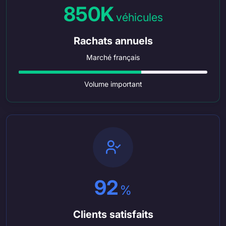
850K
véhicules
Rachats annuels
Marché français
Volume important
92
%
Clients satisfaits