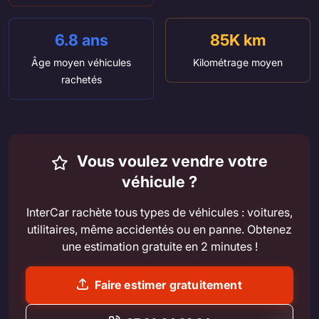
6.8 ans
85K km
Âge moyen véhicules
Kilométrage moyen
rachetés
Vous voulez vendre votre
véhicule ?
InterCar rachète tous types de véhicules : voitures,
utilitaires, même accidentés ou en panne. Obtenez
une estimation gratuite en 2 minutes !
Faire estimer gratuitement