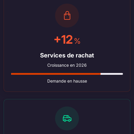
+12
%
Services de rachat
Croissance en 2026
Demande en hausse