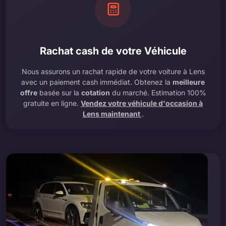
Rachat cash de votre Véhicule
Nous assurons un rachat rapide de votre voiture à Lens
avec un paiement cash immédiat. Obtenez la
meilleure
offre
basée sur la
cotation
du marché. Estimation 100%
gratuite en ligne.
Vendez votre véhicule d'occasion à
Lens maintenant
.