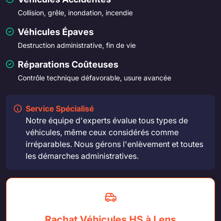
Collision, grêle, inondation, incendie
Véhicules Épaves
Destruction administrative, fin de vie
Réparations Coûteuses
Contrôle technique défavorable, usure avancée
Service Spécialisé
Notre équipe d'experts évalue tous types de
véhicules, même ceux considérés comme
irréparables. Nous gérons l'enlèvement et toutes
les démarches administratives.
Rachat Véhicules HS à Lens