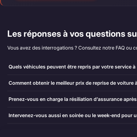
Les réponses à vos questions sur 
Vous avez des interrogations ? Consultez notre FAQ ou c
Quels véhicules peuvent être repris par votre service à L
Comment obtenir le meilleur prix de reprise de voiture à 
Prenez-vous en charge la résiliation d’assurance après
Intervenez-vous aussi en soirée ou le week-end pour un 