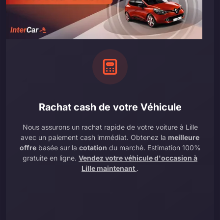
Rachat cash de votre Véhicule
Nous assurons un rachat rapide de votre voiture à Lille
avec un paiement cash immédiat. Obtenez la
meilleure
offre
basée sur la
cotation
du marché. Estimation 100%
gratuite en ligne.
Vendez votre véhicule d'occasion à
Lille maintenant
.