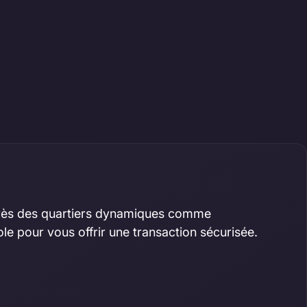
é près des quartiers dynamiques comme
le pour vous offrir une transaction sécurisée.