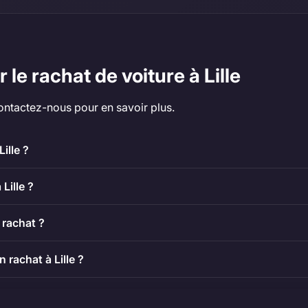
le rachat de voiture à Lille
ontactez-nous pour en savoir plus.
ille ?
Lille ?
 rachat ?
rachat à Lille ?