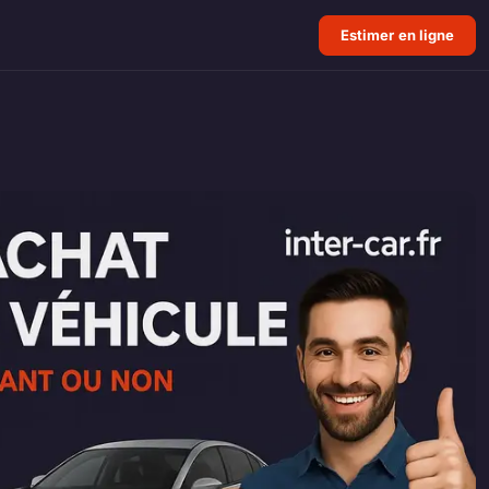
Estimer en ligne