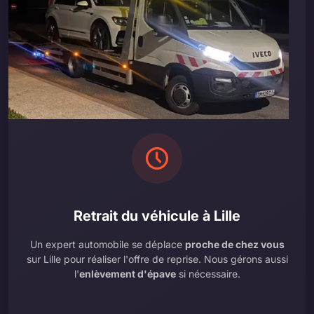
Retrait du véhicule à Lille
Un expert automobile se déplace
proche de chez vous
sur Lille pour réaliser l'offre de reprise. Nous gérons aussi
l'
enlèvement d'épave
si nécessaire.