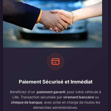
Paiement Sécurisé et Immédiat
Bénéficiez d'un
paiement garanti
pour votre véhicule à
Lille. Transaction sécurisée par
virement bancaire
ou
chèque de banque
, avec prise en charge de toutes les
démarches administratives.