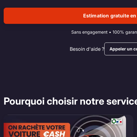
Estimation gratuite en
Sans engagement • 100% garant
Besoin d'aide ?
Appeler un c
Pourquoi choisir notre service