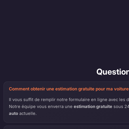
Question
Comment obtenir une estimation gratuite pour ma voiture à
Il vous suffit de remplir notre formulaire en ligne avec les 
Notre équipe vous enverra une
estimation gratuite
sous 24
auto
actuelle.