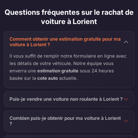
Questions fréquentes sur le rachat de
voiture à Lorient
Comment obtenir une estimation gratuite pour ma
voiture à Lorient ?
Il vous suffit de remplir notre formulaire en ligne avec
les détails de votre véhicule. Notre équipe vous
enverra une
estimation gratuite
sous 24 heures
basée sur la
cote auto
actuelle.
Puis-je vendre une voiture non roulante à Lorient ?
Combien puis-je obtenir pour ma voiture à Lorient
?