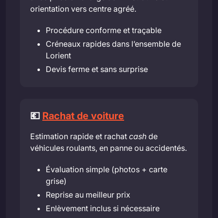
orientation vers centre agréé.
Procédure conforme et traçable
Créneaux rapides dans l’ensemble de
Lorient
Devis ferme et sans surprise
💶
Rachat de voiture
Estimation rapide et rachat
cash
de
véhicules roulants, en panne ou accidentés.
Évaluation simple (photos + carte
grise)
Reprise au meilleur prix
Enlèvement inclus si nécessaire