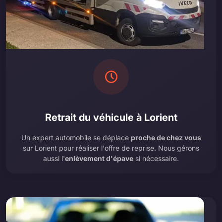
Retrait du véhicule à Lorient
Un expert automobile se déplace
proche de chez vous
sur Lorient pour réaliser l'offre de reprise. Nous gérons
aussi l'
enlèvement d'épave
si nécessaire.