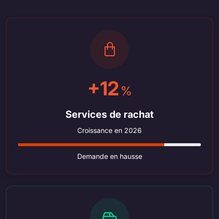
+12
%
Services de rachat
Croissance en 2026
Demande en hausse