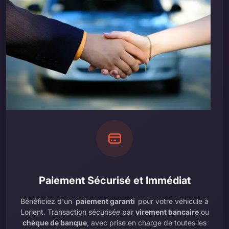
Paiement Sécurisé et Immédiat
Bénéficiez d'un
paiement garanti
pour votre véhicule à
Lorient. Transaction sécurisée par
virement bancaire
ou
chèque de banque
, avec prise en charge de toutes les