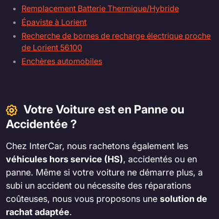
Remplacement Batterie Thermique/Hybride
Épaviste à Lorient
Recherche de bornes de recharge électrique proche
de Lorient 56100
Enchères automobiles
Votre Voiture est en Panne ou
Accidentée ?
Chez InterCar, nous rachetons également les
véhicules hors service (HS)
, accidentés ou en
panne. Même si votre voiture ne démarre plus, a
subi un accident ou nécessite des réparations
coûteuses, nous vous proposons une
solution de
rachat adaptée
.