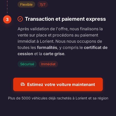
Flexible
7j/7
Transaction et paiement express
3
Après validation de l'offre, nous finalisons la
vente sur place et procédons au paiement
immédiat à Lorient. Nous nous occupons de
toutes les
formalités
, y compris le
certificat de
cession
et la
carte grise
.
Sécurisé
Immédiat
Estimez votre voiture maintenant
Plus de 5000 véhicules déjà rachetés à Lorient et sa région