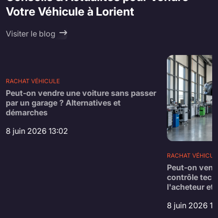
Votre Véhicule à Lorient
Visiter le blog
RACHAT VÉHICULE
Peut-on vendre une voiture sans passer
par un garage ? Alternatives et
démarches
8 juin 2026 13:02
RACHAT VÉHICUL
Peut-on vend
contrôle tech
l'acheteur et 
8 juin 2026 1