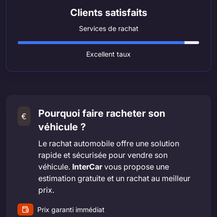
Clients satisfaits
Services de rachat
Excellent taux
Pourquoi faire racheter son
€
véhicule ?
Le rachat automobile offre une solution
rapide et sécurisée pour vendre son
véhicule.
InterCar
vous propose une
estimation gratuite et un rachat au meilleur
prix.
Prix garanti immédiat