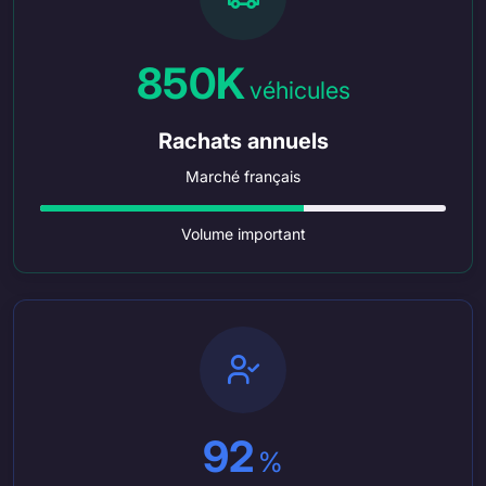
850K
véhicules
Rachats annuels
Marché français
Volume important
92
%