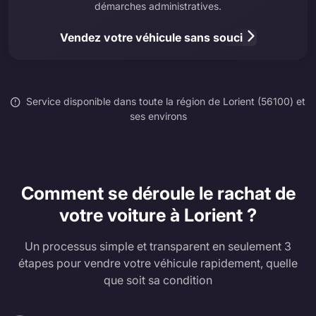
démarches administratives.
Vendez votre véhicule sans souci
Service disponible dans toute la région de Lorient (56100) et
ses environs
Comment se déroule le rachat de
votre voiture à Lorient ?
Un processus simple et transparent en seulement 3
étapes pour vendre votre véhicule rapidement, quelle
que soit sa condition