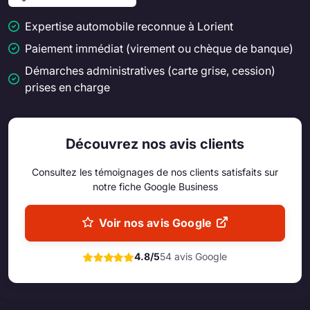
Expertise automobile reconnue à Lorient
Paiement immédiat (virement ou chèque de banque)
Démarches administratives (carte grise, cession)
prises en charge
Découvrez nos avis clients
Consultez les témoignages de nos clients satisfaits sur
notre fiche Google Business
Voir nos avis Google
4.8/5
54 avis Google