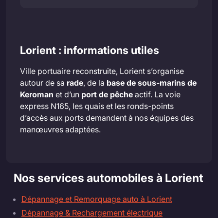
Lorient : informations utiles
Ville portuaire reconstruite, Lorient s’organise
autour de sa
rade
, de la
base de sous-marins de
Keroman
et d’un
port de pêche
actif. La voie
express N165, les quais et les ronds-points
d’accès aux ports demandent à nos équipes des
manœuvres adaptées.
Nos services automobiles à Lorient
Dépannage et Remorquage auto à Lorient
Dépannage & Rechargement électrique