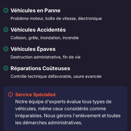
Véhicules en Panne
Problème moteur, boîte de vitesse, électronique
Véhicules Accidentés
Collision, grêle, inondation, incendie
Véhicules Épaves
Destruction administrative, fin de vie
Réparations Coûteuses
Contrôle technique défavorable, usure avancée
Service Spécialisé
Notre équipe d'experts évalue tous types de
véhicules, même ceux considérés comme
irréparables. Nous gérons l'enlèvement et toutes
les démarches administratives.