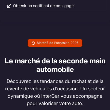
Obtenir un certificat de non-gage
Marché de l'occasion 2026
Le marché de la seconde main
automobile
Découvrez les tendances du rachat et de la
revente de véhicules d'occasion. Un secteur
dynamique où InterCar vous accompagne
pour valoriser votre auto.