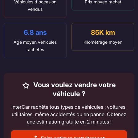
Véhicules d'occasion
Prix moyen rachat
vendus
6.8 ans
85K km
Âge moyen véhicules
Kilométrage moyen
rachetés
Vous voulez vendre votre
véhicule ?
InterCar rachète tous types de véhicules : voitures,
utilitaires, même accidentés ou en panne. Obtenez
une estimation gratuite en 2 minutes !