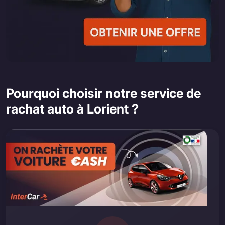
Pourquoi choisir notre service de
rachat auto à Lorient ?