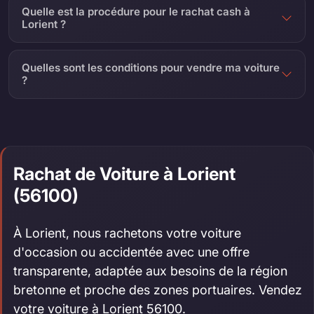
Quelle est la procédure pour le rachat cash à
Lorient ?
Quelles sont les conditions pour vendre ma voiture
?
Rachat de Voiture à Lorient
(56100)
À Lorient, nous rachetons votre voiture
d'occasion ou accidentée avec une offre
transparente, adaptée aux besoins de la région
bretonne et proche des zones portuaires. Vendez
votre voiture à Lorient 56100.