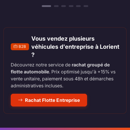
Vous vendez plusieurs
véhicules d'entreprise à Lorient
B2B
?
Découvrez notre service de
rachat groupé de
flotte automobile
. Prix optimisé jusqu'à +15% vs
vente unitaire, paiement sous 48h et démarches
administratives incluses.
Rachat Flotte Entreprise