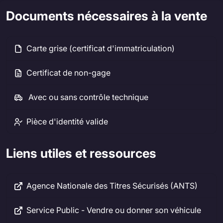
Documents nécessaires à la vente
Carte grise (certificat d'immatriculation)
Certificat de non-gage
Avec ou sans contrôle technique
Pièce d'identité valide
Liens utiles et ressources
Agence Nationale des Titres Sécurisés (ANTS)
Service Public - Vendre ou donner son véhicule