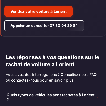
Vendez votre voiture à Lorient
Appeler un conseiller 07 80 94 39 84
Les réponses à vos questions sur le
rachat de voiture à Lorient
Vous avez des interrogations ? Consultez notre FAQ
ou contactez-nous pour en savoir plus.
Quels types de véhicules sont rachetés à Lorient
?