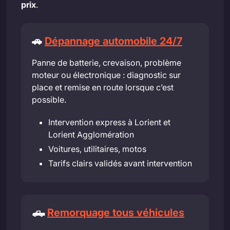
prix
.
🚗
Dépannage automobile 24/7
Panne de batterie, crevaison, problème
moteur ou électronique : diagnostic sur
place et remise en route lorsque c’est
possible.
Intervention express à Lorient et
Lorient Agglomération
Voitures, utilitaires, motos
Tarifs clairs validés avant intervention
🛻
Remorquage tous véhicules