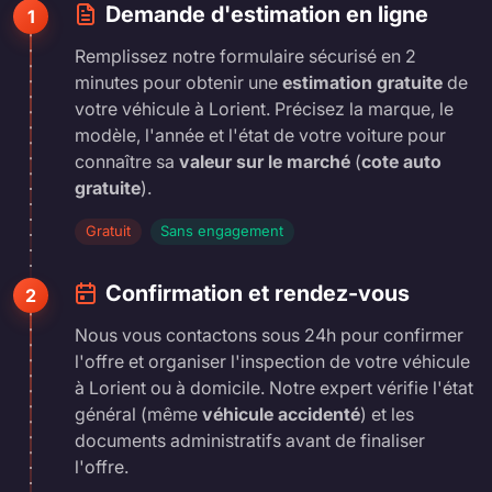
Demande d'estimation en ligne
1
Remplissez notre formulaire sécurisé en 2
minutes pour obtenir une
estimation gratuite
de
votre véhicule à Lorient. Précisez la marque, le
modèle, l'année et l'état de votre voiture pour
connaître sa
valeur sur le marché
(
cote auto
gratuite
).
Gratuit
Sans engagement
Confirmation et rendez-vous
2
Nous vous contactons sous 24h pour confirmer
l'offre et organiser l'inspection de votre véhicule
à Lorient ou à domicile. Notre expert vérifie l'état
général (même
véhicule accidenté
) et les
documents administratifs avant de finaliser
l'offre.