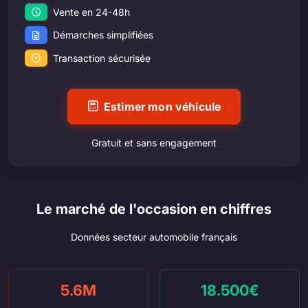
Vente en 24-48h
Démarches simplifiées
Transaction sécurisée
Estimer mon véhicule
Gratuit et sans engagement
Le marché de l'occasion en chiffres
Données secteur automobile français
5.6M
18.500€