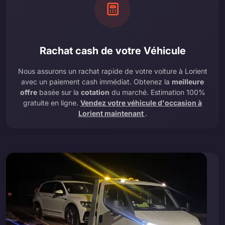
Rachat cash de votre Véhicule
Nous assurons un rachat rapide de votre voiture à Lorient
avec un paiement cash immédiat. Obtenez la
meilleure
offre
basée sur la
cotation
du marché. Estimation 100%
gratuite en ligne.
Vendez votre véhicule d'occasion à
Lorient maintenant
.