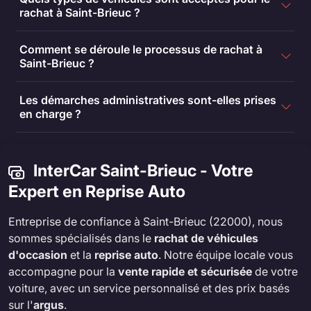
rachat à Saint-Brieuc ?
Comment se déroule le processus de rachat à
Saint-Brieuc ?
Les démarches administratives sont-elles prises
en charge ?
InterCar Saint-Brieuc - Votre
Expert en Reprise Auto
Entreprise de confiance à Saint-Brieuc (22000), nous
sommes spécialisés dans le
rachat de véhicules
d'occasion
et la
reprise auto
. Notre équipe locale vous
accompagne pour la
vente rapide et sécurisée
de votre
voiture, avec un service personnalisé et des prix basés
sur l'
argus
.