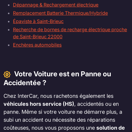
Dépannage & Rechargement électrique
Remplacement Batterie Thermique/Hybride
Épaviste à Saint-Brieuc
Recherche de bornes de recharge électrique proche
de Saint-Brieuc 22000
Enchères automobiles
Votre Voiture est en Panne ou
Accidentée ?
Chez InterCar, nous rachetons également les
véhicules hors service (HS)
, accidentés ou en
panne. Même si votre voiture ne démarre plus, a
subi un accident ou nécessite des réparations
coûteuses, nous vous proposons une
solution de