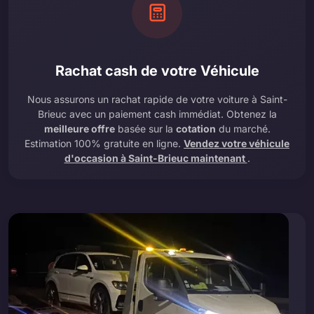
Rachat cash de votre Véhicule
Nous assurons un rachat rapide de votre voiture à Saint-
Brieuc avec un paiement cash immédiat. Obtenez la
meilleure offre
basée sur la
cotation
du marché.
Estimation 100% gratuite en ligne.
Vendez votre véhicule
d'occasion à Saint-Brieuc maintenant
.