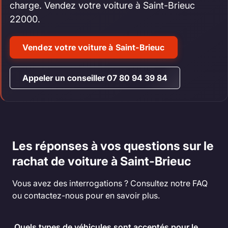
charge. Vendez votre voiture à Saint-Brieuc
22000.
Vendez votre voiture à Saint-Brieuc
Appeler un conseiller 07 80 94 39 84
Les réponses à vos questions sur le
rachat de voiture à Saint-Brieuc
Vous avez des interrogations ? Consultez notre FAQ
ou contactez-nous pour en savoir plus.
Quels types de véhicules sont acceptés pour le