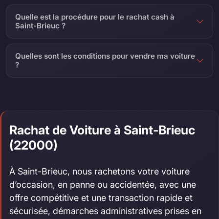
Quelle est la procédure pour le rachat cash à
Saint-Brieuc ?
Quelles sont les conditions pour vendre ma voiture
?
Rachat de Voiture à Saint-Brieuc
(22000)
À Saint-Brieuc, nous rachetons votre voiture
d’occasion, en panne ou accidentée, avec une
offre compétitive et une transaction rapide et
sécurisée, démarches administratives prises en