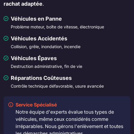
rachat adaptée
.
Véhicules en Panne
Problème moteur, boîte de vitesse, électronique
Véhicules Accidentés
Collision, grêle, inondation, incendie
Véhicules Épaves
Destruction administrative, fin de vie
Réparations Coûteuses
Contrôle technique défavorable, usure avancée
Service Spécialisé
Notre équipe d'experts évalue tous types de
véhicules, même ceux considérés comme
irréparables. Nous gérons l'enlèvement et toutes
les démarches administratives.