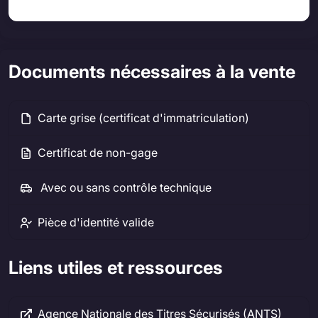
Documents nécessaires à la vente
Carte grise (certificat d'immatriculation)
Certificat de non-gage
Avec ou sans contrôle technique
Pièce d'identité valide
Liens utiles et ressources
Agence Nationale des Titres Sécurisés (ANTS)