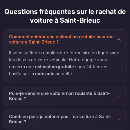
Questions fréquentes sur le rachat de
voiture à Saint-Brieuc
Comment obtenir une estimation gratuite pour ma
voiture à Saint-Brieuc ?
Il vous suffit de remplir notre formulaire en ligne avec
les détails de votre véhicule. Notre équipe vous
enverra une
estimation gratuite
sous 24 heures
basée sur la
cote auto
actuelle.
Puis-je vendre une voiture non roulante à Saint-
Brieuc ?
Combien puis-je obtenir pour ma voiture à Saint-
Brieuc ?