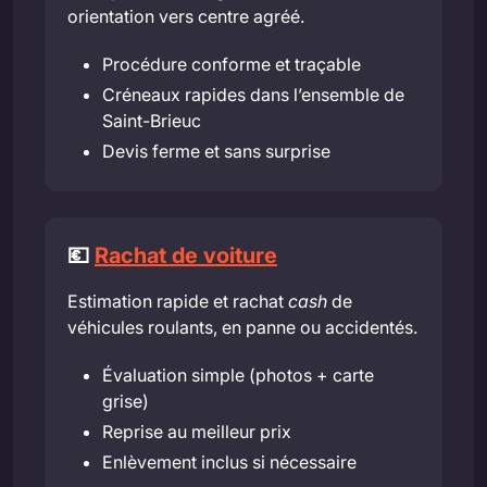
orientation vers centre agréé.
Procédure conforme et traçable
Créneaux rapides dans l’ensemble de
Saint-Brieuc
Devis ferme et sans surprise
💶
Rachat de voiture
Estimation rapide et rachat
cash
de
véhicules roulants, en panne ou accidentés.
Évaluation simple (photos + carte
grise)
Reprise au meilleur prix
Enlèvement inclus si nécessaire