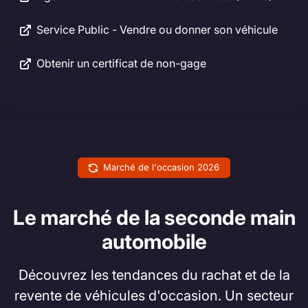
Service Public - Vendre ou donner son véhicule
Obtenir un certificat de non-gage
Marché de l'occasion 2026
Le marché de la seconde main
automobile
Découvrez les tendances du rachat et de la
revente de véhicules d'occasion. Un secteur