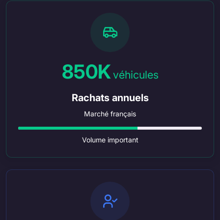
850K
véhicules
Rachats annuels
Marché français
Volume important