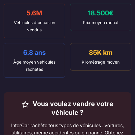
5.6M
18.500€
Véhicules d'occasion
Prix moyen rachat
vendus
6.8 ans
85K km
Âge moyen véhicules
Kilométrage moyen
rachetés
Vous voulez vendre votre
véhicule ?
InterCar rachète tous types de véhicules : voitures,
utilitaires, même accidentés ou en panne. Obtenez