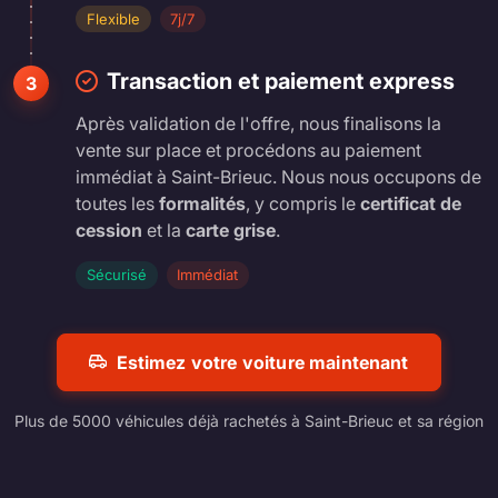
Flexible
7j/7
Transaction et paiement express
3
Après validation de l'offre, nous finalisons la
vente sur place et procédons au paiement
immédiat à Saint-Brieuc. Nous nous occupons de
toutes les
formalités
, y compris le
certificat de
cession
et la
carte grise
.
Sécurisé
Immédiat
Estimez votre voiture maintenant
Plus de 5000 véhicules déjà rachetés à Saint-Brieuc et sa région