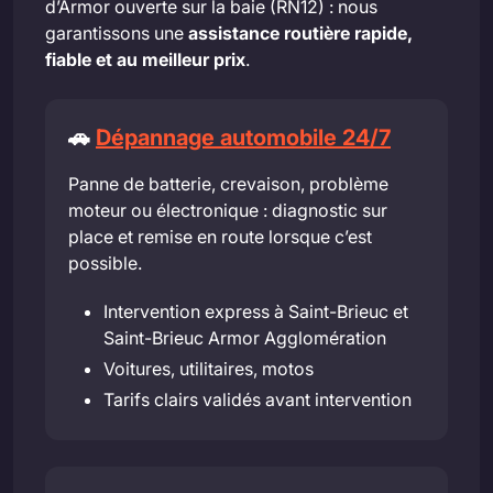
d’Armor ouverte sur la baie (RN12) : nous
garantissons une
assistance routière rapide,
fiable et au meilleur prix
.
🚗
Dépannage automobile 24/7
Panne de batterie, crevaison, problème
moteur ou électronique : diagnostic sur
place et remise en route lorsque c’est
possible.
Intervention express à Saint-Brieuc et
Saint-Brieuc Armor Agglomération
Voitures, utilitaires, motos
Tarifs clairs validés avant intervention