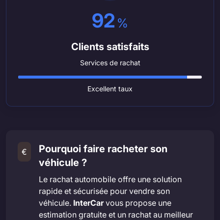
92
%
Clients satisfaits
Services de rachat
Excellent taux
Pourquoi faire racheter son
€
véhicule ?
Le rachat automobile offre une solution
rapide et sécurisée pour vendre son
véhicule.
InterCar
vous propose une
estimation gratuite et un rachat au meilleur