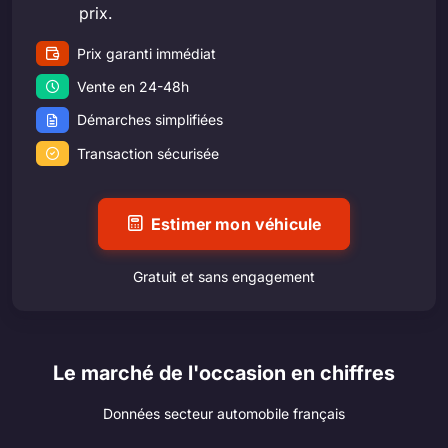
prix.
Prix garanti immédiat
Vente en 24-48h
Démarches simplifiées
Transaction sécurisée
Estimer mon véhicule
Gratuit et sans engagement
Le marché de l'occasion en chiffres
Données secteur automobile français