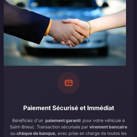
Paiement Sécurisé et Immédiat
Bénéficiez d'un
paiement garanti
pour votre véhicule à
Saint-Brieuc. Transaction sécurisée par
virement bancaire
ou
chèque de banque
, avec prise en charge de toutes les