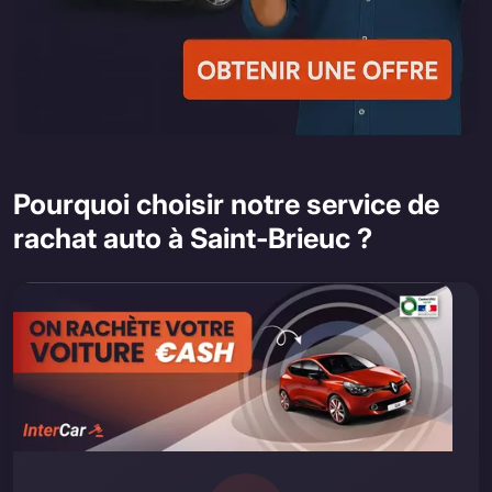
Pourquoi choisir notre service de
rachat auto à Saint-Brieuc ?