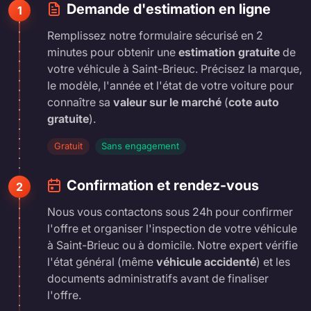
Demande d'estimation en ligne
1
Remplissez notre formulaire sécurisé en 2
minutes pour obtenir une
estimation gratuite
de
votre véhicule à Saint-Brieuc. Précisez la marque,
le modèle, l'année et l'état de votre voiture pour
connaître sa
valeur sur le marché
(
cote auto
gratuite
).
Gratuit
Sans engagement
Confirmation et rendez-vous
2
Nous vous contactons sous 24h pour confirmer
l'offre et organiser l'inspection de votre véhicule
à Saint-Brieuc ou à domicile. Notre expert vérifie
l'état général (même
véhicule accidenté
) et les
documents administratifs avant de finaliser
l'offre.