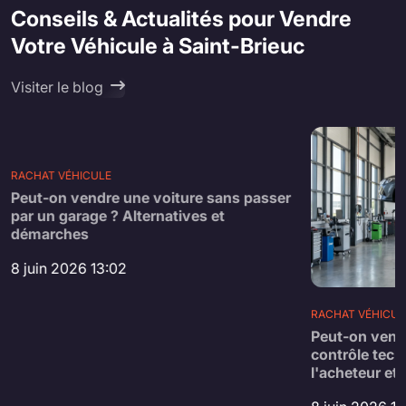
Conseils & Actualités pour Vendre
Votre Véhicule à Saint-Brieuc
Visiter le blog
RACHAT VÉHICULE
Peut-on vendre une voiture sans passer
par un garage ? Alternatives et
démarches
8 juin 2026 13:02
RACHAT VÉHICUL
Peut-on vend
contrôle tech
l'acheteur et 