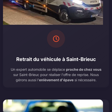
Retrait du véhicule à Saint-Brieuc
Un expert automobile se déplace
proche de chez vous
sur Saint-Brieuc pour réaliser l'offre de reprise. Nous
gérons aussi l'
enlèvement d'épave
si nécessaire.