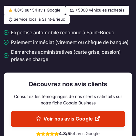
4.8/5 sur 54 avis Google
+5000 véhicules rachetés
Service local à Saint-Brieuc
Expertise automobile reconnue à Saint-Brieuc
Paiement immédiat (virement ou chèque de banque)
Démarches administratives (carte grise, cession)
prises en charge
Découvrez nos avis clients
Consultez les témoignages de nos clients satisfaits sur
notre fiche Google Business
Voir nos avis Google
4.8/5
54 avis Google