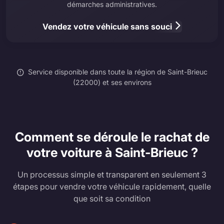
démarches administratives.
Vendez votre véhicule sans souci
Service disponible dans toute la région de Saint-Brieuc
(22000) et ses environs
Comment se déroule le rachat de
votre voiture à Saint-Brieuc ?
Un processus simple et transparent en seulement 3
étapes pour vendre votre véhicule rapidement, quelle
que soit sa condition