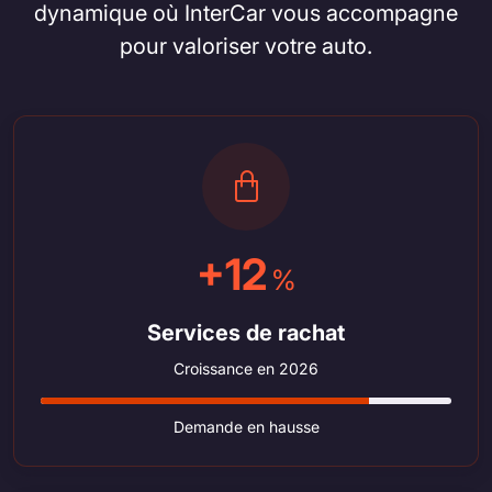
dynamique où InterCar vous accompagne
pour valoriser votre auto.
+12
%
Services de rachat
Croissance en 2026
Demande en hausse