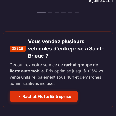
8 juin 2026 1
Vous vendez plusieurs
véhicules d'entreprise à Saint-
B2B
Brieuc ?
Découvrez notre service de
rachat groupé de
flotte automobile
. Prix optimisé jusqu'à +15% vs
vente unitaire, paiement sous 48h et démarches
administratives incluses.
Rachat Flotte Entreprise