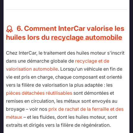
6. Comment InterCar valorise les
huiles lors du
recyclage automobile
Chez InterCar, le traitement des huiles moteur s'inscrit
dans une démarche globale de
recyclage et de
valorisation automobile
. Lorsqu'un véhicule en fin de
vie est pris en charge, chaque composant est orienté
vers la filière de valorisation la plus adaptée : les
pièces détachées réutilisables
sont démontées et
remises en circulation, les métaux sont envoyés au
broyage – voir nos
prix de rachat de la ferraille et des
métaux
– et les fluides, dont les huiles moteur, sont
extraits et dirigés vers la filière de régénération.