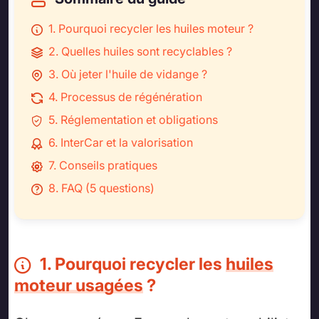
1. Pourquoi recycler les huiles moteur ?
2. Quelles huiles sont recyclables ?
3. Où jeter l'huile de vidange ?
4. Processus de régénération
5. Réglementation et obligations
6. InterCar et la valorisation
7. Conseils pratiques
8. FAQ (5 questions)
1. Pourquoi recycler les
huiles
moteur usagées
?