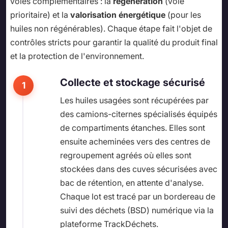
voies complémentaires : la
régénération
(voie
prioritaire) et la
valorisation énergétique
(pour les
huiles non régénérables). Chaque étape fait l'objet de
contrôles stricts pour garantir la qualité du produit final
et la protection de l'environnement.
Collecte et stockage sécurisé
Les huiles usagées sont récupérées par
des camions-citernes spécialisés équipés
de compartiments étanches. Elles sont
ensuite acheminées vers des centres de
regroupement agréés où elles sont
stockées dans des cuves sécurisées avec
bac de rétention, en attente d'analyse.
Chaque lot est tracé par un bordereau de
suivi des déchets (BSD) numérique via la
plateforme TrackDéchets.