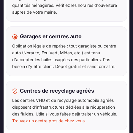
quantités ménagères. Vérifiez les horaires d'ouverture
auprès de votre mairie.
Garages et centres auto
Obligation légale de reprise : tout garagiste ou centre
auto (Norauto, Feu Vert, Midas, etc.) est tenu
d'accepter les huiles usagées des particuliers. Pas
besoin d'y être client. Dépôt gratuit et sans formalité.
Centres de recyclage agréés
Les centres VHU et de recyclage automobile agréés
disposent d'infrastructures dédiées à la récupération
des fluides. Utile si vous faites déjà traiter un véhicule.
Trouvez un centre près de chez vous
.