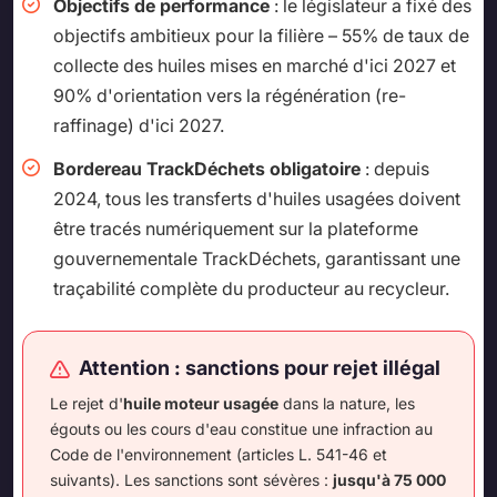
Objectifs de performance
: le législateur a fixé des
objectifs ambitieux pour la filière – 55% de taux de
collecte des huiles mises en marché d'ici 2027 et
90% d'orientation vers la régénération (re-
raffinage) d'ici 2027.
Bordereau TrackDéchets obligatoire
: depuis
2024, tous les transferts d'huiles usagées doivent
être tracés numériquement sur la plateforme
gouvernementale TrackDéchets, garantissant une
traçabilité complète du producteur au recycleur.
Attention : sanctions pour rejet illégal
Le rejet d'
huile moteur usagée
dans la nature, les
égouts ou les cours d'eau constitue une infraction au
Code de l'environnement (articles L. 541-46 et
suivants). Les sanctions sont sévères :
jusqu'à 75 000