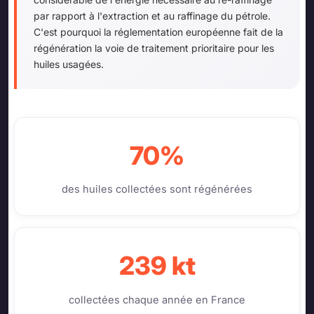
par rapport à l'extraction et au raffinage du pétrole.
C'est pourquoi la réglementation européenne fait de la
régénération la voie de traitement prioritaire pour les
huiles usagées.
70%
des huiles collectées sont régénérées
239 kt
collectées chaque année en France