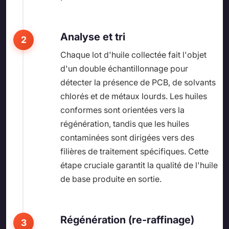
Analyse et tri
Chaque lot d'huile collectée fait l'objet
d'un double échantillonnage pour
détecter la présence de PCB, de solvants
chlorés et de métaux lourds. Les huiles
conformes sont orientées vers la
régénération, tandis que les huiles
contaminées sont dirigées vers des
filières de traitement spécifiques. Cette
étape cruciale garantit la qualité de l'huile
de base produite en sortie.
Régénération (re-raffinage)