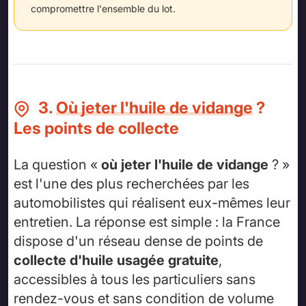
compromettre l'ensemble du lot.
3.
Où jeter l'huile de vidange
?
Les points de collecte
La question «
où jeter l'huile de vidange
? »
est l'une des plus recherchées par les
automobilistes qui réalisent eux-mêmes leur
entretien. La réponse est simple : la France
dispose d'un réseau dense de points de
collecte d'huile usagée gratuite
,
accessibles à tous les particuliers sans
rendez-vous et sans condition de volume