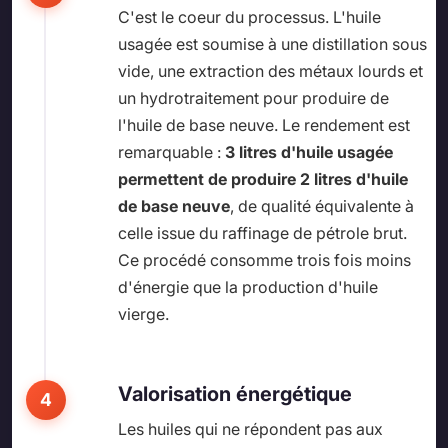
C'est le coeur du processus. L'huile
usagée est soumise à une distillation sous
vide, une extraction des métaux lourds et
un hydrotraitement pour produire de
l'huile de base neuve. Le rendement est
remarquable :
3 litres d'huile usagée
permettent de produire 2 litres d'huile
de base neuve
, de qualité équivalente à
celle issue du raffinage de pétrole brut.
Ce procédé consomme trois fois moins
d'énergie que la production d'huile
vierge.
Valorisation énergétique
Les huiles qui ne répondent pas aux