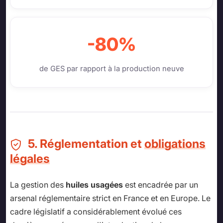
-80%
de GES par rapport à la production neuve
5. Réglementation et
obligations
légales
La gestion des
huiles usagées
est encadrée par un
arsenal réglementaire strict en France et en Europe. Le
cadre législatif a considérablement évolué ces