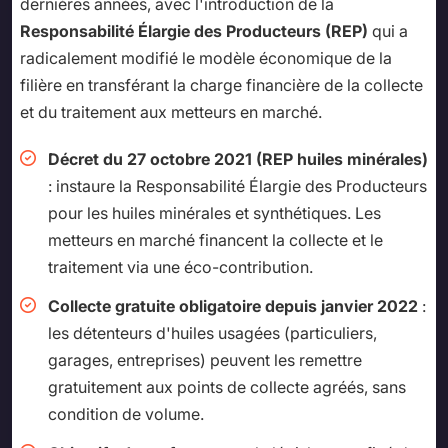
dernières années, avec l'introduction de la
Responsabilité Élargie des Producteurs (REP)
qui a
radicalement modifié le modèle économique de la
filière en transférant la charge financière de la collecte
et du traitement aux metteurs en marché.
Décret du 27 octobre 2021 (REP huiles minérales)
: instaure la Responsabilité Élargie des Producteurs
pour les huiles minérales et synthétiques. Les
metteurs en marché financent la collecte et le
traitement via une éco-contribution.
Collecte gratuite obligatoire depuis janvier 2022
:
les détenteurs d'huiles usagées (particuliers,
garages, entreprises) peuvent les remettre
gratuitement aux points de collecte agréés, sans
condition de volume.