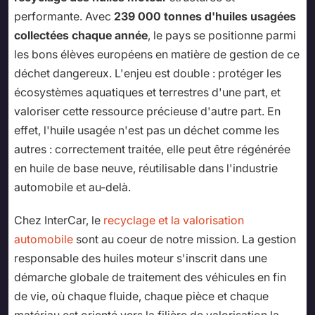
performante. Avec
239 000 tonnes d'huiles usagées
collectées chaque année
, le pays se positionne parmi
les bons élèves européens en matière de gestion de ce
déchet dangereux. L'enjeu est double : protéger les
écosystèmes aquatiques et terrestres d'une part, et
valoriser cette ressource précieuse d'autre part. En
effet, l'huile usagée n'est pas un déchet comme les
autres : correctement traitée, elle peut être régénérée
en huile de base neuve, réutilisable dans l'industrie
automobile et au-delà.
Chez InterCar, le
recyclage et la valorisation
automobile
sont au coeur de notre mission. La gestion
responsable des huiles moteur s'inscrit dans une
démarche globale de traitement des véhicules en fin
de vie, où chaque fluide, chaque pièce et chaque