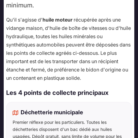
minimum.
Qu'il s'agisse d'
huile moteur
récupérée après une
vidange maison, d'huile de boîte de vitesses ou d'huile
hydraulique, toutes les huiles minérales ou
synthétiques automobiles peuvent être déposées dans
les points de collecte agréés ci-dessous. Le plus
important est de les transporter dans un récipient
étanche et fermé, de préférence le bidon d'origine ou
un contenant en plastique solide.
Les 4 points de collecte principaux
Déchetterie municipale
Premier réflexe pour les particuliers. Toutes les
déchetteries disposent d'un bac dédié aux huiles
usagées. Dépôt gratuit, sans limite de volume pour les