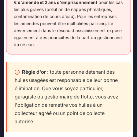
€ d'amende et 2 ans d'emprisonnement
pour les cas
les plus graves (pollution de nappes phréatiques,
contamination de cours d'eau). Pour les entreprises,
les amendes peuvent être multipliées par cinq. Le
déversement dans le réseau d'assainissement expose
également à des poursuites de la part du gestionnaire
du réseau.
Règle d'or :
toute personne détenant des
huiles usagées est responsable de leur bonne
élimination. Que vous soyez particulier,
garagiste ou gestionnaire de flotte, vous avez
l'obligation de remettre vos huiles à un
collecteur agréé ou un point de collecte
autorisé.