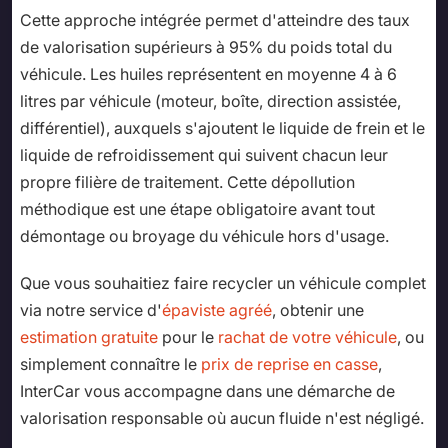
Cette approche intégrée permet d'atteindre des taux
de valorisation supérieurs à 95% du poids total du
véhicule. Les huiles représentent en moyenne 4 à 6
litres par véhicule (moteur, boîte, direction assistée,
différentiel), auxquels s'ajoutent le liquide de frein et le
liquide de refroidissement qui suivent chacun leur
propre filière de traitement. Cette dépollution
méthodique est une étape obligatoire avant tout
démontage ou broyage du véhicule hors d'usage.
Que vous souhaitiez faire recycler un véhicule complet
via notre service d'
épaviste agréé
, obtenir une
estimation gratuite
pour le
rachat de votre véhicule
, ou
simplement connaître le
prix de reprise en casse
,
InterCar vous accompagne dans une démarche de
valorisation responsable où aucun fluide n'est négligé.