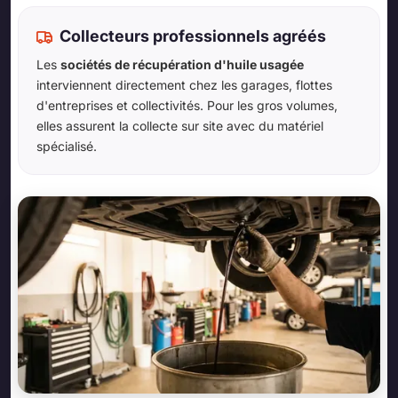
Collecteurs professionnels agréés
Les
sociétés de récupération d'huile usagée
interviennent directement chez les garages, flottes
d'entreprises et collectivités. Pour les gros volumes,
elles assurent la collecte sur site avec du matériel
spécialisé.