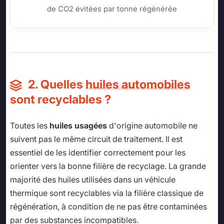
de CO2 évitées par tonne régénérée
2. Quelles
huiles automobiles
sont recyclables ?
Toutes les
huiles usagées
d'origine automobile ne
suivent pas le même circuit de traitement. Il est
essentiel de les identifier correctement pour les
orienter vers la bonne filière de recyclage. La grande
majorité des huiles utilisées dans un véhicule
thermique sont recyclables via la filière classique de
régénération, à condition de ne pas être contaminées
par des substances incompatibles.