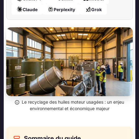
Claude
Perplexity
Grok
Le recyclage des huiles moteur usagées : un enjeu
environnemental et économique majeur
Sommaire du guide