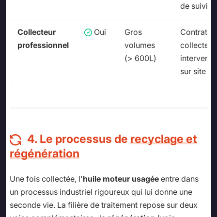
de suivi
Collecteur
Oui
Gros
Contrat d
professionnel
volumes
collecte,
(> 600L)
interventi
sur site
4. Le processus de
recyclage et
régénération
Une fois collectée, l'
huile moteur usagée
entre dans
un processus industriel rigoureux qui lui donne une
seconde vie. La filière de traitement repose sur deux