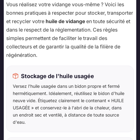
Vous réalisez votre vidange vous-même ? Voici les
bonnes pratiques à respecter pour stocker, transporter
et recycler votre
huile de vidange
en toute sécurité et
dans le respect de la réglementation. Ces règles
simples permettent de faciliter le travail des
collecteurs et de garantir la qualité de la filière de
régénération.
Stockage de l'huile usagée
Versez l'huile usagée dans un bidon propre et fermé
hermétiquement. Idéalement, réutilisez le bidon d'huile
neuve vide. Étiquetez clairement le contenant « HUILE
USAGÉE » et conservez-le à l'abri de la chaleur, dans
un endroit sec et ventilé, à distance de toute source
d'eau.