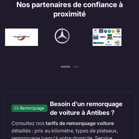
Nos partenaires de confiance à
proximité
Besoin d'un remorquage
Remorquage
de voiture à Antibes ?
Consultez nos
tarifs de remorquage voiture
détaillés : prix au kilomètre, types de plateaux,
remorquage jusqu'à votre domicile. Service