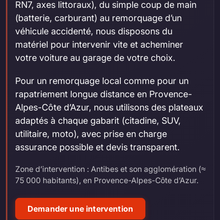
RN7, axes littoraux), du simple coup de main
(batterie, carburant) au remorquage d’un
véhicule accidenté, nous disposons du
matériel pour intervenir vite et acheminer
votre voiture au garage de votre choix.
Pour un remorquage local comme pour un
rapatriement longue distance en Provence-
Alpes-Côte d’Azur, nous utilisons des plateaux
adaptés à chaque gabarit (citadine, SUV,
utilitaire, moto), avec prise en charge
assurance possible et devis transparent.
Zone d’intervention : Antibes et son agglomération (≈
75 000 habitants), en Provence-Alpes-Côte d’Azur.
Demander une intervention