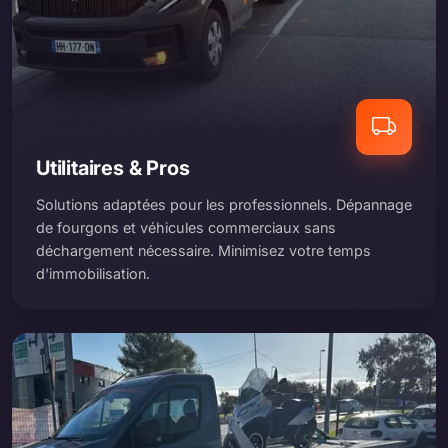
Utilitaires & Pros
Solutions adaptées pour les professionnels. Dépannage
de fourgons et véhicules commerciaux sans
déchargement nécessaire. Minimisez votre temps
d'immobilisation.