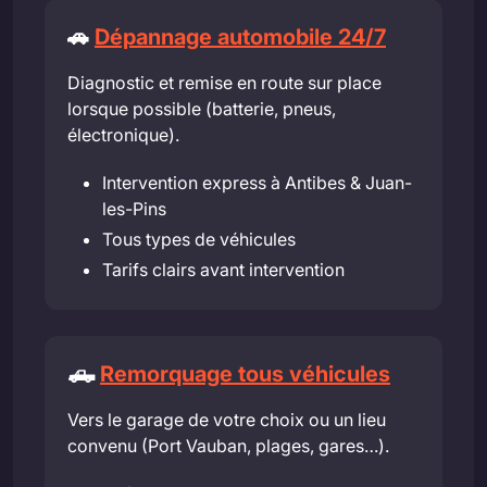
🚗
Dépannage automobile 24/7
Diagnostic et remise en route sur place
lorsque possible (batterie, pneus,
électronique).
Intervention express à Antibes & Juan-
les-Pins
Tous types de véhicules
Tarifs clairs avant intervention
🛻
Remorquage tous véhicules
Vers le garage de votre choix ou un lieu
convenu (Port Vauban, plages, gares…).