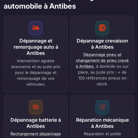
automobile à Antibes
Dépannage et
Dépannage crevaison
remorquage auto à
à Antibes
Antibes
Dépannage pneu et
changement de pneu crevé
Intervention agréée
à Antibes
, à domicile ou sur
assurance et au juste prix
place, au juste prix : + de
pour le dépannage et
100 références pneus en
remorquage de vos
stock.
véhicules.
Dépannage batterie à
Réparation mécanique
Antibes
à Antibes
Rechargement dépannage
Réparation et petite