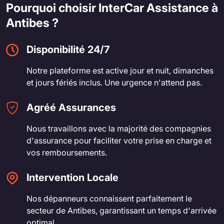
Pourquoi choisir InterCar Assistance à
Antibes ?
Disponibilité 24/7
Notre plateforme est active jour et nuit, dimanches
et jours fériés inclus. Une urgence n'attend pas.
Agréé Assurances
Nous travaillons avec la majorité des compagnies
d'assurance pour faciliter votre prise en charge et
vos remboursements.
Intervention Locale
Nos dépanneurs connaissent parfaitement le
secteur de Antibes, garantissant un temps d'arrivée
optimal.