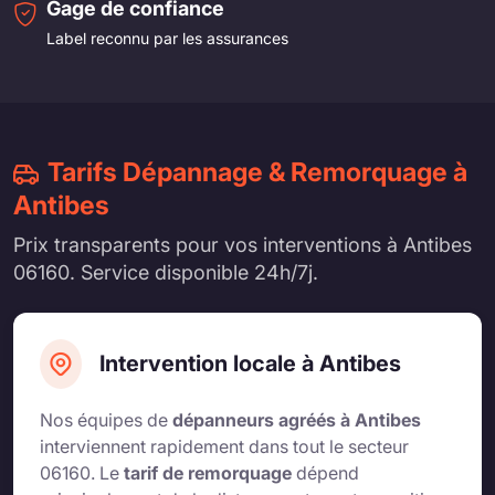
Gage de confiance
Label reconnu par les assurances
Tarifs Dépannage & Remorquage à
Antibes
Prix transparents pour vos interventions à Antibes
06160. Service disponible 24h/7j.
Intervention locale à Antibes
Nos équipes de
dépanneurs agréés à Antibes
interviennent rapidement dans tout le secteur
06160. Le
tarif de remorquage
dépend