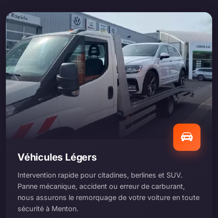
Véhicules Légers
Intervention rapide pour citadines, berlines et SUV.
Panne mécanique, accident ou erreur de carburant,
nous assurons le remorquage de votre voiture en toute
sécurité à Menton.