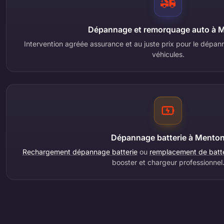
Dépannage et remorquage auto à 
Intervention agréée assurance et au juste prix pour le dép
véhicules.
Dépannage batterie à Mento
Rechargement dépannage batterie
ou
remplacement de batter
booster et chargeur professionnel