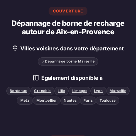
COUVERTURE
Dépannage de borne de recharge
autour de Aix-en-Provence
Villes voisines dans votre département
Dépannage borne Marseille
Également disponible à
Bordeaux
Grenoble
Lille
Limoges
Lyon
Marseille
Metz
Montpellier
Nantes
Paris
Toulouse