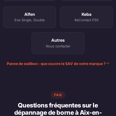
Alfen
Keba
Eve Single, Double
KeContact P30
Autres
Nous contacter
Panne de wallbox : que couvre le SAV de votre marque ?
FAQ
Questions fréquentes sur le
dépannage de borne à Aix-en-