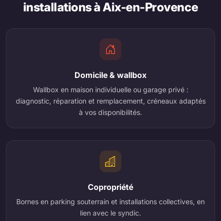
installations à Aix-en-Provence
Domicile & wallbox
Wallbox en maison individuelle ou garage privé :
diagnostic, réparation et remplacement, créneaux adaptés
à vos disponibilités.
Copropriété
Bornes en parking souterrain et installations collectives, en
lien avec le syndic.