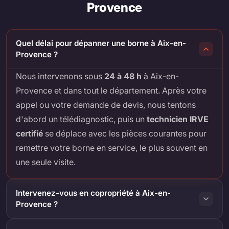
Provence
Quel délai pour dépanner une borne à Aix-en-
Provence ?
Nous intervenons sous
24 à 48 h
à Aix-en-
Provence et dans tout le département. Après votre
appel ou votre demande de devis, nous tentons
d'abord un télédiagnostic, puis un
technicien IRVE
certifié
se déplace avec les pièces courantes pour
remettre votre borne en service, le plus souvent en
une seule visite.
Intervenez-vous en copropriété à Aix-en-
Provence ?