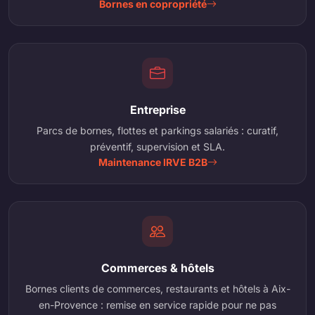
Bornes en copropriété
Entreprise
Parcs de bornes, flottes et parkings salariés : curatif,
préventif, supervision et SLA.
Maintenance IRVE B2B
Commerces & hôtels
Bornes clients de commerces, restaurants et hôtels à Aix-
en-Provence : remise en service rapide pour ne pas