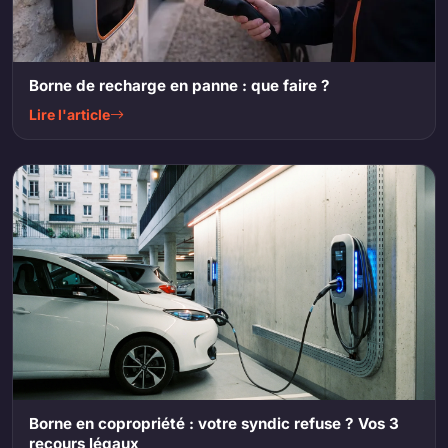
Borne de recharge en panne : que faire ?
Lire l'article
Borne en copropriété : votre syndic refuse ? Vos 3
recours légaux