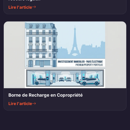
Lire l'article
Borne de Recharge en Copropriété
Lire l'article