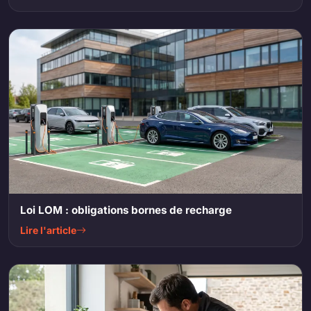
Loi LOM : obligations bornes de recharge
Lire l'article