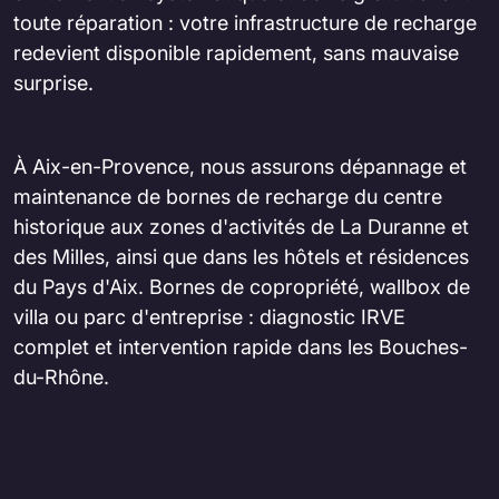
toute réparation : votre infrastructure de recharge
redevient disponible rapidement, sans mauvaise
surprise.
À Aix-en-Provence, nous assurons dépannage et
maintenance de bornes de recharge du centre
historique aux zones d'activités de La Duranne et
des Milles, ainsi que dans les hôtels et résidences
du Pays d'Aix. Bornes de copropriété, wallbox de
villa ou parc d'entreprise : diagnostic IRVE
complet et intervention rapide dans les Bouches-
du-Rhône.