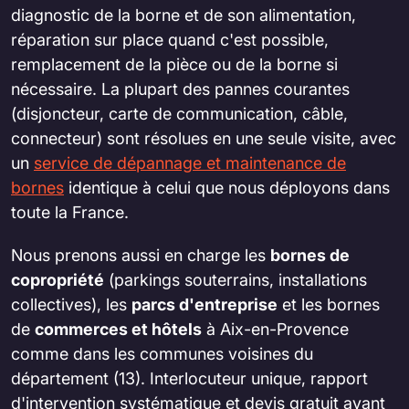
diagnostic de la borne et de son alimentation,
réparation sur place quand c'est possible,
remplacement de la pièce ou de la borne si
nécessaire. La plupart des pannes courantes
(disjoncteur, carte de communication, câble,
connecteur) sont résolues en une seule visite, avec
un
service de dépannage et maintenance de
bornes
identique à celui que nous déployons dans
toute la France.
Nous prenons aussi en charge les
bornes de
copropriété
(parkings souterrains, installations
collectives), les
parcs d'entreprise
et les bornes
de
commerces et hôtels
à Aix-en-Provence
comme dans les communes voisines du
département (13). Interlocuteur unique, rapport
d'intervention systématique et devis gratuit avant