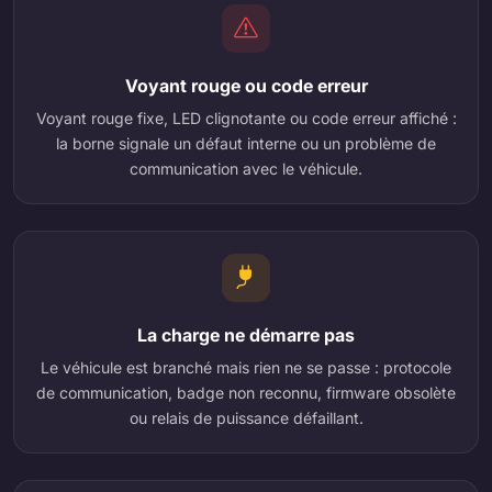
Voyant rouge ou code erreur
Voyant rouge fixe, LED clignotante ou code erreur affiché :
la borne signale un défaut interne ou un problème de
communication avec le véhicule.
La charge ne démarre pas
Le véhicule est branché mais rien ne se passe : protocole
de communication, badge non reconnu, firmware obsolète
ou relais de puissance défaillant.