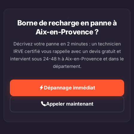
Borne de recharge en panne à
Aix-en-Provence ?
Décrivez votre panne en 2 minutes : un technicien
IRVE certifié vous rappelle avec un devis gratuit et
intervient sous 24-48 h à Aix-en-Provence et dans le
département.
Dépannage immédiat
Appeler maintenant