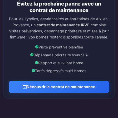
Évitez la prochaine panne avec un
contrat de maintenance
Pour les syndics, gestionnaires et entreprises de Aix-en-
Provence, un
contrat de maintenance IRVE
combine
visites préventives, dépannage prioritaire et mises à jour
firmware : vos bornes restent disponibles toute l'année.
Visite préventive planifiée
Dépannage prioritaire sous SLA
Rapport et suivi par borne
Tarifs dégressifs multi-bornes
Découvrir le contrat de maintenance