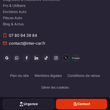
Pro & Utilitaire
Enchères Auto
Pièces Auto
Blog & Actus
07 80 94 39 84
contact@inter-car.fr
Plan du site
Mentions légales
Conditions de retour
Gérer les cookies
© Tous droits réservés
Urgence
Contact