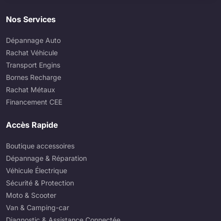
Nos Services
Dépannage Auto
Rachat Véhicule
Transport Engins
Bornes Recharge
Rachat Métaux
Financement CEE
Accès Rapide
Boutique accessoires
Dépannage & Réparation
Véhicule Électrique
Sécurité & Protection
Moto & Scooter
Van & Camping-car
Diagnostic & Assistance Connectée