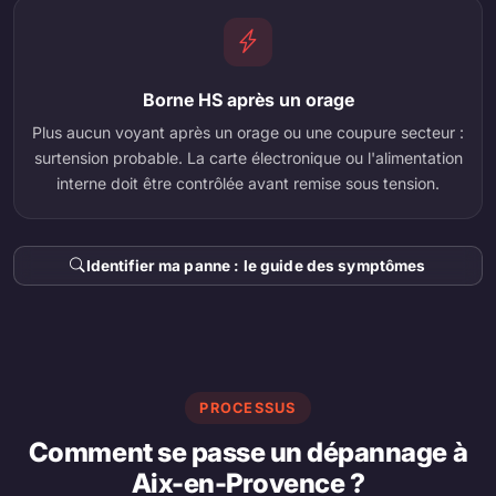
Borne HS après un orage
Plus aucun voyant après un orage ou une coupure secteur :
surtension probable. La carte électronique ou l'alimentation
interne doit être contrôlée avant remise sous tension.
Identifier ma panne : le guide des symptômes
PROCESSUS
Comment se passe un dépannage à
Aix-en-Provence ?