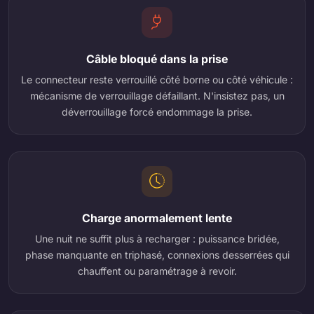
Câble bloqué dans la prise
Le connecteur reste verrouillé côté borne ou côté véhicule :
mécanisme de verrouillage défaillant. N'insistez pas, un
déverrouillage forcé endommage la prise.
Charge anormalement lente
Une nuit ne suffit plus à recharger : puissance bridée,
phase manquante en triphasé, connexions desserrées qui
chauffent ou paramétrage à revoir.