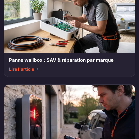
Panne wallbox : SAV & réparation par marque
Lire l'article