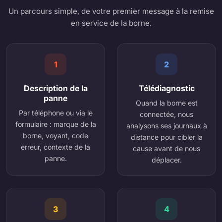
Un parcours simple, de votre premier message à la remise
en service de la borne.
1
2
Description de la
Télédiagnostic
panne
Quand la borne est
Par téléphone ou via le
connectée, nous
formulaire : marque de la
analysons ses journaux à
borne, voyant, code
distance pour cibler la
erreur, contexte de la
cause avant de nous
panne.
déplacer.
3
4