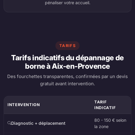
pénaliser votre accueil.
TARIFS
Tarifs indicatifs du dépannage de
borne à Aix-en-Provence
Des fourchettes transparentes, confirmées par un devis
gratuit avant intervention.
TARIF
INTERVENTION
INDICATIF
80 - 150 € selon
Diagnostic + déplacement
la zone