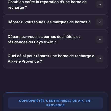
Combien coûte la réparation d'une borne de
recharge ?
Réparez-vous toutes les marques de bornes ?
Dépannez-vous les bornes des hôtels et
résidences du Pays d'Aix ?
Quel délai pour réparer une borne de recharge à
Aix-en-Provence ?
COPROPRIÉTÉS & ENTREPRISES DE AIX-EN-
PROVENCE