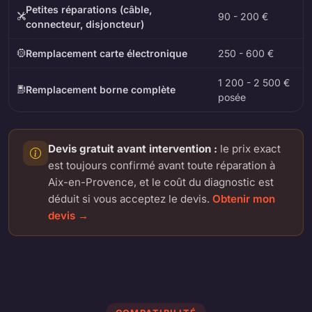
Petites réparations (câble,
90 - 200 €
connecteur, disjoncteur)
Remplacement carte électronique
250 - 600 €
1 200 - 2 500 €
Remplacement borne complète
posée
Devis gratuit avant intervention :
le prix exact
est toujours confirmé avant toute réparation à
Aix-en-Provence, et le coût du diagnostic est
déduit si vous acceptez le devis.
Obtenir mon
devis →