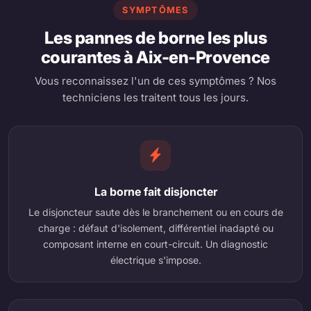
SYMPTÔMES
Les pannes de borne les plus
courantes à Aix-en-Provence
Vous reconnaissez l'un de ces symptômes ? Nos
techniciens les traitent tous les jours.
La borne fait disjoncter
Le disjoncteur saute dès le branchement ou en cours de
charge : défaut d'isolement, différentiel inadapté ou
composant interne en court-circuit. Un diagnostic
électrique s'impose.