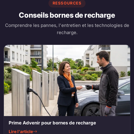
RESSOURCES
Conseils bornes de recharge
Comprendre les pannes, l'entretien et les technologies de
recharge.
Prime Advenir pour bornes de recharge
Lire l'article