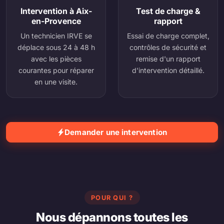
Intervention à Aix-
Test de charge &
en-Provence
rapport
Un technicien IRVE se
Essai de charge complet,
déplace sous 24 à 48 h
contrôles de sécurité et
avec les pièces
remise d'un rapport
courantes pour réparer
d'intervention détaillé.
en une visite.
Demander une intervention
POUR QUI ?
Nous dépannons toutes les