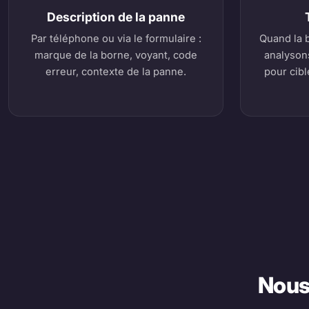
Description de la panne
Par téléphone ou via le formulaire :
Quand la 
marque de la borne, voyant, code
analyson
erreur, contexte de la panne.
pour cibl
Nous 