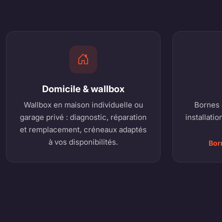
Domicile & wallbox
Wallbox en maison individuelle ou
Bornes 
garage privé : diagnostic, réparation
installatio
et remplacement, créneaux adaptés
à vos disponibilités.
Bor