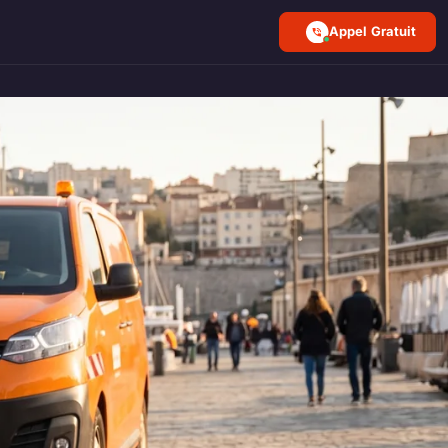
Appel Gratuit