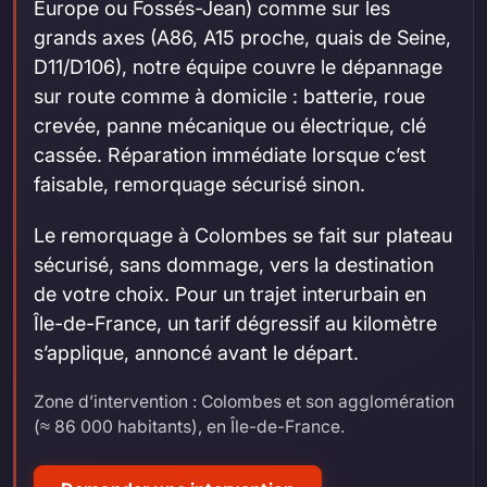
Europe ou Fossés-Jean) comme sur les
grands axes (A86, A15 proche, quais de Seine,
D11/D106), notre équipe couvre le dépannage
sur route comme à domicile : batterie, roue
crevée, panne mécanique ou électrique, clé
cassée. Réparation immédiate lorsque c’est
faisable, remorquage sécurisé sinon.
Le remorquage à Colombes se fait sur plateau
sécurisé, sans dommage, vers la destination
de votre choix. Pour un trajet interurbain en
Île-de-France, un tarif dégressif au kilomètre
s’applique, annoncé avant le départ.
Zone d’intervention : Colombes et son agglomération
(≈ 86 000 habitants), en Île-de-France.