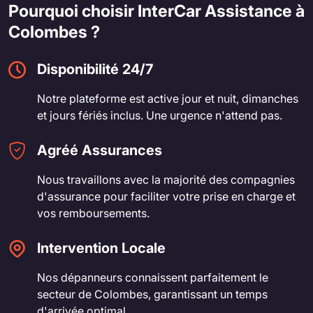
Pourquoi choisir InterCar Assistance à
Colombes ?
Disponibilité 24/7
Notre plateforme est active jour et nuit, dimanches
et jours fériés inclus. Une urgence n'attend pas.
Agréé Assurances
Nous travaillons avec la majorité des compagnies
d'assurance pour faciliter votre prise en charge et
vos remboursements.
Intervention Locale
Nos dépanneurs connaissent parfaitement le
secteur de Colombes, garantissant un temps
d'arrivée optimal.