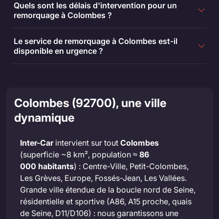
Quels sont les délais d'intervention pour un
remorquage à Colombes ?
Le service de remorquage à Colombes est-il
disponible en urgence ?
Colombes (92700), une ville
dynamique
Inter-Car
intervient sur tout
Colombes
(superficie ~8 km², population ≈
86
000 habitants
) : Centre-Ville, Petit-Colombes,
Les Grèves, Europe, Fossés-Jean, Les Vallées.
Grande ville étendue de la boucle nord de Seine,
résidentielle et sportive (A86, A15 proche, quais
de Seine, D11/D106) : nous garantissons une