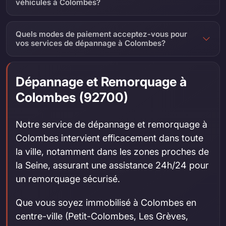
véhicules à Colombes?
Quels modes de paiement acceptez-vous pour
vos services de dépannage à Colombes?
Dépannage et Remorquage à
Colombes (92700)
Notre service de dépannage et remorquage à
Colombes intervient efficacement dans toute
la ville, notamment dans les zones proches de
la Seine, assurant une assistance 24h/24 pour
un remorquage sécurisé.
Que vous soyez immobilisé à Colombes en
centre-ville (Petit-Colombes, Les Grèves,