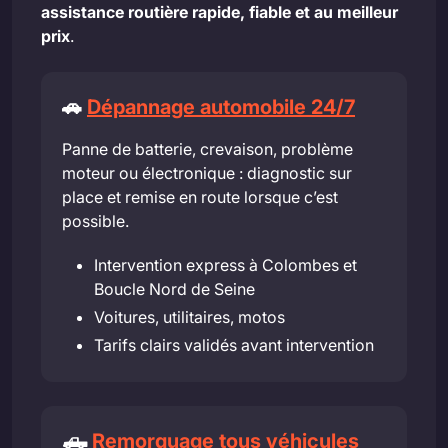
assistance routière rapide, fiable et au meilleur
prix
.
🚗
Dépannage automobile 24/7
Panne de batterie, crevaison, problème
moteur ou électronique : diagnostic sur
place et remise en route lorsque c’est
possible.
Intervention express à Colombes et
Boucle Nord de Seine
Voitures, utilitaires, motos
Tarifs clairs validés avant intervention
🛻
Remorquage tous véhicules