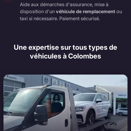
Aide aux démarches d'assurance, mise à
disposition d'un
véhicule de remplacement
ou
taxi si nécessaire. Paiement sécurisé.
Une expertise sur tous types de
véhicules à Colombes