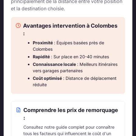
principalement de la distance entre votre position
et la destination choisie.
Avantages intervention à Colombes
:
Proximité
: Équipes basées près de
Colombes
Rapidité
: Sur place en 20-40 minutes
Connaissance locale
: Meilleurs itinéraires
vers garages partenaires
Coût optimisé
: Distance de déplacement
réduite
Comprendre les prix de remorquage
:
Consultez notre guide complet pour connaître
tous les facteurs qui influencent le coût d'un