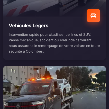
Véhicules Légers
Intervention rapide pour citadines, berlines et SUV.
Panne mécanique, accident ou erreur de carburant,
nous assurons le remorquage de votre voiture en toute
sécurité à Colombes.