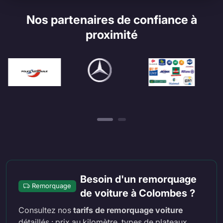
Nos partenaires de confiance à
proximité
Besoin d'un remorquage
Remorquage
de voiture à Colombes ?
Consultez nos
tarifs de remorquage voiture
détaillés : prix au kilomètre, types de plateaux,