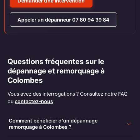
Demander une intervention
Appeler un dépanneur 07 80 94 39 84
Questions fréquentes sur le
dépannage et remorquage à
Colombes
Vous avez des interrogations ? Consultez notre FAQ
ou
contactez-nous
Comment bénéficier d'un dépannage
remorquage à Colombes ?