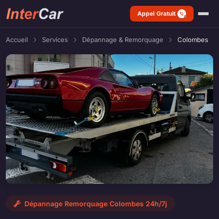
Appel Gratuit
Accueil
Services
Dépannage & Remorquage
Colombes
Dépannage Remorquage Colombes 24h/7j