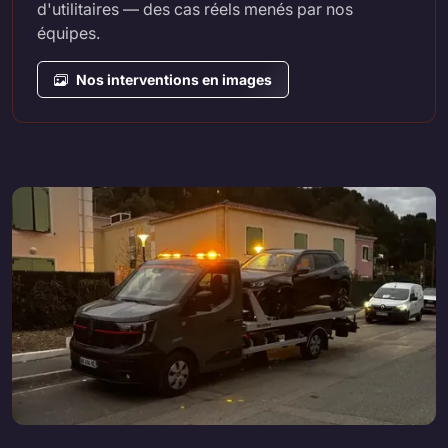
d'utilitaires — des cas réels menés par nos
équipes.
Nos interventions en images