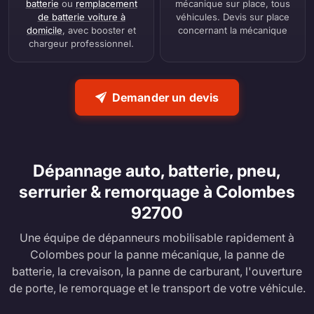
batterie
ou
remplacement
mécanique sur place, tous
de batterie voiture à
véhicules. Devis sur place
domicile
, avec booster et
concernant la mécanique
chargeur professionnel.
Demander un devis
Dépannage auto, batterie, pneu,
serrurier & remorquage à Colombes
92700
Une équipe de dépanneurs mobilisable rapidement à
Colombes pour la panne mécanique, la panne de
batterie, la crevaison, la panne de carburant, l'ouverture
de porte, le remorquage et le transport de votre véhicule.