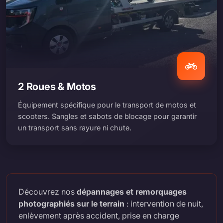
2 Roues & Motos
Équipement spécifique pour le transport de motos et
scooters. Sangles et sabots de blocage pour garantir
un transport sans rayure ni chute.
Découvrez nos
dépannages et remorquages
photographiés sur le terrain
: intervention de nuit,
enlèvement après accident, prise en charge