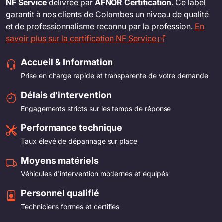
NF Service
délivrée par
AFNOR Certification
. Ce label
garantit à nos clients de Colombes un niveau de qualité
et de professionnalisme reconnu par la profession.
En
savoir plus sur la certification NF Service
Accueil & Information
Prise en charge rapide et transparente de votre demande
Délais d'intervention
Engagements stricts sur les temps de réponse
Performance technique
Taux élevé de dépannage sur place
Moyens matériels
Véhicules d'intervention modernes et équipés
Personnel qualifié
Techniciens formés et certifiés