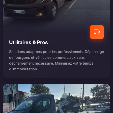
Utilitaires & Pros
Solutions adaptées pour les professionnels. Dépannage
de fourgons et véhicules commerciaux sans
déchargement nécessaire. Minimisez votre temps
d'immobilisation.