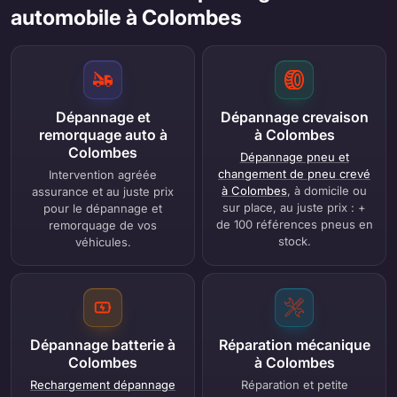
automobile à Colombes
Dépannage et
Dépannage crevaison
remorquage auto à
à Colombes
Colombes
Dépannage pneu et
changement de pneu crevé
Intervention agréée
à Colombes
, à domicile ou
assurance et au juste prix
sur place, au juste prix : +
pour le dépannage et
de 100 références pneus en
remorquage de vos
stock.
véhicules.
Dépannage batterie à
Réparation mécanique
Colombes
à Colombes
Rechargement dépannage
Réparation et petite