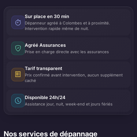
Sur place en 30 min
Dépanneur agréé à Colombes et à proximité.
Intervention rapide même de nuit.
Agréé Assurances
Prise en charge directe avec les assurances
Tarif transparent
Prix confirmé avant intervention, aucun supplément
caché
Disponible 24h/24
Assistance jour, nuit, week-end et jours fériés
Nos services de dépannage