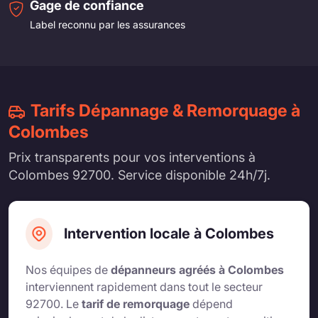
Gage de confiance
Label reconnu par les assurances
Tarifs Dépannage & Remorquage à
Colombes
Prix transparents pour vos interventions à
Colombes 92700. Service disponible 24h/7j.
Intervention locale à Colombes
Nos équipes de
dépanneurs agréés à Colombes
interviennent rapidement dans tout le secteur
92700. Le
tarif de remorquage
dépend