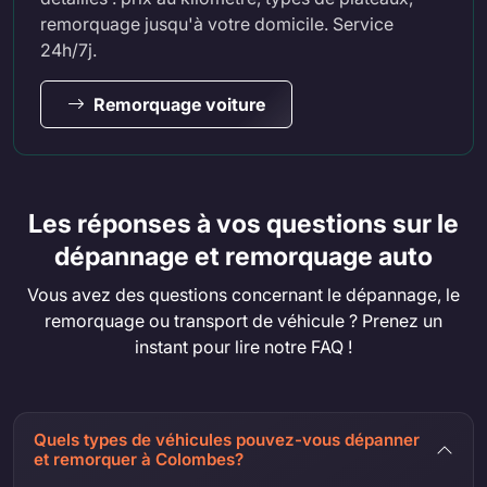
remorquage jusqu'à votre domicile. Service
24h/7j.
Remorquage voiture
Les réponses à vos questions sur le
dépannage et remorquage auto
Vous avez des questions concernant le dépannage, le
remorquage ou transport de véhicule ? Prenez un
instant pour lire notre FAQ !
Quels types de véhicules pouvez-vous dépanner
et remorquer à Colombes?