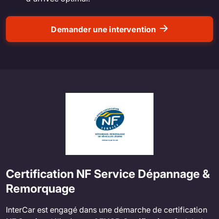
Demander une intervention
Certification NF Service Dépannage &
Remorquage
InterCar est engagé dans une démarche de certification