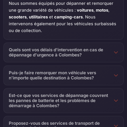
Nous sommes équipés pour dépanner et remorquer
une grande variété de véhicules :
voitures
,
motos
,
scooters
,
utilitaires
et
camping-cars
. Nous
intervenons également pour les véhicules surbaissés
ou de collection.
Quels sont vos délais d'intervention en cas de
dépannage d'urgence à Colombes?
Puis-je faire remorquer mon véhicule vers
n'importe quelle destination à Colombes?
Est-ce que vos services de dépannage couvrent
les pannes de batterie et les problèmes de
démarrage à Colombes?
Proposez-vous des services de transport de