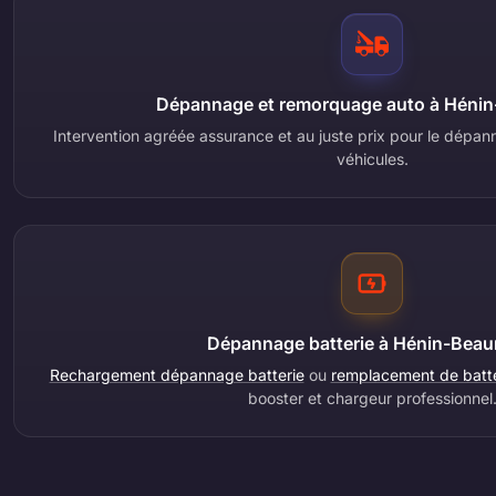
Dépannage et remorquage auto à Héni
Intervention agréée assurance et au juste prix pour le dép
véhicules.
Dépannage batterie à Hénin-Bea
Rechargement dépannage batterie
ou
remplacement de batter
booster et chargeur professionnel