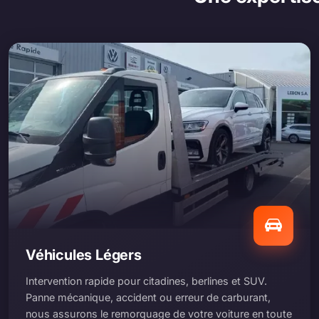
Véhicules Légers
Intervention rapide pour citadines, berlines et SUV.
Panne mécanique, accident ou erreur de carburant,
nous assurons le remorquage de votre voiture en toute