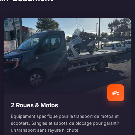
2 Roues & Motos
Équipement spécifique pour le transport de motos et
scooters. Sangles et sabots de blocage pour garantir
un transport sans rayure ni chute.