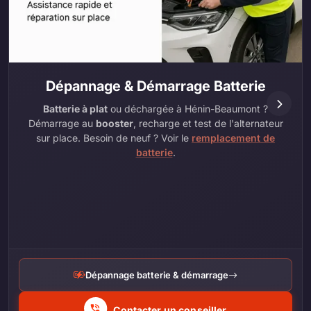
Dépannage & Démarrage Batterie
Batterie à plat
ou déchargée à Hénin-Beaumont ?
Démarrage au
booster
, recharge et test de l'alternateur
sur place. Besoin de neuf ? Voir le
remplacement de
batterie
.
Dépannage batterie & démarrage
Contacter un conseiller