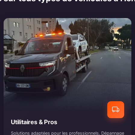
Utilitaires & Pros
Solutions adaptées pour les professionnels. Dépannage