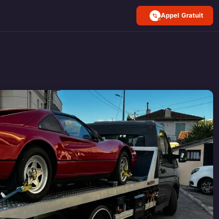
Appel Gratuit