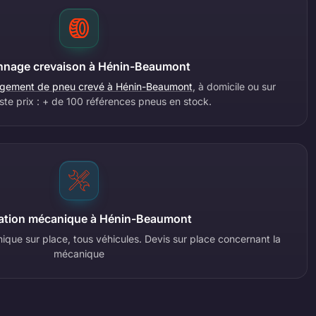
nage crevaison à Hénin-Beaumont
gement de pneu crevé à Hénin-Beaumont
, à domicile ou sur
uste prix : + de 100 références pneus en stock.
ation mécanique à Hénin-Beaumont
ique sur place, tous véhicules. Devis sur place concernant la
mécanique