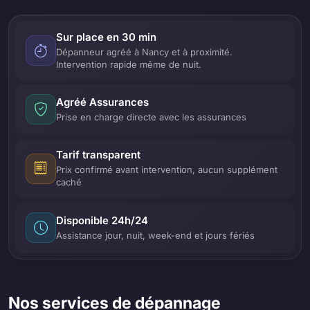
Sur place en 30 min
Dépanneur agréé à Nancy et à proximité.
Intervention rapide même de nuit.
Agréé Assurances
Prise en charge directe avec les assurances
Tarif transparent
Prix confirmé avant intervention, aucun supplément
caché
Disponible 24h/24
Assistance jour, nuit, week-end et jours fériés
Nos services de dépannage