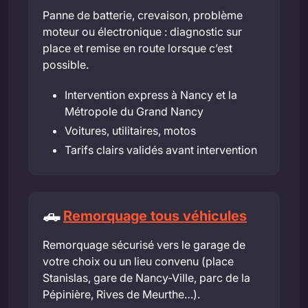
Panne de batterie, crevaison, problème
moteur ou électronique : diagnostic sur
place et remise en route lorsque c’est
possible.
Intervention express à Nancy et la
Métropole du Grand Nancy
Voitures, utilitaires, motos
Tarifs clairs validés avant intervention
🛻
Remorquage tous véhicules
Remorquage sécurisé vers le garage de
votre choix ou un lieu convenu (place
Stanislas, gare de Nancy-Ville, parc de la
Pépinière, Rives de Meurthe…).