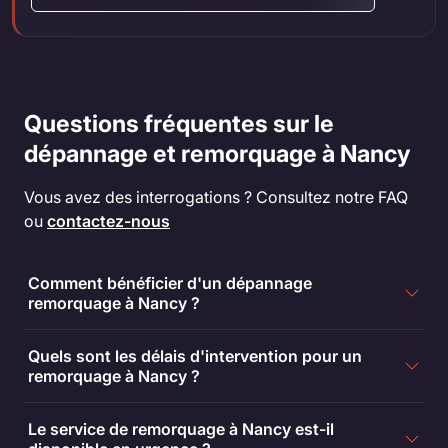
Questions fréquentes sur le
dépannage et remorquage à Nancy
Vous avez des interrogations ? Consultez notre FAQ
ou
contactez-nous
Comment bénéficier d'un dépannage
remorquage à Nancy ?
Quels sont les délais d'intervention pour un
remorquage à Nancy ?
Le service de remorquage à Nancy est-il