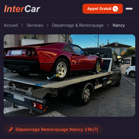
Appel Gratuit
Accueil
Services
Dépannage & Remorquage
Nancy
Dépannage Remorquage Nancy 24h/7j