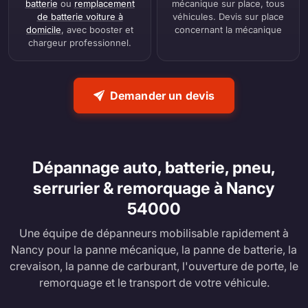
batterie
ou
remplacement
mécanique sur place, tous
de batterie voiture à
véhicules. Devis sur place
domicile
, avec booster et
concernant la mécanique
chargeur professionnel.
Demander un devis
Dépannage auto, batterie, pneu,
serrurier & remorquage à Nancy
54000
Une équipe de dépanneurs mobilisable rapidement à
Nancy pour la panne mécanique, la panne de batterie, la
crevaison, la panne de carburant, l'ouverture de porte, le
remorquage et le transport de votre véhicule.