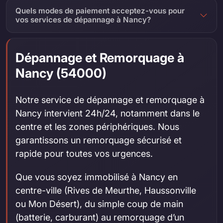
Quels modes de paiement acceptez-vous pour
vos services de dépannage à Nancy?
Dépannage et Remorquage à
Nancy (54000)
Notre service de dépannage et remorquage à
Nancy intervient 24h/24, notamment dans le
centre et les zones périphériques. Nous
garantissons un remorquage sécurisé et
rapide pour toutes vos urgences.
Que vous soyez immobilisé à Nancy en
centre-ville (Rives de Meurthe, Haussonville
ou Mon Désert), du simple coup de main
(batterie, carburant) au remorquage d’un