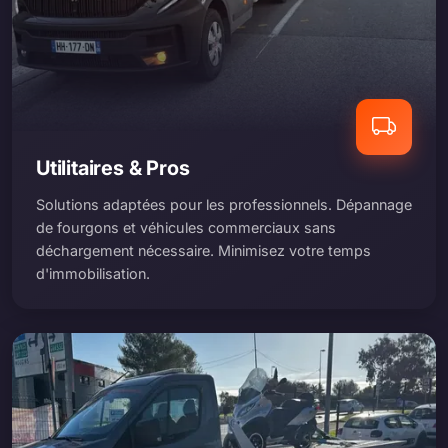
Utilitaires & Pros
Solutions adaptées pour les professionnels. Dépannage
de fourgons et véhicules commerciaux sans
déchargement nécessaire. Minimisez votre temps
d'immobilisation.