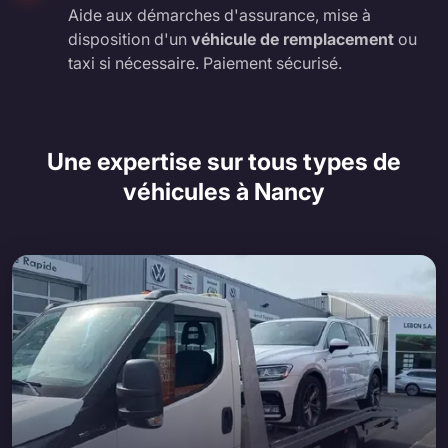
Aide aux démarches d'assurance, mise à
disposition d'un
véhicule de remplacement
ou
taxi si nécessaire. Paiement sécurisé.
Une expertise sur tous types de
véhicules à Nancy