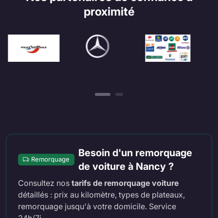
proximité
Besoin d'un remorquage
Remorquage
de voiture à Nancy ?
Consultez nos
tarifs de remorquage voiture
détaillés : prix au kilomètre, types de plateaux,
remorquage jusqu'à votre domicile. Service