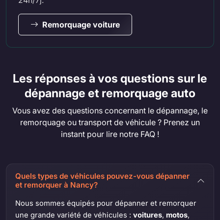
24h/7j.
Remorquage voiture
Les réponses à vos questions sur le
dépannage et remorquage auto
Vous avez des questions concernant le dépannage, le
remorquage ou transport de véhicule ? Prenez un
instant pour lire notre FAQ !
Quels types de véhicules pouvez-vous dépanner
et remorquer à Nancy?
Nous sommes équipés pour dépanner et remorquer
une grande variété de véhicules :
voitures
,
motos
,