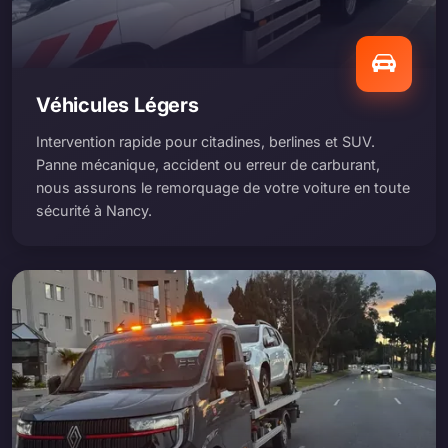
Véhicules Légers
Intervention rapide pour citadines, berlines et SUV.
Panne mécanique, accident ou erreur de carburant,
nous assurons le remorquage de votre voiture en toute
sécurité à Nancy.